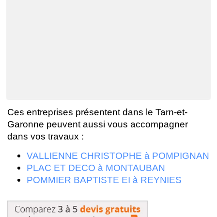
Ces entreprises présentent dans le Tarn-et-
Garonne peuvent aussi vous accompagner
dans vos travaux :
VALLIENNE CHRISTOPHE à POMPIGNAN
PLAC ET DECO à MONTAUBAN
POMMIER BAPTISTE EI à REYNIES