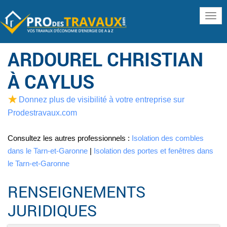
www
ARDOUREL CHRISTIAN
À CAYLUS
Donnez plus de visibilité à votre entreprise sur
Prodestravaux.com
Consultez les autres professionnels :
Isolation des combles
dans le Tarn-et-Garonne
|
Isolation des portes et fenêtres dans
le Tarn-et-Garonne
RENSEIGNEMENTS
JURIDIQUES