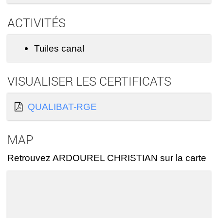
ACTIVITÉS
Tuiles canal
VISUALISER LES CERTIFICATS
QUALIBAT-RGE
MAP
Retrouvez ARDOUREL CHRISTIAN sur la carte