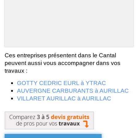
Ces entreprises présentent dans le Cantal
peuvent aussi vous accompagner dans vos
travaux :
GOTTY CEDRIC EURL à YTRAC
AUVERGNE CARBURANTS à AURILLAC
VILLARET AURILLAC à AURILLAC