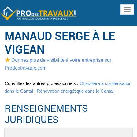
www
MANAUD SERGE À LE
VIGEAN
Donnez plus de visibilité à votre entreprise sur
Prodestravaux.com
Consultez les autres professionnels :
Chaudière à condensation
dans le Cantal
|
Rénovation énergétique dans le Cantal
RENSEIGNEMENTS
JURIDIQUES