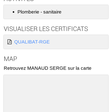
Plomberie - sanitaire
VISUALISER LES CERTIFICATS
QUALIBAT-RGE
MAP
Retrouvez MANAUD SERGE sur la carte