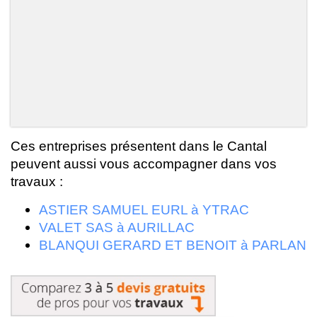
Ces entreprises présentent dans le Cantal
peuvent aussi vous accompagner dans vos
travaux :
ASTIER SAMUEL EURL à YTRAC
VALET SAS à AURILLAC
BLANQUI GERARD ET BENOIT à PARLAN