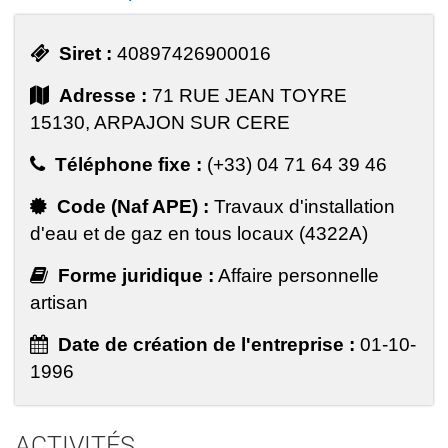
Siret :
40897426900016
Adresse :
71 RUE JEAN TOYRE
15130, ARPAJON SUR CERE
Téléphone fixe :
(+33) 04 71 64 39 46
Code (Naf APE) :
Travaux d'installation
d'eau et de gaz en tous locaux (4322A)
Forme juridique :
Affaire personnelle
artisan
Date de création de l'entreprise :
01-10-
1996
ACTIVITÉS