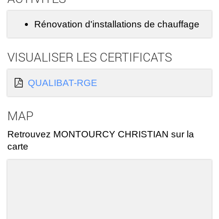
Rénovation d'installations de chauffage
VISUALISER LES CERTIFICATS
QUALIBAT-RGE
MAP
Retrouvez MONTOURCY CHRISTIAN sur la
carte