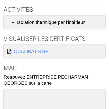
ACTIVITÉS
Isolation thermique par l'intérieur
VISUALISER LES CERTIFICATS
QUALIBAT-RGE
MAP
Retrouvez ENTREPRISE PECHARMAN
GEORGES sur la carte