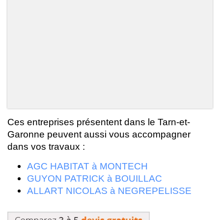
Ces entreprises présentent dans le Tarn-et-
Garonne peuvent aussi vous accompagner
dans vos travaux :
AGC HABITAT à MONTECH
GUYON PATRICK à BOUILLAC
ALLART NICOLAS à NEGREPELISSE