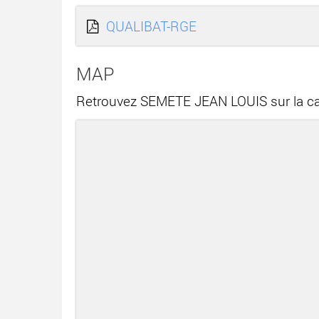
QUALIBAT-RGE
MAP
Retrouvez SEMETE JEAN LOUIS sur la ca