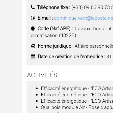
Téléphone fixe :
(+33) 09 66 80 73 
E-mail :
dominique.verri@laposte.ne
Code (Naf APE) :
Travaux d'installa
climatisation (4322B)
Forme juridique :
Affaire personnell
Date de création de l'entreprise :
31-
ACTIVITÉS
Efficacité énergétique - "ECO Arti
Efficacité énergétique - "ECO Artis
Efficacité énergétique - "ECO Arti
Qualibois module Air - Pose d'app