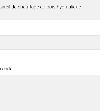
areil de chauffage au bois hydraulique
 carte