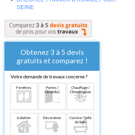
SEINE
Obtenez 3 à 5 devis
gratuits et comparez !
Votre demande de travaux concerne ?
Fenêtres
Portes /
Chauffage /
vérandas
Climatisation
Isolation
Décoration
Cuisine / Salle
de bain