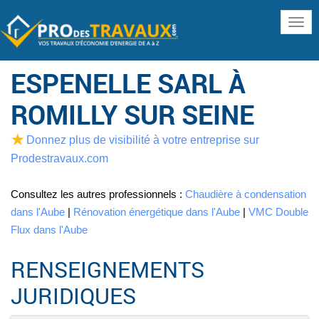
www
ESPENELLE SARL À
ROMILLY SUR SEINE
Donnez plus de visibilité à votre entreprise sur
Prodestravaux.com
Consultez les autres professionnels :
Chaudière à condensation
dans l'Aube
|
Rénovation énergétique dans l'Aube
|
VMC Double
Flux dans l'Aube
RENSEIGNEMENTS
JURIDIQUES