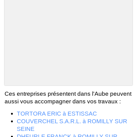
Ces entreprises présentent dans l'Aube peuvent
aussi vous accompagner dans vos travaux :
TORTORA ERIC à ESTISSAC
COUVERCHEL S.A.R.L. à ROMILLY SUR
SEINE
DHEURLE FRANCK à ROMILLY SUR