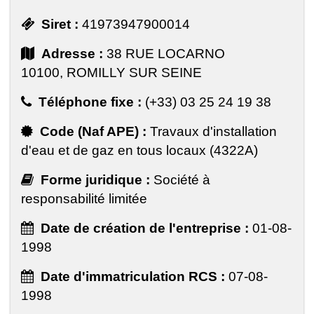
Siret :
41973947900014
Adresse :
38 RUE LOCARNO
10100, ROMILLY SUR SEINE
Téléphone fixe :
(+33) 03 25 24 19 38
Code (Naf APE) :
Travaux d'installation
d'eau et de gaz en tous locaux (4322A)
Forme juridique :
Société à
responsabilité limitée
Date de création de l'entreprise :
01-08-
1998
Date d'immatriculation RCS :
07-08-
1998