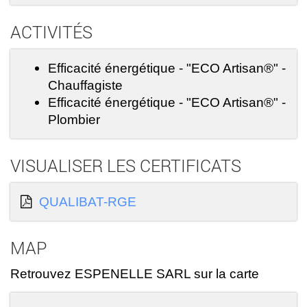
ACTIVITÉS
Efficacité énergétique - "ECO Artisan®" -
Chauffagiste
Efficacité énergétique - "ECO Artisan®" -
Plombier
VISUALISER LES CERTIFICATS
QUALIBAT-RGE
MAP
Retrouvez ESPENELLE SARL sur la carte