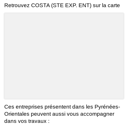
Retrouvez COSTA (STE EXP. ENT) sur la carte
Ces entreprises présentent dans les Pyrénées-
Orientales peuvent aussi vous accompagner
dans vos travaux :