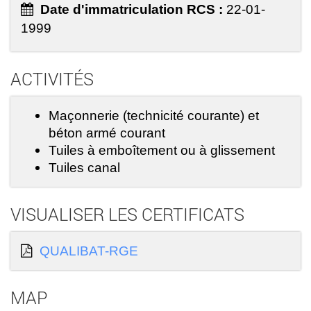
Date d'immatriculation RCS :
22-01-
1999
ACTIVITÉS
Maçonnerie (technicité courante) et
béton armé courant
Tuiles à emboîtement ou à glissement
Tuiles canal
VISUALISER LES CERTIFICATS
QUALIBAT-RGE
MAP