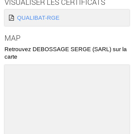
VISUALISER LES CERTIFICATS
QUALIBAT-RGE
MAP
Retrouvez DEBOSSAGE SERGE (SARL) sur la
carte