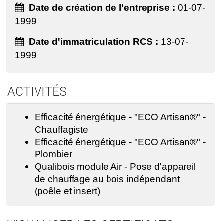
Date de création de l'entreprise :
01-07-
1999
Date d'immatriculation RCS :
13-07-
1999
ACTIVITÉS
Efficacité énergétique - "ECO Artisan®" -
Chauffagiste
Efficacité énergétique - "ECO Artisan®" -
Plombier
Qualibois module Air - Pose d'appareil
de chauffage au bois indépendant
(poêle et insert)