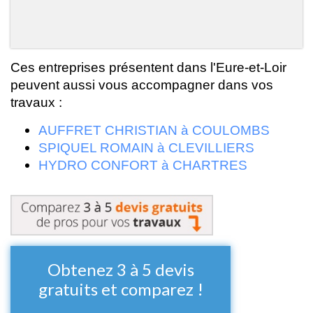
Ces entreprises présentent dans l'Eure-et-Loir
peuvent aussi vous accompagner dans vos
travaux :
AUFFRET CHRISTIAN à COULOMBS
SPIQUEL ROMAIN à CLEVILLIERS
HYDRO CONFORT à CHARTRES
Obtenez 3 à 5 devis
gratuits et comparez !