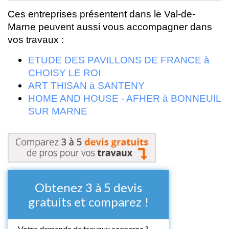
Ces entreprises présentent dans le Val-de-
Marne peuvent aussi vous accompagner dans
vos travaux :
ETUDE DES PAVILLONS DE FRANCE à
CHOISY LE ROI
ART THISAN à SANTENY
HOME AND HOUSE - AFHER à BONNEUIL
SUR MARNE
Obtenez 3 à 5 devis
gratuits et comparez !
Votre demande de travaux concerne ?