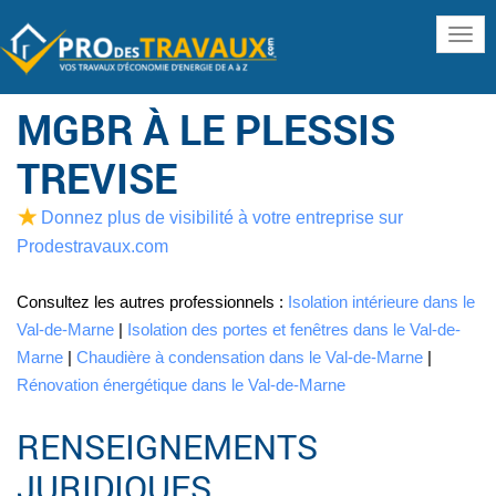
www
MGBR À LE PLESSIS
TREVISE
Donnez plus de visibilité à votre entreprise sur
Prodestravaux.com
Consultez les autres professionnels :
Isolation intérieure dans le
Val-de-Marne
|
Isolation des portes et fenêtres dans le Val-de-
Marne
|
Chaudière à condensation dans le Val-de-Marne
|
Rénovation énergétique dans le Val-de-Marne
RENSEIGNEMENTS
JURIDIQUES