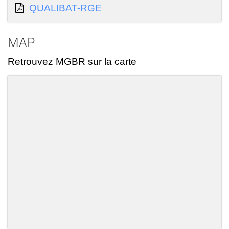
QUALIBAT-RGE
MAP
Retrouvez MGBR sur la carte