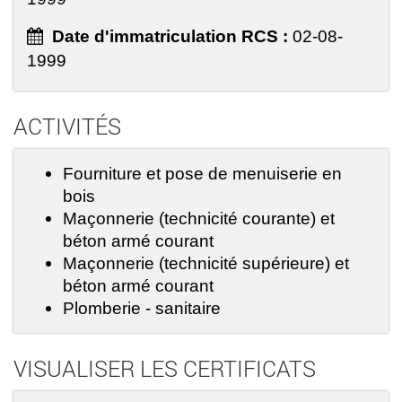
Date d'immatriculation RCS :
02-08-
1999
ACTIVITÉS
Fourniture et pose de menuiserie en
bois
Maçonnerie (technicité courante) et
béton armé courant
Maçonnerie (technicité supérieure) et
béton armé courant
Plomberie - sanitaire
VISUALISER LES CERTIFICATS