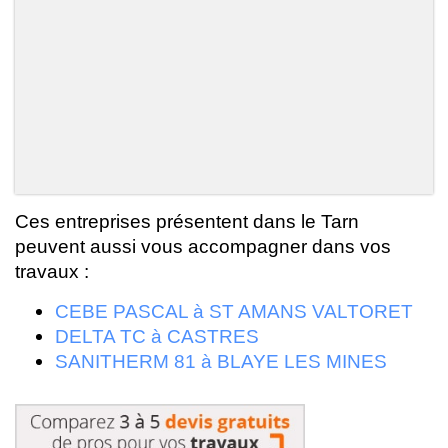
Ces entreprises présentent dans le Tarn
peuvent aussi vous accompagner dans vos
travaux :
CEBE PASCAL à ST AMANS VALTORET
DELTA TC à CASTRES
SANITHERM 81 à BLAYE LES MINES