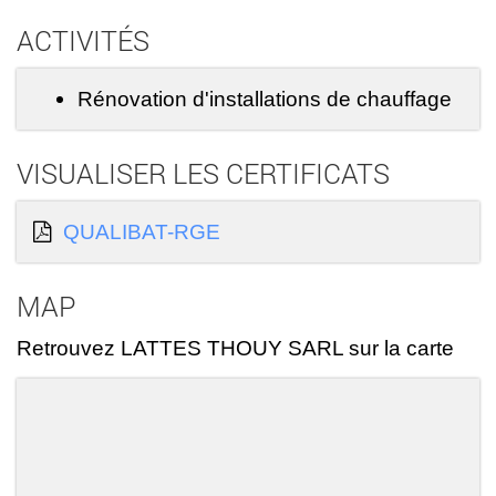
ACTIVITÉS
Rénovation d'installations de chauffage
VISUALISER LES CERTIFICATS
QUALIBAT-RGE
MAP
Retrouvez LATTES THOUY SARL sur la carte