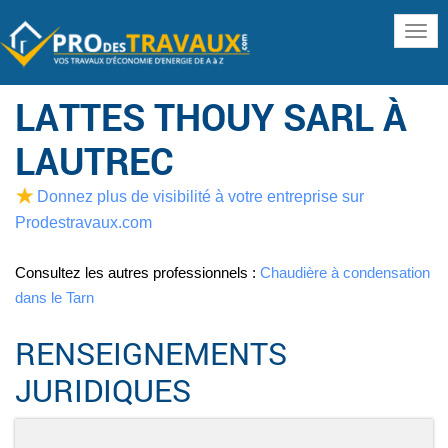
www
LATTES THOUY SARL À
LAUTREC
Donnez plus de visibilité à votre entreprise sur
Prodestravaux.com
Consultez les autres professionnels :
Chaudière à condensation
dans le Tarn
RENSEIGNEMENTS
JURIDIQUES