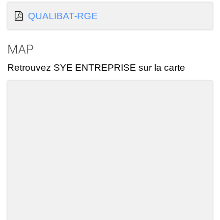
QUALIBAT-RGE
MAP
Retrouvez SYE ENTREPRISE sur la carte