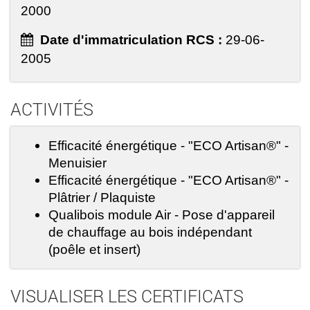
2000
Date d'immatriculation RCS :
29-06-
2005
ACTIVITÉS
Efficacité énergétique - "ECO Artisan®" -
Menuisier
Efficacité énergétique - "ECO Artisan®" -
Plâtrier / Plaquiste
Qualibois module Air - Pose d'appareil
de chauffage au bois indépendant
(poêle et insert)
VISUALISER LES CERTIFICATS