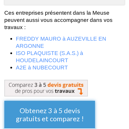
Ces entreprises présentent dans la Meuse
peuvent aussi vous accompagner dans vos
travaux :
FREDDY MAURO à AUZEVILLE EN
ARGONNE
ISO PLAQUISTE (S.A.S.) à
HOUDELAINCOURT
A2E à NUBECOURT
Obtenez 3 à 5 devis
gratuits et comparez !