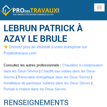
www
LEBRUN PATRICK À
AZAY LE BRULE
Donnez plus de visibilité à votre entreprise sur
Prodestravaux.com
Consultez les autres professionnels :
Chaudière à condensation
dans les Deux-Sèvres
|
Chauffe eau solaire dans les Deux-
Sèvres
|
Rénovation énergétique dans les Deux-Sèvres
|
Installateur de panneaux solaires dans les Deux-Sèvres
|
Pompe à chaleur dans les Deux-Sèvres
RENSEIGNEMENTS