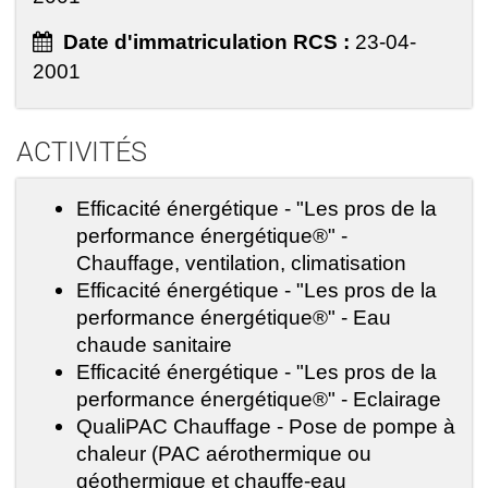
Date d'immatriculation RCS :
23-04-
2001
ACTIVITÉS
Efficacité énergétique - "Les pros de la
performance énergétique®" -
Chauffage, ventilation, climatisation
Efficacité énergétique - "Les pros de la
performance énergétique®" - Eau
chaude sanitaire
Efficacité énergétique - "Les pros de la
performance énergétique®" - Eclairage
QualiPAC Chauffage - Pose de pompe à
chaleur (PAC aérothermique ou
géothermique et chauffe-eau