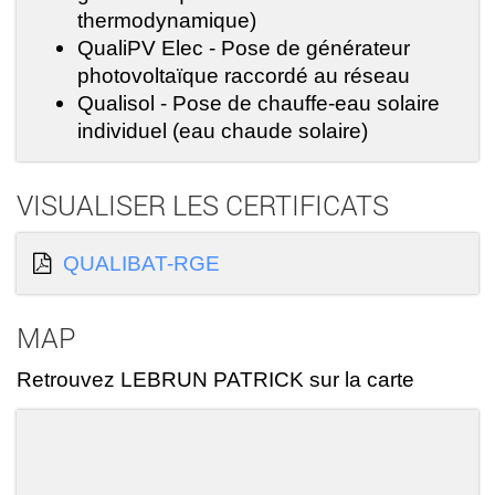
thermodynamique)
QualiPV Elec - Pose de générateur
photovoltaïque raccordé au réseau
Qualisol - Pose de chauffe-eau solaire
individuel (eau chaude solaire)
VISUALISER LES CERTIFICATS
QUALIBAT-RGE
MAP
Retrouvez LEBRUN PATRICK sur la carte