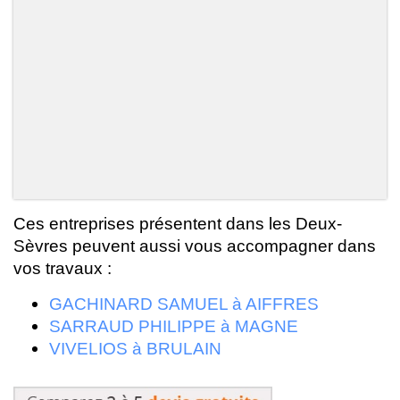
Ces entreprises présentent dans les Deux-
Sèvres peuvent aussi vous accompagner dans
vos travaux :
GACHINARD SAMUEL à AIFFRES
SARRAUD PHILIPPE à MAGNE
VIVELIOS à BRULAIN