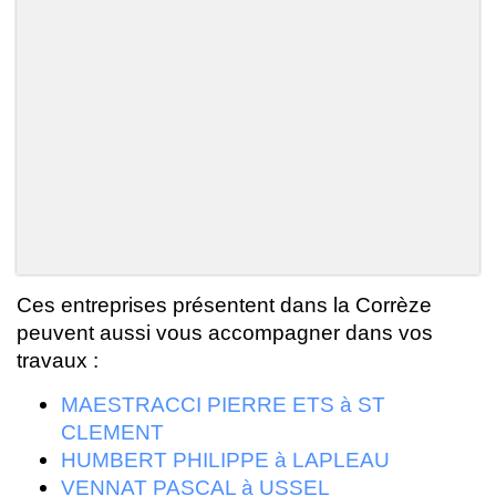
Ces entreprises présentent dans la Corrèze
peuvent aussi vous accompagner dans vos
travaux :
MAESTRACCI PIERRE ETS à ST
CLEMENT
HUMBERT PHILIPPE à LAPLEAU
VENNAT PASCAL à USSEL