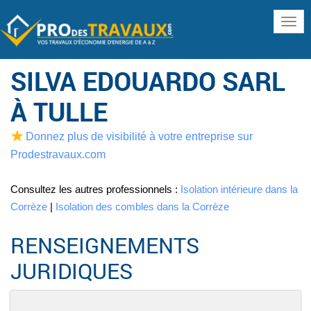
www
SILVA EDOUARDO SARL
À TULLE
Donnez plus de visibilité à votre entreprise sur
Prodestravaux.com
Consultez les autres professionnels :
Isolation intérieure dans la
Corrèze
|
Isolation des combles dans la Corrèze
RENSEIGNEMENTS
JURIDIQUES