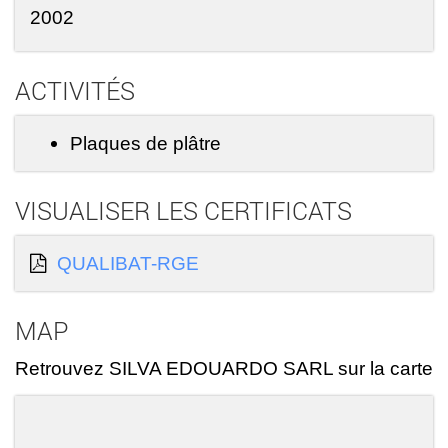
2002
ACTIVITÉS
Plaques de plâtre
VISUALISER LES CERTIFICATS
QUALIBAT-RGE
MAP
Retrouvez SILVA EDOUARDO SARL sur la carte