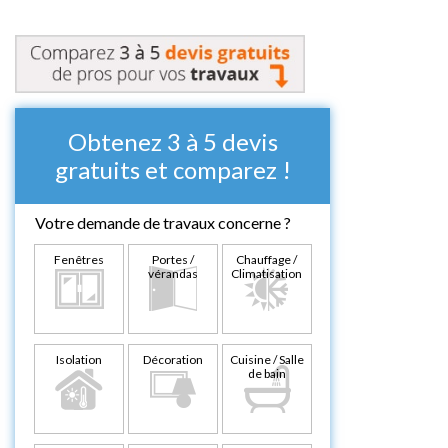
Obtenez 3 à 5 devis
gratuits et comparez !
Votre demande de travaux concerne ?
Fenêtres
Portes /
Chauffage /
vérandas
Climatisation
Isolation
Décoration
Cuisine / Salle
de bain