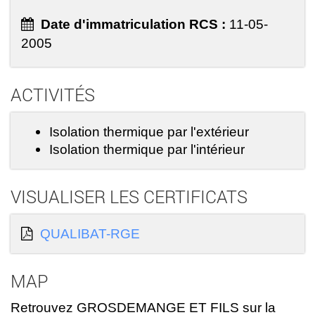
Date d'immatriculation RCS :
11-05-
2005
ACTIVITÉS
Isolation thermique par l'extérieur
Isolation thermique par l'intérieur
VISUALISER LES CERTIFICATS
QUALIBAT-RGE
MAP
Retrouvez GROSDEMANGE ET FILS sur la