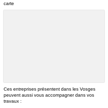
carte
Ces entreprises présentent dans les Vosges
peuvent aussi vous accompagner dans vos
travaux :