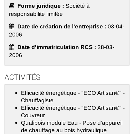
Forme juridique :
Société à
responsabilité limitée
Date de création de l'entreprise :
03-04-
2006
Date d'immatriculation RCS :
28-03-
2006
ACTIVITÉS
Efficacité énergétique - "ECO Artisan®" -
Chauffagiste
Efficacité énergétique - "ECO Artisan®" -
Couvreur
Qualibois module Eau - Pose d'appareil
de chauffage au bois hydraulique