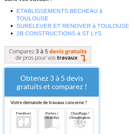
ETABLISSEMENTS BECHEAU à
TOULOUSE
SURELEVER ET RENOVER à TOULOUSE
2B CONSTRUCTIONS à ST LYS
Obtenez 3 à 5 devis
gratuits et comparez !
Votre demande de travaux concerne ?
Fenêtres
Portes /
Chauffage /
vérandas
Climatisation