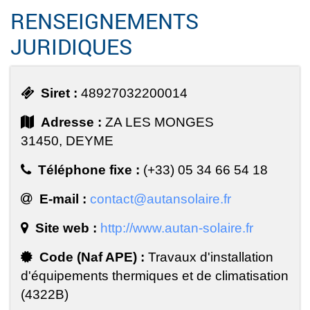
RENSEIGNEMENTS
JURIDIQUES
Siret :
48927032200014
Adresse :
ZA LES MONGES
31450, DEYME
Téléphone fixe :
(+33) 05 34 66 54 18
E-mail :
contact@autansolaire.fr
Site web :
http://www.autan-solaire.fr
Code (Naf APE) :
Travaux d'installation
d'équipements thermiques et de climatisation
(4322B)