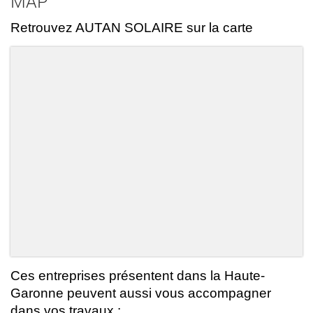
MAP
Retrouvez AUTAN SOLAIRE sur la carte
Ces entreprises présentent dans la Haute-
Garonne peuvent aussi vous accompagner
dans vos travaux :