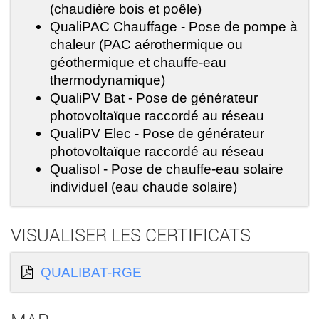
(chaudière bois et poêle)
QualiPAC Chauffage - Pose de pompe à
chaleur (PAC aérothermique ou
géothermique et chauffe-eau
thermodynamique)
QualiPV Bat - Pose de générateur
photovoltaïque raccordé au réseau
QualiPV Elec - Pose de générateur
photovoltaïque raccordé au réseau
Qualisol - Pose de chauffe-eau solaire
individuel (eau chaude solaire)
VISUALISER LES CERTIFICATS
QUALIBAT-RGE