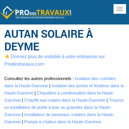
www
AUTAN SOLAIRE À
DEYME
Donnez plus de visibilité à votre entreprise sur
Prodestravaux.com
Consultez les autres professionnels :
Isolation des combles
dans la Haute-Garonne
|
Isolation des portes et fenêtres dans la
Haute-Garonne
|
Chaudière à condensation dans la Haute-
Garonne
|
Chauffe eau solaire dans la Haute-Garonne
|
Trouvez
un installateur de poêle à bois ou granulés dans la Haute-
Garonne
|
Installateur de panneaux solaires dans la Haute-
Garonne
|
Pompe à chaleur dans la Haute-Garonne