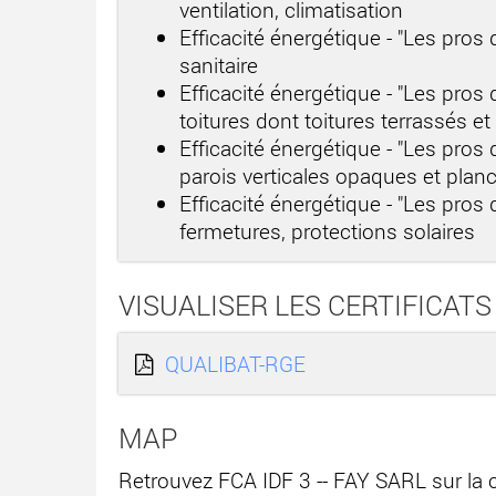
ventilation, climatisation
Efficacité énergétique - "Les pro
sanitaire
Efficacité énergétique - "Les pros
toitures dont toitures terrassés e
Efficacité énergétique - "Les pros
parois verticales opaques et plan
Efficacité énergétique - "Les pros
fermetures, protections solaires
VISUALISER LES CERTIFICATS
QUALIBAT-RGE
MAP
Retrouvez FCA IDF 3 -- FAY SARL sur la 