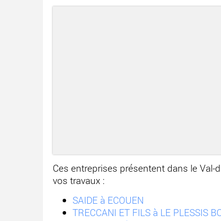
Ces entreprises présentent dans le Val
vos travaux :
SAIDE à ECOUEN
TRECCANI ET FILS à LE PLESSIS 