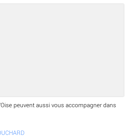
-d'Oise peuvent aussi vous accompagner dans
BOUCHARD