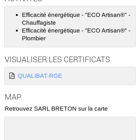
Efficacité énergétique - "ECO Artisan®" -
Chauffagiste
Efficacité énergétique - "ECO Artisan®" -
Plombier
VISUALISER LES CERTIFICATS
QUALIBAT-RGE
MAP
Retrouvez SARL BRETON sur la carte