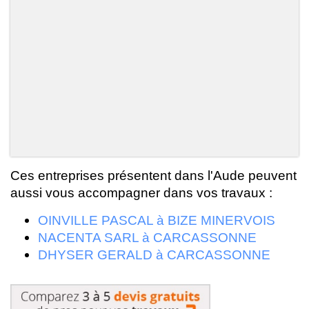
Ces entreprises présentent dans l'Aude peuvent
aussi vous accompagner dans vos travaux :
OINVILLE PASCAL à BIZE MINERVOIS
NACENTA SARL à CARCASSONNE
DHYSER GERALD à CARCASSONNE