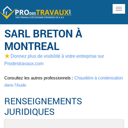
www
SARL BRETON À
MONTREAL
Donnez plus de visibilité à votre entreprise sur
Prodestravaux.com
Consultez les autres professionnels :
Chaudière à condensation
dans l'Aude
RENSEIGNEMENTS
JURIDIQUES