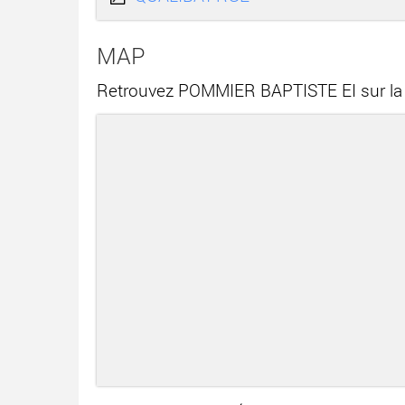
MAP
Retrouvez POMMIER BAPTISTE EI sur la 