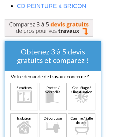
CD PEINTURE à BRICON
Obtenez 3 à 5 devis
gratuits et comparez !
Votre demande de travaux concerne ?
Fenêtres
Portes /
Chauffage /
vérandas
Climatisation
Isolation
Décoration
Cuisine / Salle
de bain