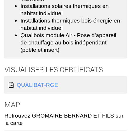
Installations solaires thermiques en
habitat individuel
Installations thermiques bois énergie en
habitat individuel
Qualibois module Air - Pose d'appareil
de chauffage au bois indépendant
(poêle et insert)
VISUALISER LES CERTIFICATS
QUALIBAT-RGE
MAP
Retrouvez GROMAIRE BERNARD ET FILS sur
la carte