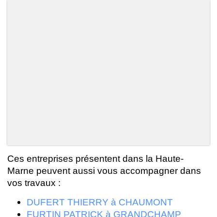
Ces entreprises présentent dans la Haute-
Marne peuvent aussi vous accompagner dans
vos travaux :
DUFERT THIERRY à CHAUMONT
FURTIN PATRICK à GRANDCHAMP