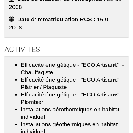
2008
Date d'immatriculation RCS :
16-01-
2008
ACTIVITÉS
Efficacité énergétique - "ECO Artisan®" -
Chauffagiste
Efficacité énergétique - "ECO Artisan®" -
Plâtrier / Plaquiste
Efficacité énergétique - "ECO Artisan®" -
Plombier
Installations aérothermiques en habitat
individuel
Installations géothermiques en habitat
individuel