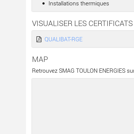
Installations thermiques
VISUALISER LES CERTIFICATS
QUALIBAT-RGE
MAP
Retrouvez SMAG TOULON ENERGIES sur 