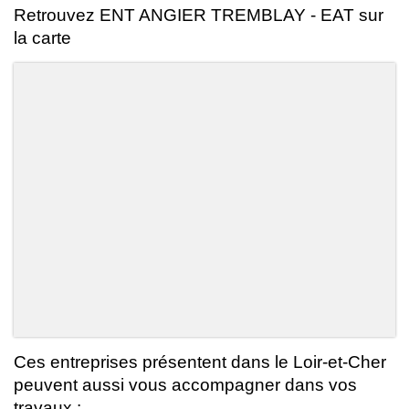
Retrouvez ENT ANGIER TREMBLAY - EAT sur
la carte
Ces entreprises présentent dans le Loir-et-Cher
peuvent aussi vous accompagner dans vos
travaux :