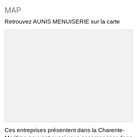
MAP
Retrouvez AUNIS MENUISERIE sur la carte
Ces entreprises présentent dans la Charente-