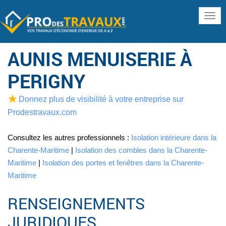
www
AUNIS MENUISERIE À
PERIGNY
Donnez plus de visibilité à votre entreprise sur
Prodestravaux.com
Consultez les autres professionnels :
Isolation intérieure dans la
Charente-Maritime
|
Isolation des combles dans la Charente-
Maritime
|
Isolation des portes et fenêtres dans la Charente-
Maritime
RENSEIGNEMENTS
JURIDIQUES