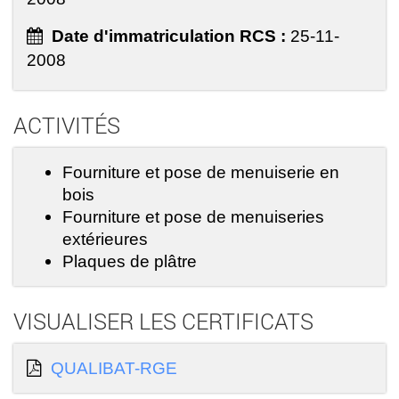
Date d'immatriculation RCS :
25-11-
2008
ACTIVITÉS
Fourniture et pose de menuiserie en
bois
Fourniture et pose de menuiseries
extérieures
Plaques de plâtre
VISUALISER LES CERTIFICATS
QUALIBAT-RGE