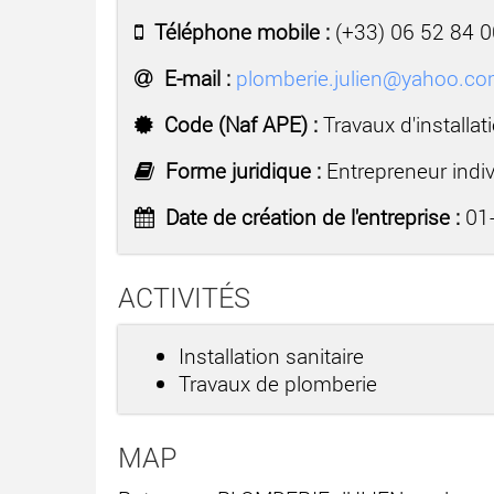
Téléphone mobile :
(+33) 06 52 84 0
E-mail :
plomberie.julien@yahoo.c
Code (Naf APE) :
Travaux d'installat
Forme juridique :
Entrepreneur indiv
Date de création de l'entreprise :
01-
ACTIVITÉS
Installation sanitaire
Travaux de plomberie
MAP