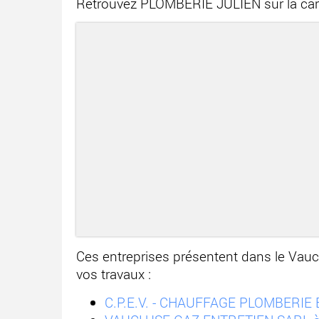
Retrouvez PLOMBERIE JULIEN sur la car
Ces entreprises présentent dans le Va
vos travaux :
C.P.E.V. - CHAUFFAGE PLOMBERIE