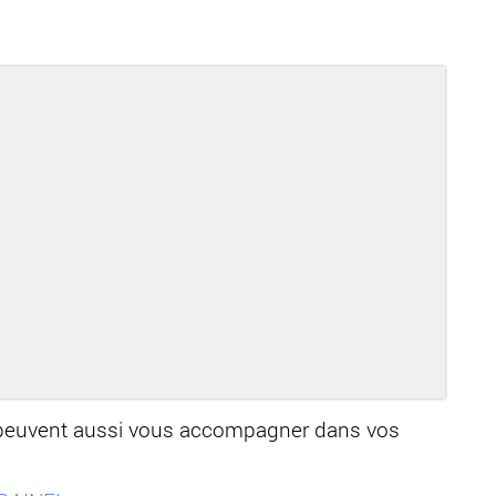
e peuvent aussi vous accompagner dans vos