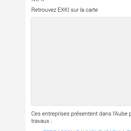
Retrouvez EXKI sur la carte
Ces entreprises présentent dans l'Aub
travaux :