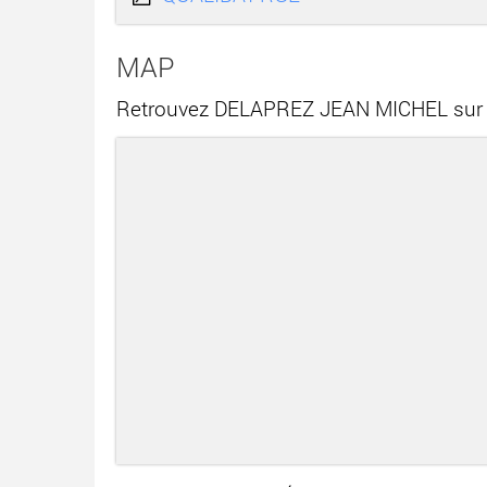
MAP
Retrouvez DELAPREZ JEAN MICHEL sur l