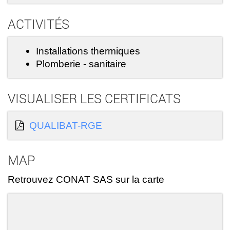
ACTIVITÉS
Installations thermiques
Plomberie - sanitaire
VISUALISER LES CERTIFICATS
QUALIBAT-RGE
MAP
Retrouvez CONAT SAS sur la carte