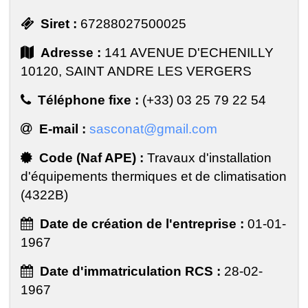
Siret :
67288027500025
Adresse :
141 AVENUE D'ECHENILLY
10120, SAINT ANDRE LES VERGERS
Téléphone fixe :
(+33) 03 25 79 22 54
E-mail :
sasconat@gmail.com
Code (Naf APE) :
Travaux d'installation
d'équipements thermiques et de climatisation
(4322B)
Date de création de l'entreprise :
01-01-
1967
Date d'immatriculation RCS :
28-02-
1967