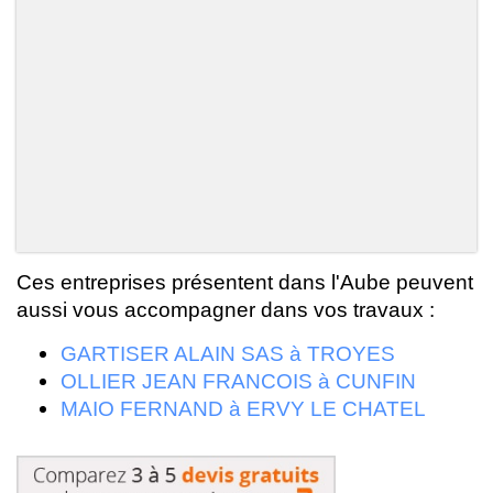
Ces entreprises présentent dans l'Aube peuvent
aussi vous accompagner dans vos travaux :
GARTISER ALAIN SAS à TROYES
OLLIER JEAN FRANCOIS à CUNFIN
MAIO FERNAND à ERVY LE CHATEL