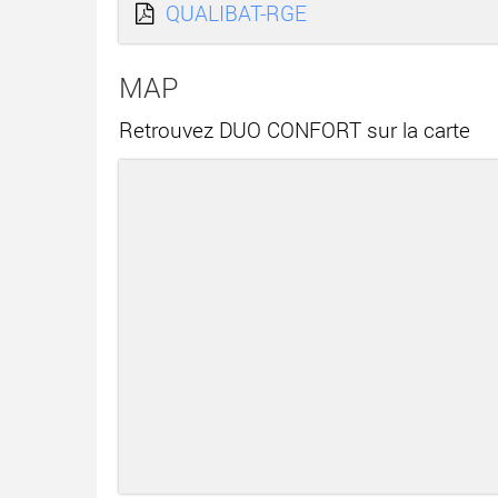
QUALIBAT-RGE
MAP
Retrouvez DUO CONFORT sur la carte