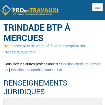
www
TRINDADE BTP À
MERCUES
Donnez plus de visibilité à votre entreprise sur
Prodestravaux.com
Consultez les autres professionnels :
Isolation intérieure dans le
Lot
|
Isolation des combles dans le Lot
RENSEIGNEMENTS
JURIDIQUES