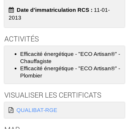
Date d'immatriculation RCS :
11-01-
2013
ACTIVITÉS
Efficacité énergétique - "ECO Artisan®" -
Chauffagiste
Efficacité énergétique - "ECO Artisan®" -
Plombier
VISUALISER LES CERTIFICATS
QUALIBAT-RGE