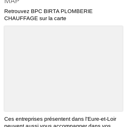
MAP
Retrouvez BPC BIRTA PLOMBERIE
CHAUFFAGE sur la carte
Ces entreprises présentent dans l'Eure-et-Loir
peuvent aussi vous accompagner dans vos