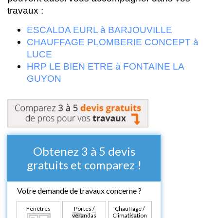
travaux :
ESCALDA EURL à BARJOUVILLE
CHAUFFAGE PLOMBERIE CONCEPT à
LUCE
HRP LE BIEN ETRE à FONTAINE LA
GUYON
Obtenez 3 à 5 devis
gratuits et comparez !
Votre demande de travaux concerne ?
Fenêtres
Portes /
Chauffage /
vérandas
Climatisation