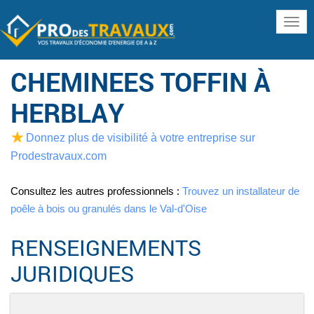
www
CHEMINEES TOFFIN À
HERBLAY
Donnez plus de visibilité à votre entreprise sur
Prodestravaux.com
Consultez les autres professionnels :
Trouvez un installateur de
poêle à bois ou granulés dans le Val-d'Oise
RENSEIGNEMENTS
JURIDIQUES