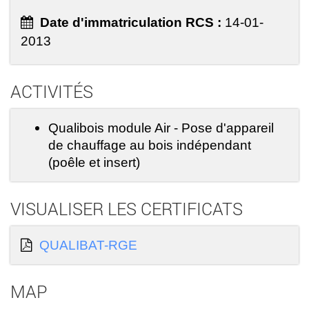
Date d'immatriculation RCS :
14-01-
2013
ACTIVITÉS
Qualibois module Air - Pose d'appareil
de chauffage au bois indépendant
(poêle et insert)
VISUALISER LES CERTIFICATS
QUALIBAT-RGE
MAP