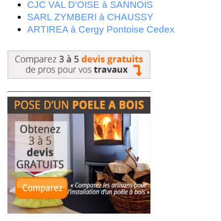
CJC VAL D'OISE à SANNOIS
SARL ZYMBERI à CHAUSSY
ARTIREA à Cergy Pontoise Cedex