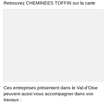
Retrouvez CHEMINEES TOFFIN sur la carte
Ces entreprises présentent dans le Val-d'Oise
peuvent aussi vous accompagner dans vos
travaux :