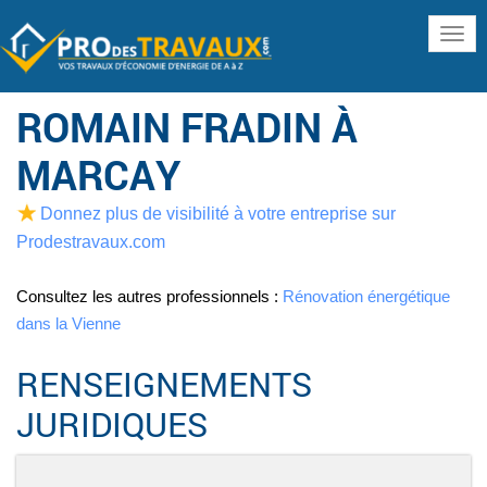
www
ROMAIN FRADIN À
MARCAY
Donnez plus de visibilité à votre entreprise sur
Prodestravaux.com
Consultez les autres professionnels :
Rénovation énergétique
dans la Vienne
RENSEIGNEMENTS
JURIDIQUES