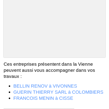
Ces entreprises présentent dans la Vienne
peuvent aussi vous accompagner dans vos
travaux :
BELLIN RENOV à VIVONNES
GUERIN THIERRY SARL à COLOMBIERS
FRANCOIS MENIN à CISSE