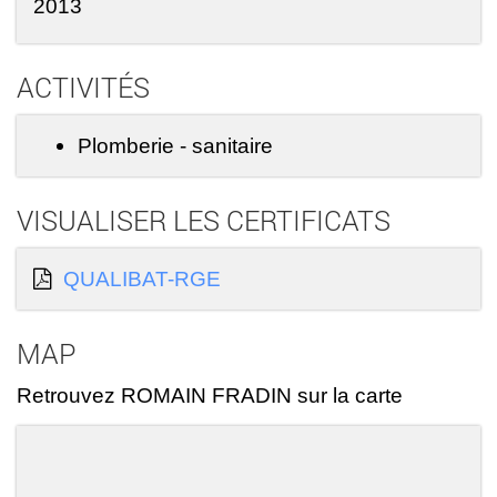
2013
ACTIVITÉS
Plomberie - sanitaire
VISUALISER LES CERTIFICATS
QUALIBAT-RGE
MAP
Retrouvez ROMAIN FRADIN sur la carte