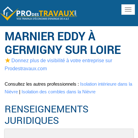
www
MARNIER EDDY À
GERMIGNY SUR LOIRE
Donnez plus de visibilité à votre entreprise sur
Prodestravaux.com
Consultez les autres professionnels :
Isolation intérieure dans la
Nièvre
|
Isolation des combles dans la Nièvre
RENSEIGNEMENTS
JURIDIQUES