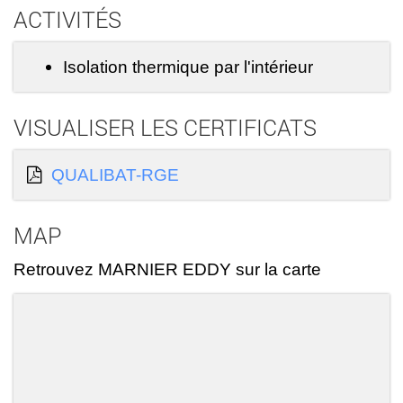
ACTIVITÉS
Isolation thermique par l'intérieur
VISUALISER LES CERTIFICATS
QUALIBAT-RGE
MAP
Retrouvez MARNIER EDDY sur la carte