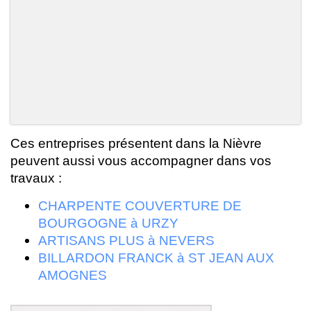
Ces entreprises présentent dans la Nièvre
peuvent aussi vous accompagner dans vos
travaux :
CHARPENTE COUVERTURE DE
BOURGOGNE à URZY
ARTISANS PLUS à NEVERS
BILLARDON FRANCK à ST JEAN AUX
AMOGNES