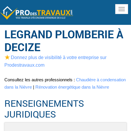
www
LEGRAND PLOMBERIE À
DECIZE
Donnez plus de visibilité à votre entreprise sur
Prodestravaux.com
Consultez les autres professionnels :
Chaudière à condensation
dans la Nièvre
|
Rénovation énergétique dans la Nièvre
RENSEIGNEMENTS
JURIDIQUES