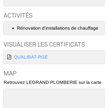
ACTIVITÉS
Rénovation d'installations de chauffage
VISUALISER LES CERTIFICATS
QUALIBAT-RGE
MAP
Retrouvez LEGRAND PLOMBERIE sur la carte