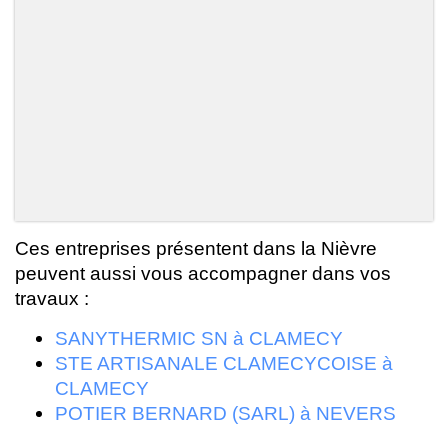
Ces entreprises présentent dans la Nièvre
peuvent aussi vous accompagner dans vos
travaux :
SANYTHERMIC SN à CLAMECY
STE ARTISANALE CLAMECYCOISE à
CLAMECY
POTIER BERNARD (SARL) à NEVERS