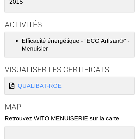
2015
ACTIVITÉS
Efficacité énergétique - "ECO Artisan®" -
Menuisier
VISUALISER LES CERTIFICATS
QUALIBAT-RGE
MAP
Retrouvez WITO MENUISERIE sur la carte