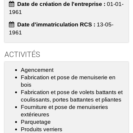
Date de création de l'entreprise :
01-01-
1961
Date d'immatriculation RCS :
13-05-
1961
ACTIVITÉS
Agencement
Fabrication et pose de menuiserie en
bois
Fabrication et pose de volets battants et
coulissants, portes battantes et pliantes
Fourniture et pose de menuiseries
extérieures
Parquetage
Produits verriers