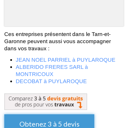
Ces entreprises présentent dans le Tarn-et-
Garonne peuvent aussi vous accompagner
dans vos travaux :
JEAN NOEL PARRIEL à PUYLAROQUE
ALBERIDO FRERES SARL à
MONTRICOUX
DECOBAT à PUYLAROQUE
Obtenez 3 à 5 devis