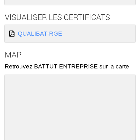
VISUALISER LES CERTIFICATS
QUALIBAT-RGE
MAP
Retrouvez BATTUT ENTREPRISE sur la carte