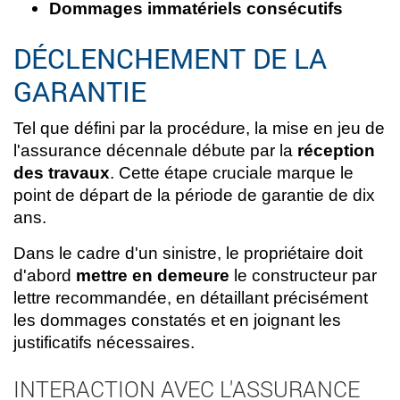
Dommages immatériels consécutifs
DÉCLENCHEMENT DE LA
GARANTIE
Tel que défini par la procédure, la mise en jeu de
l'assurance décennale débute par la
réception
des travaux
. Cette étape cruciale marque le
point de départ de la période de garantie de dix
ans.
Dans le cadre d'un sinistre, le propriétaire doit
d'abord
mettre en demeure
le constructeur par
lettre recommandée, en détaillant précisément
les dommages constatés et en joignant les
justificatifs nécessaires.
INTERACTION AVEC L'ASSURANCE