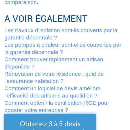
comparaison
.
A VOIR ÉGALEMENT
Les travaux d'isolation sont-ils couverts par la
garantie décennale ?
Les pompes à chaleur sont-elles couvertes par
la garantie décennale ?
Comment trouver rapidement un artisan
disponible ?
Rénovation de votre résidence : quid de
l'assurance habitation ?
Comment un logiciel de devis améliore
l’efficacité des artisans au quotidien ?
Comment obtenir la certification RGE pour
booster votre entreprise ?
Obtenez 3 à 5 devis