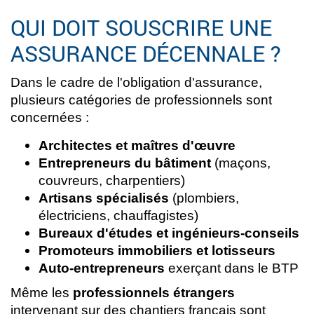
QUI DOIT SOUSCRIRE UNE
ASSURANCE DÉCENNALE ?
Dans le cadre de l'obligation d'assurance,
plusieurs catégories de professionnels sont
concernées :
Architectes et maîtres d'œuvre
Entrepreneurs du bâtiment
(maçons,
couvreurs, charpentiers)
Artisans spécialisés
(plombiers,
électriciens, chauffagistes)
Bureaux d'études et ingénieurs-conseils
Promoteurs immobiliers et lotisseurs
Auto-entrepreneurs
exerçant dans le BTP
Même les
professionnels étrangers
intervenant sur des chantiers français sont