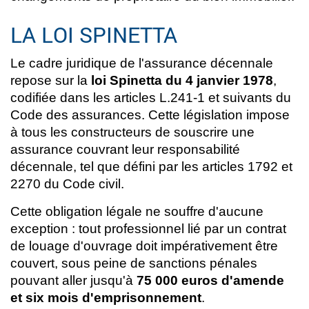
LA LOI SPINETTA
Le cadre juridique de l'assurance décennale
repose sur la
loi Spinetta du 4 janvier 1978
,
codifiée dans les articles L.241-1 et suivants du
Code des assurances. Cette législation impose
à tous les constructeurs de souscrire une
assurance couvrant leur responsabilité
décennale, tel que défini par les articles 1792 et
2270 du Code civil.
Cette obligation légale ne souffre d'aucune
exception : tout professionnel lié par un contrat
de louage d'ouvrage doit impérativement être
couvert, sous peine de sanctions pénales
pouvant aller jusqu'à
75 000 euros d'amende
et six mois d'emprisonnement
.