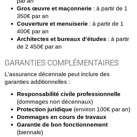
par an
Gros œuvre et maçonnerie
: à partir de 1
350€ par an
Couverture et menuiserie
: à partir de 1
400€ par an
Architectes et bureaux d'études
: à partir
de 2 450€ par an
GARANTIES COMPLÉMENTAIRES
L'assurance décennale peut inclure des
garanties additionnelles :
Responsabilité civile professionnelle
(dommages non décennaux)
Protection juridique
(environ 100€ par an)
Dommages en cours de travaux
Garantie de bon fonctionnement
(biennale)