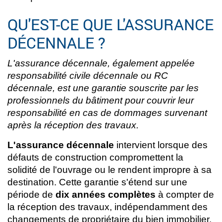
QU'EST-CE QUE L'ASSURANCE
DÉCENNALE ?
L'assurance décennale, également appelée
responsabilité civile décennale ou RC
décennale, est une garantie souscrite par les
professionnels du bâtiment pour couvrir leur
responsabilité en cas de dommages survenant
après la réception des travaux.
L'assurance décennale
intervient lorsque des
défauts de construction compromettent la
solidité de l'ouvrage ou le rendent impropre à sa
destination. Cette garantie s'étend sur une
période de
dix années complètes
à compter de
la réception des travaux, indépendamment des
changements de propriétaire du bien immobilier.