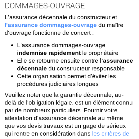
DOMMAGES-OUVRAGE
L'assurance décennale du constructeur et
l'assurance dommages-ouvrage
du maître
d'ouvrage fonctionne de concert :
L'assurance dommages-ouvrage
indemnise rapidement
le propriétaire
Elle se retourne ensuite contre
l'assurance
décennale
du constructeur responsable
Cette organisation permet d'éviter les
procédures judiciaires longues
Veuillez noter que la garantie décennale, au-
delà de l'obligation légale, est un élément connu
par de nombreux particuliers. Fournir votre
attestation d'assurance décennale au même
que vos devis travaux est un gage de sérieux
qui rentre en considération dans
les critères de