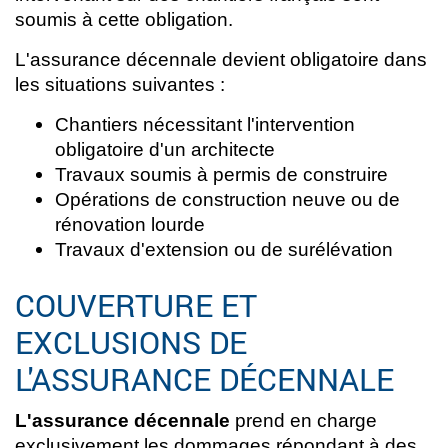
soumis à cette obligation.
L'assurance décennale devient obligatoire dans
les situations suivantes :
Chantiers nécessitant l'intervention
obligatoire d'un architecte
Travaux soumis à permis de construire
Opérations de construction neuve ou de
rénovation lourde
Travaux d'extension ou de surélévation
COUVERTURE ET
EXCLUSIONS DE
L'ASSURANCE DÉCENNALE
L'assurance décennale
prend en charge
exclusivement les dommages répondant à des