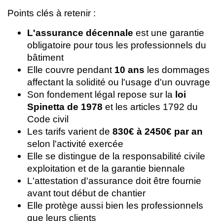
Points clés à retenir :
L'assurance décennale
est une garantie
obligatoire pour tous les professionnels du
bâtiment
Elle couvre pendant
10 ans
les dommages
affectant la solidité ou l'usage d'un ouvrage
Son fondement légal repose sur la
loi
Spinetta de 1978
et les articles 1792 du
Code civil
Les tarifs varient de
830€ à 2450€ par an
selon l'activité exercée
Elle se distingue de la responsabilité civile
exploitation et de la garantie biennale
L'attestation d'assurance doit être fournie
avant tout début de chantier
Elle protège aussi bien les professionnels
que leurs clients