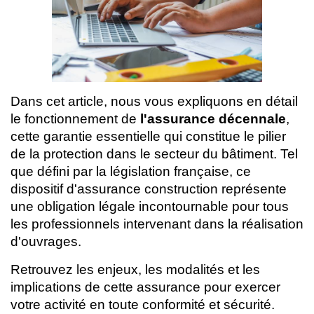
Dans cet article, nous vous expliquons en détail
le fonctionnement de
l'assurance décennale
,
cette garantie essentielle qui constitue le pilier
de la protection dans le secteur du bâtiment. Tel
que défini par la législation française, ce
dispositif d'assurance construction représente
une obligation légale incontournable pour tous
les professionnels intervenant dans la réalisation
d'ouvrages.
Retrouvez les enjeux, les modalités et les
implications de cette assurance pour exercer
votre activité en toute conformité et sécurité.