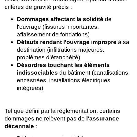
critères de gravité précis :
Dommages affectant la solidité
de
l'ouvrage (fissures importantes,
affaissement de fondations)
Défauts rendant l'ouvrage impropre
à sa
destination (infiltrations majeures,
problèmes d'étanchéité)
Désordres touchant les éléments
indissociables
du bâtiment (canalisations
encastrées, installations électriques
intégrées)
Tel que défini par la réglementation, certains
dommages ne relèvent pas de
l'assurance
décennale
: