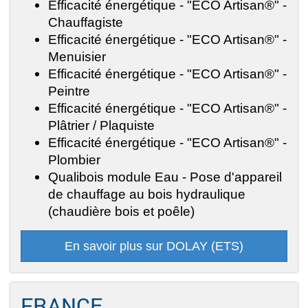
Efficacité énergétique - "ECO Artisan®" -
Chauffagiste
Efficacité énergétique - "ECO Artisan®" -
Menuisier
Efficacité énergétique - "ECO Artisan®" -
Peintre
Efficacité énergétique - "ECO Artisan®" -
Plâtrier / Plaquiste
Efficacité énergétique - "ECO Artisan®" -
Plombier
Qualibois module Eau - Pose d'appareil
de chauffage au bois hydraulique
(chaudière bois et poêle)
En savoir plus sur DOLAY (ETS)
FRANCE