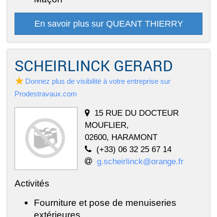
En savoir plus sur QUEANT THIERRY
SCHEIRLINCK GERARD
Donnez plus de visibilité à votre entreprise sur
Prodestravaux.com
15 RUE DU DOCTEUR
MOUFLIER,
02600, HARAMONT
(+33) 06 32 25 67 14
g.scheirlinck@orange.fr
Activités
Fourniture et pose de menuiseries
extérieures