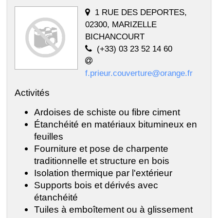
1 RUE DES DEPORTES,
02300, MARIZELLE
BICHANCOURT
(+33) 03 23 52 14 60
f.prieur.couverture@orange.fr
Activités
Ardoises de schiste ou fibre ciment
Étanchéité en matériaux bitumineux en
feuilles
Fourniture et pose de charpente
traditionnelle et structure en bois
Isolation thermique par l'extérieur
Supports bois et dérivés avec
étanchéité
Tuiles à emboîtement ou à glissement