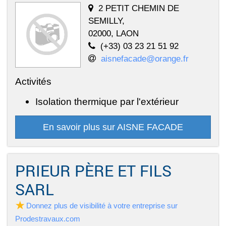
2 PETIT CHEMIN DE
SEMILLY,
02000, LAON
(+33) 03 23 21 51 92
aisnefacade@orange.fr
Activités
Isolation thermique par l'extérieur
En savoir plus sur AISNE FACADE
PRIEUR PÈRE ET FILS
SARL
Donnez plus de visibilité à votre entreprise sur
Prodestravaux.com