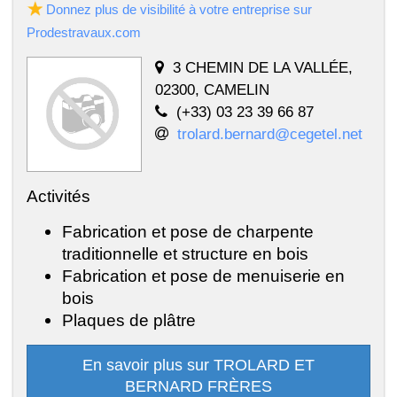
Donnez plus de visibilité à votre entreprise sur
Prodestravaux.com
3 CHEMIN DE LA VALLÉE,
02300, CAMELIN
(+33) 03 23 39 66 87
trolard.bernard@cegetel.net
Activités
Fabrication et pose de charpente
traditionnelle et structure en bois
Fabrication et pose de menuiserie en
bois
Plaques de plâtre
En savoir plus sur TROLARD ET
BERNARD FRÈRES