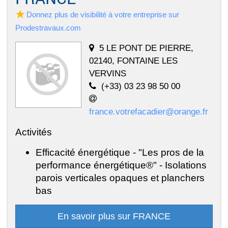
Donnez plus de visibilité à votre entreprise sur
Prodestravaux.com
5 LE PONT DE PIERRE,
02140, FONTAINE LES
VERVINS
(+33) 03 23 98 50 00
france.votrefacadier@orange.fr
Activités
Efficacité énergétique - "Les pros de la
performance énergétique®" - Isolations
parois verticales opaques et planchers
bas
En savoir plus sur FRANCE