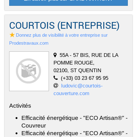
COURTOIS (ENTREPRISE)
Donnez plus de visibilité à votre entreprise sur
Prodestravaux.com
55A - 57 BIS, RUE DE LA
POMME ROUGE,
02100, ST QUENTIN
(+33) 03 23 67 95 95
ludovic@courtois-
couverture.com
Activités
Efficacité énergétique - "ECO Artisan®" -
Couvreur
Efficacité énergétique - "ECO Artisan®" -