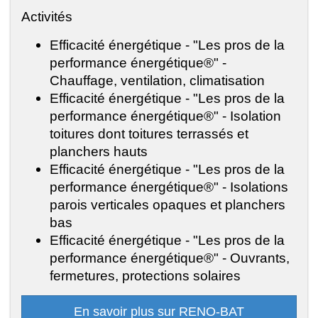
Activités
Efficacité énergétique - "Les pros de la
performance énergétique®" -
Chauffage, ventilation, climatisation
Efficacité énergétique - "Les pros de la
performance énergétique®" - Isolation
toitures dont toitures terrassés et
planchers hauts
Efficacité énergétique - "Les pros de la
performance énergétique®" - Isolations
parois verticales opaques et planchers
bas
Efficacité énergétique - "Les pros de la
performance énergétique®" - Ouvrants,
fermetures, protections solaires
En savoir plus sur RENO-BAT