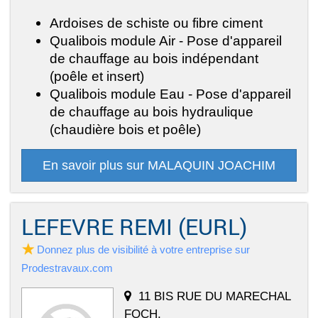
Ardoises de schiste ou fibre ciment
Qualibois module Air - Pose d'appareil
de chauffage au bois indépendant
(poêle et insert)
Qualibois module Eau - Pose d'appareil
de chauffage au bois hydraulique
(chaudière bois et poêle)
En savoir plus sur MALAQUIN JOACHIM
LEFEVRE REMI (EURL)
Donnez plus de visibilité à votre entreprise sur
Prodestravaux.com
11 BIS RUE DU MARECHAL
FOCH,