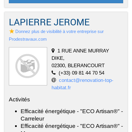
LAPIERRE JEROME
Donnez plus de visibilité à votre entreprise sur
Prodestravaux.com
1 RUE ANNE MURRAY
DIKE,
02300, BLERANCOURT
(+33) 09 81 44 70 54
contact@renovation-top-
habitat.fr
Activités
Efficacité énergétique - "ECO Artisan®" -
Carreleur
Efficacité énergétique - "ECO Artisan®" -