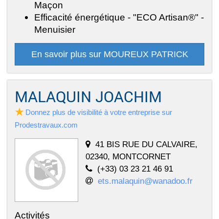
Maçon
Efficacité énergétique - "ECO Artisan®" -
Menuisier
En savoir plus sur MOUREUX PATRICK
MALAQUIN JOACHIM
Donnez plus de visibilité à votre entreprise sur
Prodestravaux.com
41 BIS RUE DU CALVAIRE,
02340, MONTCORNET
(+33) 03 23 21 46 91
ets.malaquin@wanadoo.fr
Activités