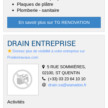
Plaques de plâtre
Plomberie - sanitaire
En savoir plus sur TG RENOVATION
DRAIN ENTREPRISE
Donnez plus de visibilité à votre entreprise sur
Prodestravaux.com
5 RUE SOMMIÈRES,
02100, ST QUENTIN
(+33) 03 23 64 10 10
drain.sa@wanadoo.fr
Activités