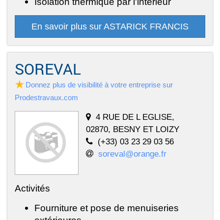
Isolation thermique par l'intérieur
En savoir plus sur ASTARICK FRANCIS
SOREVAL
Donnez plus de visibilité à votre entreprise sur
Prodestravaux.com
4 RUE DE L EGLISE,
02870, BESNY ET LOIZY
(+33) 03 23 29 03 56
soreval@orange.fr
Activités
Fourniture et pose de menuiseries