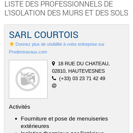
LISTE DES PROFESSIONNELS DE
L'ISOLATION DES MURS ET DES SOLS
SARL COURTOIS
Donnez plus de visibilité à votre entreprise sur
Prodestravaux.com
18 RUE DU CHATEAU,
02810, HAUTEVESNES
(+33) 03 23 71 42 49
Activités
Fourniture et pose de menuiseries
extérieures