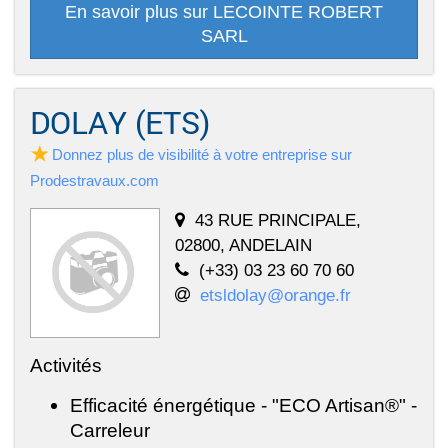
En savoir plus sur LECOINTE ROBERT
SARL
DOLAY (ETS)
Donnez plus de visibilité à votre entreprise sur
Prodestravaux.com
43 RUE PRINCIPALE,
02800, ANDELAIN
(+33) 03 23 60 70 60
etsldolay@orange.fr
Activités
Efficacité énergétique - "ECO Artisan®" -
Carreleur