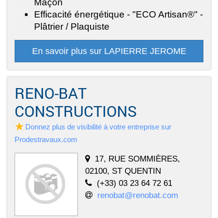
Maçon
Efficacité énergétique - "ECO Artisan®" -
Plâtrier / Plaquiste
En savoir plus sur LAPIERRE JEROME
RENO-BAT
CONSTRUCTIONS
Donnez plus de visibilité à votre entreprise sur
Prodestravaux.com
17, RUE SOMMIÈRES,
02100, ST QUENTIN
(+33) 03 23 64 72 61
renobat@renobat.com