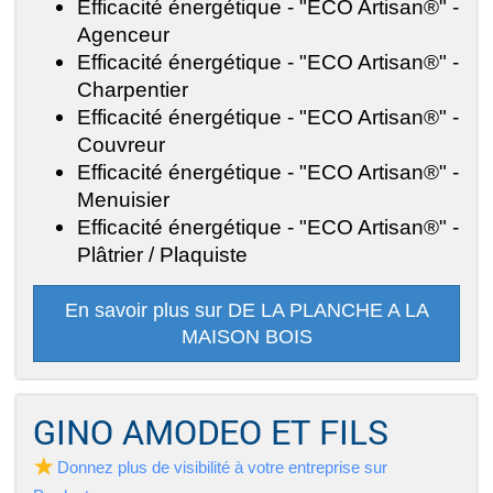
Efficacité énergétique - "ECO Artisan®" -
Agenceur
Efficacité énergétique - "ECO Artisan®" -
Charpentier
Efficacité énergétique - "ECO Artisan®" -
Couvreur
Efficacité énergétique - "ECO Artisan®" -
Menuisier
Efficacité énergétique - "ECO Artisan®" -
Plâtrier / Plaquiste
En savoir plus sur DE LA PLANCHE A LA
MAISON BOIS
GINO AMODEO ET FILS
Donnez plus de visibilité à votre entreprise sur