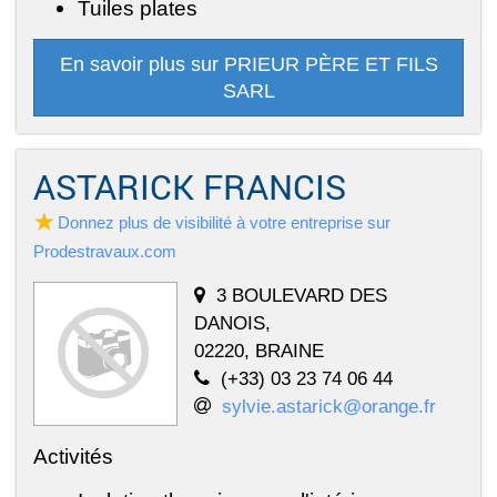
Tuiles plates
En savoir plus sur PRIEUR PÈRE ET FILS
SARL
ASTARICK FRANCIS
Donnez plus de visibilité à votre entreprise sur
Prodestravaux.com
3 BOULEVARD DES
DANOIS,
02220, BRAINE
(+33) 03 23 74 06 44
sylvie.astarick@orange.fr
Activités