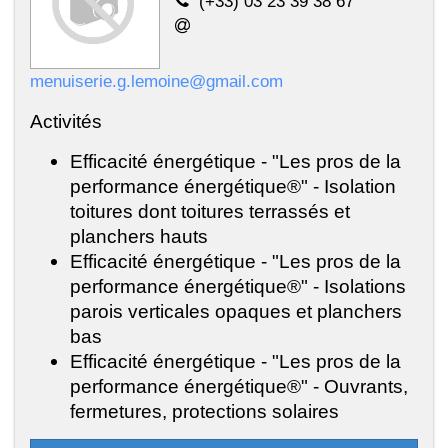
(+33) 03 23 39 38 67
menuiserie.g.lemoine@gmail.com
Activités
Efficacité énergétique - "Les pros de la
performance énergétique®" - Isolation
toitures dont toitures terrassés et
planchers hauts
Efficacité énergétique - "Les pros de la
performance énergétique®" - Isolations
parois verticales opaques et planchers
bas
Efficacité énergétique - "Les pros de la
performance énergétique®" - Ouvrants,
fermetures, protections solaires