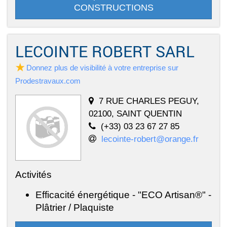
CONSTRUCTIONS
LECOINTE ROBERT SARL
Donnez plus de visibilité à votre entreprise sur
Prodestravaux.com
7 RUE CHARLES PEGUY,
02100, SAINT QUENTIN
(+33) 03 23 67 27 85
lecointe-robert@orange.fr
Activités
Efficacité énergétique - "ECO Artisan®" -
Plâtrier / Plaquiste