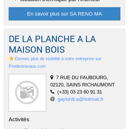
En savoir plus sur SA RENO MA
DE LA PLANCHE A LA
MAISON BOIS
Donnez plus de visibilité à votre entreprise sur
Prodestravaux.com
7 RUE DU FAUBOURG,
02120, SAINS RICHAUMONT
(+33) 03 23 60 91 31
gaylordca@hotmail.fr
Activités