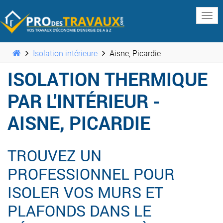
www
Isolation intérieure
Aisne, Picardie
ISOLATION THERMIQUE
PAR L'INTÉRIEUR -
AISNE, PICARDIE
TROUVEZ UN
PROFESSIONNEL POUR
ISOLER VOS MURS ET
PLAFONDS DANS LE