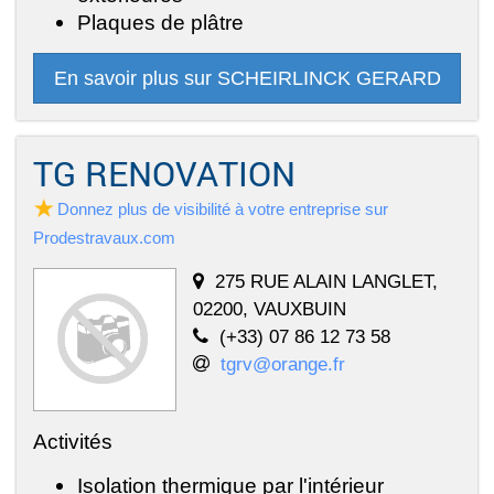
Plaques de plâtre
En savoir plus sur SCHEIRLINCK GERARD
TG RENOVATION
Donnez plus de visibilité à votre entreprise sur
Prodestravaux.com
275 RUE ALAIN LANGLET,
02200, VAUXBUIN
(+33) 07 86 12 73 58
tgrv@orange.fr
Activités
Isolation thermique par l'intérieur