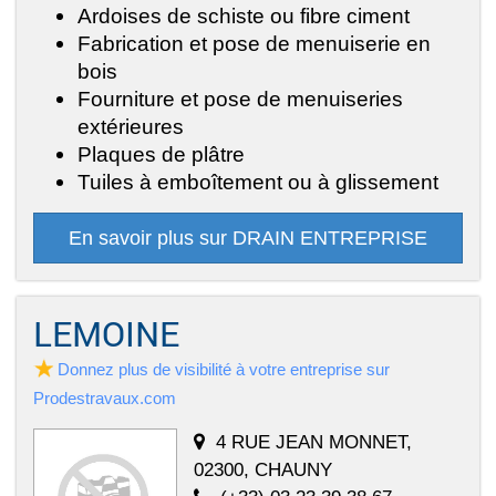
Ardoises de schiste ou fibre ciment
Fabrication et pose de menuiserie en
bois
Fourniture et pose de menuiseries
extérieures
Plaques de plâtre
Tuiles à emboîtement ou à glissement
En savoir plus sur DRAIN ENTREPRISE
LEMOINE
Donnez plus de visibilité à votre entreprise sur
Prodestravaux.com
4 RUE JEAN MONNET,
02300, CHAUNY