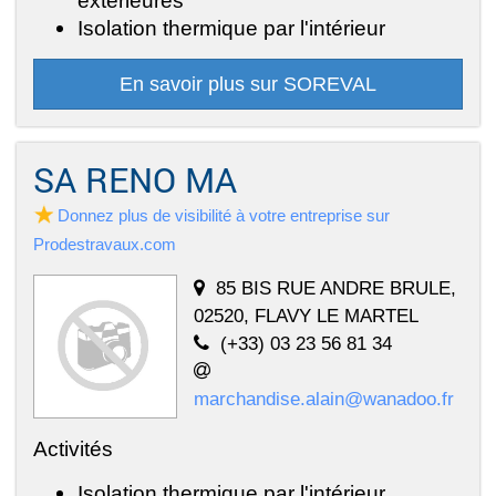
extérieures
Isolation thermique par l'intérieur
En savoir plus sur SOREVAL
SA RENO MA
Donnez plus de visibilité à votre entreprise sur
Prodestravaux.com
85 BIS RUE ANDRE BRULE,
02520, FLAVY LE MARTEL
(+33) 03 23 56 81 34
marchandise.alain@wanadoo.fr
Activités
Isolation thermique par l'intérieur