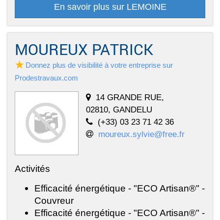
En savoir plus sur LEMOINE
MOUREUX PATRICK
Donnez plus de visibilité à votre entreprise sur
Prodestravaux.com
14 GRANDE RUE,
02810, GANDELU
(+33) 03 23 71 42 36
moureux.sylvie@free.fr
Activités
Efficacité énergétique - "ECO Artisan®" -
Couvreur
Efficacité énergétique - "ECO Artisan®" -