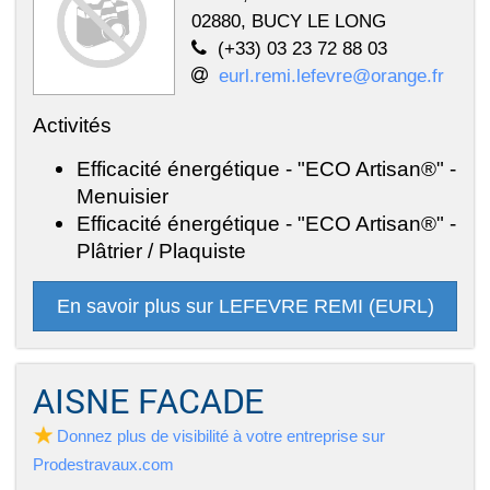
02880, BUCY LE LONG
(+33) 03 23 72 88 03
eurl.remi.lefevre@orange.fr
Activités
Efficacité énergétique - "ECO Artisan®" -
Menuisier
Efficacité énergétique - "ECO Artisan®" -
Plâtrier / Plaquiste
En savoir plus sur LEFEVRE REMI (EURL)
AISNE FACADE
Donnez plus de visibilité à votre entreprise sur
Prodestravaux.com