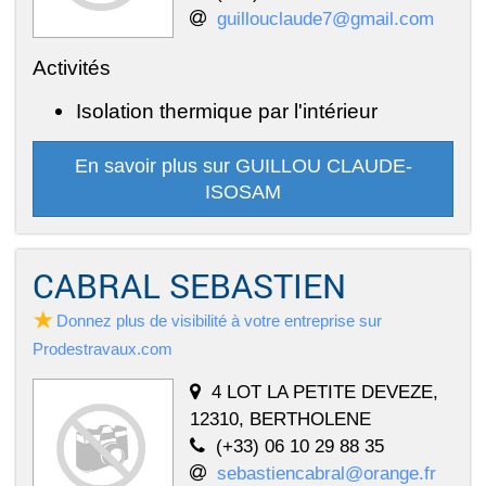
guillouclaude7@gmail.com
Activités
Isolation thermique par l'intérieur
En savoir plus sur GUILLOU CLAUDE-
ISOSAM
CABRAL SEBASTIEN
Donnez plus de visibilité à votre entreprise sur
Prodestravaux.com
4 LOT LA PETITE DEVEZE,
12310, BERTHOLENE
(+33) 06 10 29 88 35
sebastiencabral@orange.fr