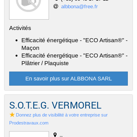
albbona@free.fr
Activités
Efficacité énergétique - "ECO Artisan®" -
Maçon
Efficacité énergétique - "ECO Artisan®" -
Plâtrier / Plaquiste
En savoir plus sur ALBBONA SARL
S.O.T.E.G. VERMOREL
Donnez plus de visibilité à votre entreprise sur
Prodestravaux.com
.,