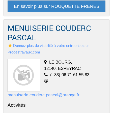
En savoir plus sur ROUQUETTE FRERES
MENUISERIE COUDERC
PASCAL
Donnez plus de visibilité à votre entreprise sur
Prodestravaux.com
LE BOURG,
12140, ESPEYRAC
(+33) 06 71 61 55 83
menuiserie.couderc.pascal@orange.fr
Activités