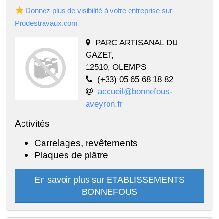
Donnez plus de visibilité à votre entreprise sur
Prodestravaux.com
PARC ARTISANAL DU
GAZET,
12510, OLEMPS
(+33) 05 65 68 18 82
accueil@bonnefous-
aveyron.fr
Activités
Carrelages, revêtements
Plaques de plâtre
En savoir plus sur ETABLISSEMENTS
BONNEFOUS