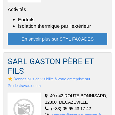
Activités
Enduits
Isolation thermique par l'extérieur
En savoir plus sur STYL FACADES
SARL GASTON PÈRE ET
FILS
Donnez plus de visibilité à votre entreprise sur
Prodestravaux.com
40 / 42 ROUTE BONNISARD,
12300, DECAZEVILLE
(+33) 05 65 43 17 42