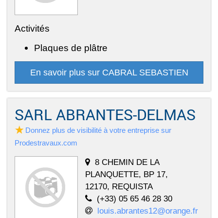
Activités
Plaques de plâtre
En savoir plus sur CABRAL SEBASTIEN
SARL ABRANTES-DELMAS
Donnez plus de visibilité à votre entreprise sur
Prodestravaux.com
8 CHEMIN DE LA
PLANQUETTE, BP 17,
12170, REQUISTA
(+33) 05 65 46 28 30
louis.abrantes12@orange.fr