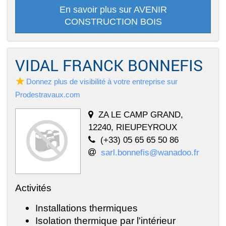
En savoir plus sur AVENIR
CONSTRUCTION BOIS
VIDAL FRANCK BONNEFIS
Donnez plus de visibilité à votre entreprise sur
Prodestravaux.com
ZA LE CAMP GRAND,
12240, RIEUPEYROUX
(+33) 05 65 65 50 86
sarl.bonnefis@wanadoo.fr
Activités
Installations thermiques
Isolation thermique par l'intérieur