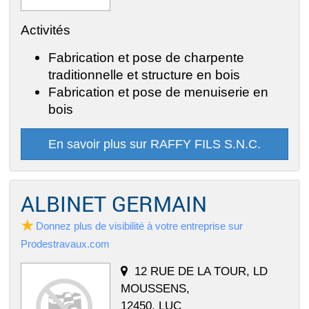
Activités
Fabrication et pose de charpente
traditionnelle et structure en bois
Fabrication et pose de menuiserie en
bois
En savoir plus sur RAFFY FILS S.N.C.
ALBINET GERMAIN
Donnez plus de visibilité à votre entreprise sur
Prodestravaux.com
12 RUE DE LA TOUR, LD
MOUSSENS,
12450, LUC