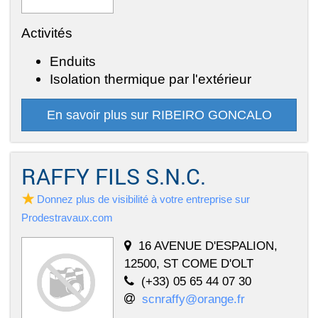
Activités
Enduits
Isolation thermique par l'extérieur
En savoir plus sur RIBEIRO GONCALO
RAFFY FILS S.N.C.
Donnez plus de visibilité à votre entreprise sur
Prodestravaux.com
16 AVENUE D'ESPALION,
12500, ST COME D'OLT
(+33) 05 65 44 07 30
scnraffy@orange.fr