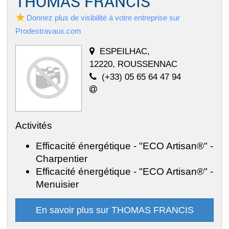
THOMAS FRANCIS
Donnez plus de visibilité à votre entreprise sur
Prodestravaux.com
ESPEILHAC,
12220, ROUSSENNAC
(+33) 05 65 64 47 94
Activités
Efficacité énergétique - "ECO Artisan®" -
Charpentier
Efficacité énergétique - "ECO Artisan®" -
Menuisier
En savoir plus sur THOMAS FRANCIS