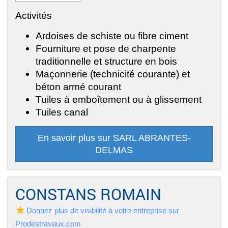
Activités
Ardoises de schiste ou fibre ciment
Fourniture et pose de charpente
traditionnelle et structure en bois
Maçonnerie (technicité courante) et
béton armé courant
Tuiles à emboîtement ou à glissement
Tuiles canal
En savoir plus sur SARL ABRANTES-
DELMAS
CONSTANS ROMAIN
Donnez plus de visibilité à votre entreprise sur
Prodestravaux.com