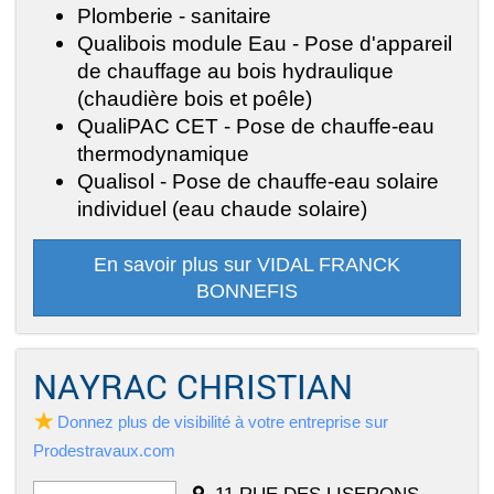
Plomberie - sanitaire
Qualibois module Eau - Pose d'appareil
de chauffage au bois hydraulique
(chaudière bois et poêle)
QualiPAC CET - Pose de chauffe-eau
thermodynamique
Qualisol - Pose de chauffe-eau solaire
individuel (eau chaude solaire)
En savoir plus sur VIDAL FRANCK
BONNEFIS
NAYRAC CHRISTIAN
Donnez plus de visibilité à votre entreprise sur
Prodestravaux.com