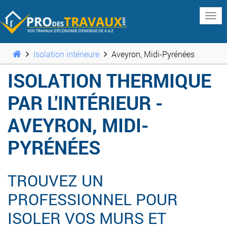
www
Isolation intérieure
Aveyron, Midi-Pyrénées
ISOLATION THERMIQUE
PAR L'INTÉRIEUR -
AVEYRON, MIDI-
PYRÉNÉES
TROUVEZ UN
PROFESSIONNEL POUR
ISOLER VOS MURS ET