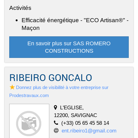
Activités
Efficacité énergétique - "ECO Artisan®" -
Maçon
En savoir plus sur SAS ROMERO
CONSTRUCTIONS
RIBEIRO GONCALO
Donnez plus de visibilité à votre entreprise sur
Prodestravaux.com
L'EGLISE,
12200, SAVIGNAC
(+33) 05 65 45 58 14
ent.ribeiro1@gmail.com