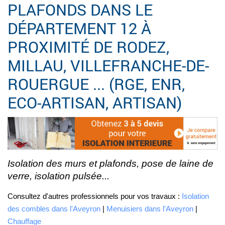
PLAFONDS DANS LE
DÉPARTEMENT 12 À
PROXIMITÉ DE RODEZ,
MILLAU, VILLEFRANCHE-DE-
ROUERGUE ... (RGE, ENR,
ECO-ARTISAN, ARTISAN)
Isolation des murs et plafonds, pose de laine de
verre, isolation pulsée...
Consultez d'autres professionnels pour vos travaux :
Isolation
des combles dans l'Aveyron
|
Menuisiers dans l'Aveyron
|
Chauffage