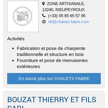
ZONE ARTISANALE,
12240, RIEUPEYROUX
(+33) 05 65 65 57 95
hll@chalets-fabre.com
Activités
Fabrication et pose de charpente
traditionnelle et structure en bois
Fourniture et pose de menuiseries
extérieures
En savoir plus sur CHALETS FABRE
BOUZAT THIERRY ET FILS