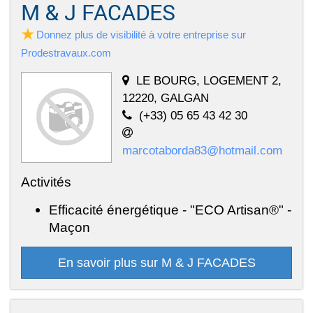
M & J FACADES
Donnez plus de visibilité à votre entreprise sur
Prodestravaux.com
LE BOURG, LOGEMENT 2,
12220, GALGAN
(+33) 05 65 43 42 30
marcotaborda83@hotmail.com
Activités
Efficacité énergétique - "ECO Artisan®" -
Maçon
En savoir plus sur M & J FACADES