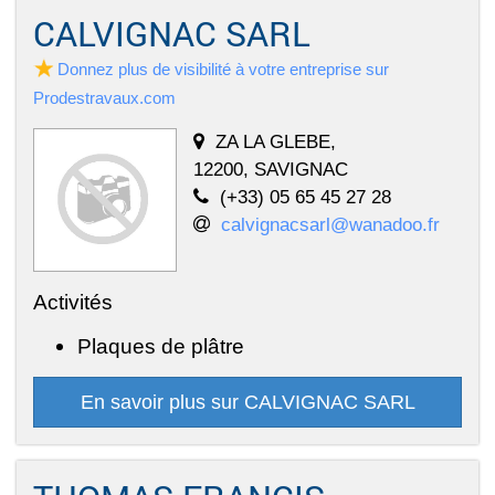
CALVIGNAC SARL
Donnez plus de visibilité à votre entreprise sur
Prodestravaux.com
ZA LA GLEBE,
12200, SAVIGNAC
(+33) 05 65 45 27 28
calvignacsarl@wanadoo.fr
Activités
Plaques de plâtre
En savoir plus sur CALVIGNAC SARL