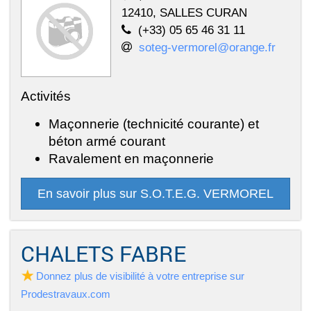
12410, SALLES CURAN
(+33) 05 65 46 31 11
soteg-vermorel@orange.fr
Activités
Maçonnerie (technicité courante) et
béton armé courant
Ravalement en maçonnerie
En savoir plus sur S.O.T.E.G. VERMOREL
CHALETS FABRE
Donnez plus de visibilité à votre entreprise sur
Prodestravaux.com