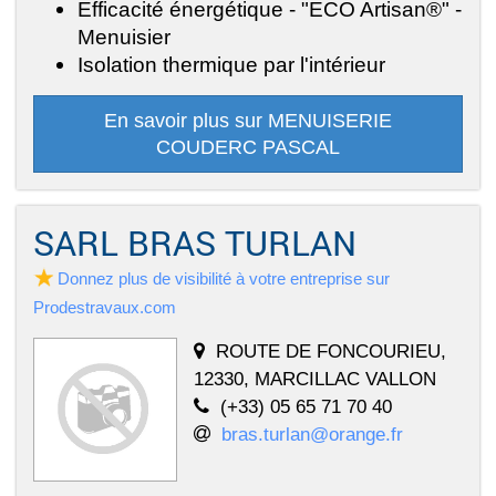
Efficacité énergétique - "ECO Artisan®" -
Menuisier
Isolation thermique par l'intérieur
En savoir plus sur MENUISERIE
COUDERC PASCAL
SARL BRAS TURLAN
Donnez plus de visibilité à votre entreprise sur
Prodestravaux.com
ROUTE DE FONCOURIEU,
12330, MARCILLAC VALLON
(+33) 05 65 71 70 40
bras.turlan@orange.fr