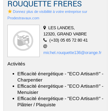
ROUQUETTE FRERES
Donnez plus de visibilité à votre entreprise sur
Prodestravaux.com
LES LANDES,
12320, GRAND VABRE
(+33) 05 65 72 80 41
michel.rouquette136@orange.fr
Activités
Efficacité énergétique - "ECO Artisan®" -
Charpentier
Efficacité énergétique - "ECO Artisan®" -
Menuisier
Efficacité énergétique - "ECO Artisan®" -
Plâtrier / Plaquiste