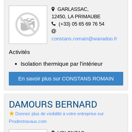
GARLASSAC,
12450, LA PRIMAUBE
(+33) 05 65 69 76 54
constans.romain@wanadoo.fr
Activités
Isolation thermique par l'intérieur
En savoir plus sur CONSTANS ROMAIN
DAMOURS BERNARD
Donnez plus de visibilité à votre entreprise sur
Prodestravaux.com