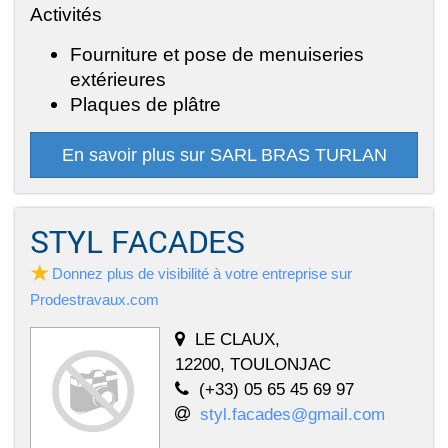
Activités
Fourniture et pose de menuiseries
extérieures
Plaques de plâtre
En savoir plus sur SARL BRAS TURLAN
STYL FACADES
Donnez plus de visibilité à votre entreprise sur
Prodestravaux.com
LE CLAUX,
12200, TOULONJAC
(+33) 05 65 45 69 97
styl.facades@gmail.com