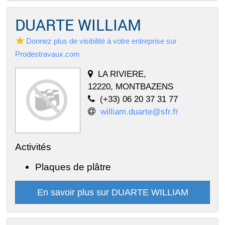
DUARTE WILLIAM
Donnez plus de visibilité à votre entreprise sur
Prodestravaux.com
LA RIVIERE,
12220, MONTBAZENS
(+33) 06 20 37 31 77
william.duarte@sfr.fr
Activités
Plaques de plâtre
En savoir plus sur DUARTE WILLIAM