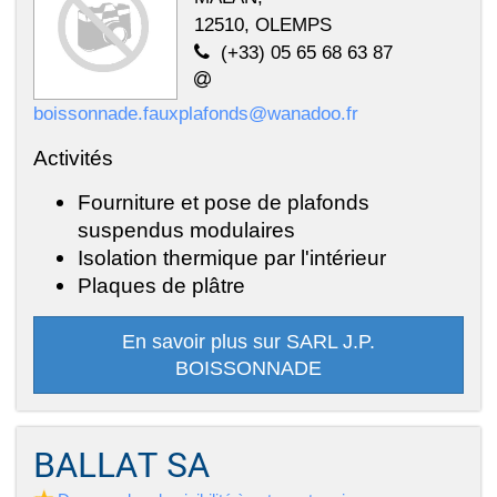
12510, OLEMPS
(+33) 05 65 68 63 87
boissonnade.fauxplafonds@wanadoo.fr
Activités
Fourniture et pose de plafonds
suspendus modulaires
Isolation thermique par l'intérieur
Plaques de plâtre
En savoir plus sur SARL J.P.
BOISSONNADE
BALLAT SA