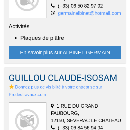
(+33) 06 50 82 97 92
germainalbinet@hotmail.com
Activités
Plaques de plâtre
En savoir plus sur ALBINET GERMAIN
GUILLOU CLAUDE-ISOSAM
Donnez plus de visibilité à votre entreprise sur
Prodestravaux.com
1 RUE DU GRAND
FAUBOURG,
12150, SEVERAC LE CHATEAU
(+33) 06 84 56 94 94