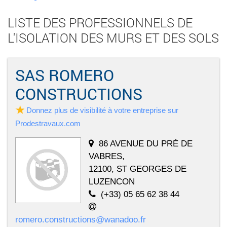
LISTE DES PROFESSIONNELS DE
L'ISOLATION DES MURS ET DES SOLS
SAS ROMERO
CONSTRUCTIONS
Donnez plus de visibilité à votre entreprise sur
Prodestravaux.com
86 AVENUE DU PRÉ DE
VABRES,
12100, ST GEORGES DE
LUZENCON
(+33) 05 65 62 38 44
romero.constructions@wanadoo.fr