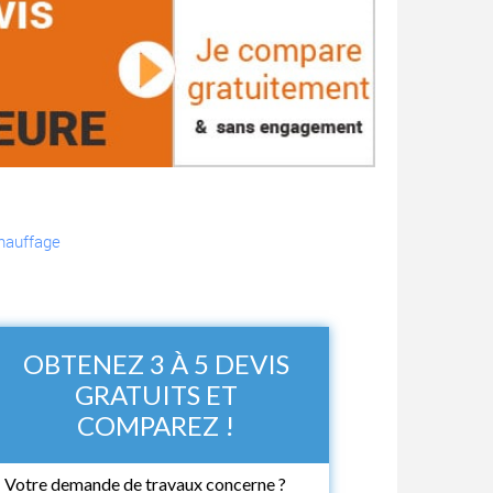
hauffage
OBTENEZ 3 À 5 DEVIS
GRATUITS ET
COMPAREZ !
Votre demande de travaux concerne ?