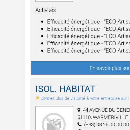
Activités
Efficacité énergétique - "ECO Arti
Efficacité énergétique - "ECO Artis
Efficacité énergétique - "ECO Artis
Efficacité énergétique - "ECO Artisa
Efficacité énergétique - "ECO Arti
En savoir plus s
ISOL. HABITAT
Donnez plus de visibilité à votre entreprise su
44 AVENUE DU GENE
51110, WARMERIVILLE
(+33) 03 26 00 00 00