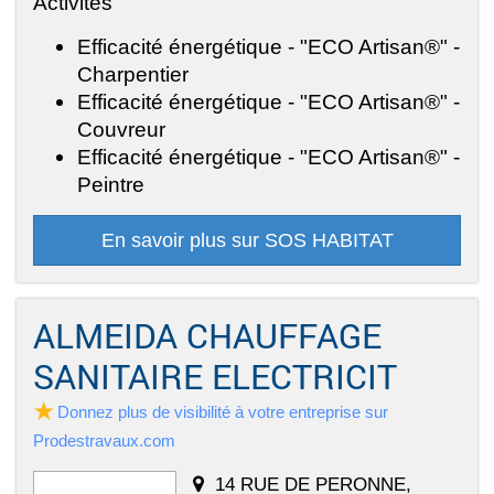
Activités
Efficacité énergétique - "ECO Artisan®" -
Charpentier
Efficacité énergétique - "ECO Artisan®" -
Couvreur
Efficacité énergétique - "ECO Artisan®" -
Peintre
En savoir plus sur SOS HABITAT
ALMEIDA CHAUFFAGE
SANITAIRE ELECTRICIT
Donnez plus de visibilité à votre entreprise sur
Prodestravaux.com
14 RUE DE PERONNE,