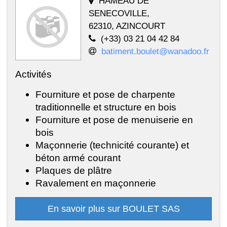
HAMEAU DE
SENECOVILLE,
62310, AZINCOURT
(+33) 03 21 04 42 84
batiment.boulet@wanadoo.fr
Activités
Fourniture et pose de charpente
traditionnelle et structure en bois
Fourniture et pose de menuiserie en
bois
Maçonnerie (technicité courante) et
béton armé courant
Plaques de plâtre
Ravalement en maçonnerie
En savoir plus sur BOULET SAS