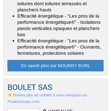
toitures dont toitures terrassés et
planchers hauts
Efficacité énergétique - "Les pros de la
performance énergétique®" - Isolations
parois verticales opaques et planchers
bas
Efficacité énergétique - "Les pros de la
performance énergétique®" - Ouvrants,
fermetures, protections solaires
En savoir plus sur NOURRY EURL
BOULET SAS
Donnez plus de visibilité à votre entreprise sur
Prodestravaux.com