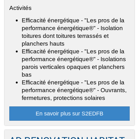
Activités
Efficacité énergétique - "Les pros de la
performance énergétique®" - Isolation
toitures dont toitures terrassés et
planchers hauts
Efficacité énergétique - "Les pros de la
performance énergétique®" - Isolations
parois verticales opaques et planchers
bas
Efficacité énergétique - "Les pros de la
performance énergétique®" - Ouvrants,
fermetures, protections solaires
En savoir plus sur S2EDFB