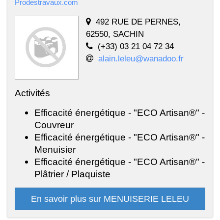
Prodestravaux.com
492 RUE DE PERNES,
62550, SACHIN
(+33) 03 21 04 72 34
alain.leleu@wanadoo.fr
Activités
Efficacité énergétique - "ECO Artisan®" -
Couvreur
Efficacité énergétique - "ECO Artisan®" -
Menuisier
Efficacité énergétique - "ECO Artisan®" -
Plâtrier / Plaquiste
En savoir plus sur MENUISERIE LELEU