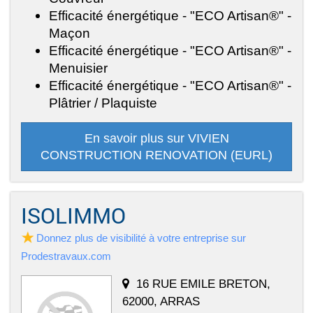
Efficacité énergétique - "ECO Artisan®" -
Maçon
Efficacité énergétique - "ECO Artisan®" -
Menuisier
Efficacité énergétique - "ECO Artisan®" -
Plâtrier / Plaquiste
En savoir plus sur VIVIEN
CONSTRUCTION RENOVATION (EURL)
ISOLIMMO
Donnez plus de visibilité à votre entreprise sur
Prodestravaux.com
16 RUE EMILE BRETON,
62000, ARRAS