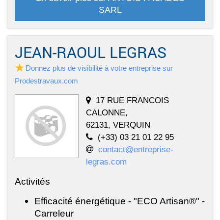
SARL
JEAN-RAOUL LEGRAS
Donnez plus de visibilité à votre entreprise sur
Prodestravaux.com
17 RUE FRANCOIS
CALONNE,
62131, VERQUIN
(+33) 03 21 01 22 95
contact@entreprise-
legras.com
Activités
Efficacité énergétique - "ECO Artisan®" -
Carreleur