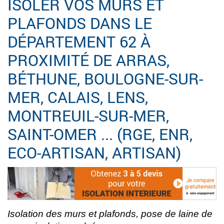
ISOLER VOS MURS ET
PLAFONDS DANS LE
DÉPARTEMENT 62 À
PROXIMITÉ DE ARRAS,
BÉTHUNE, BOULOGNE-SUR-
MER, CALAIS, LENS,
MONTREUIL-SUR-MER,
SAINT-OMER ... (RGE, ENR,
ECO-ARTISAN, ARTISAN)
Isolation des murs et plafonds, pose de laine de