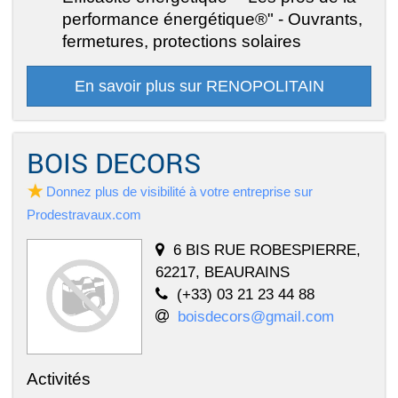
performance énergétique®" - Ouvrants,
fermetures, protections solaires
En savoir plus sur RENOPOLITAIN
BOIS DECORS
Donnez plus de visibilité à votre entreprise sur
Prodestravaux.com
6 BIS RUE ROBESPIERRE,
62217, BEAURAINS
(+33) 03 21 23 44 88
boisdecors@gmail.com
Activités