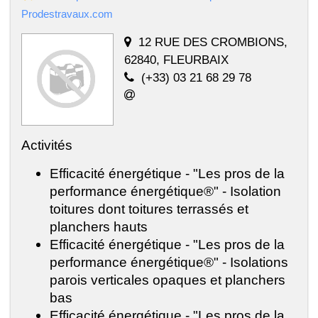
Prodestravaux.com
12 RUE DES CROMBIONS,
62840, FLEURBAIX
(+33) 03 21 68 29 78
Activités
Efficacité énergétique - "Les pros de la
performance énergétique®" - Isolation
toitures dont toitures terrassés et
planchers hauts
Efficacité énergétique - "Les pros de la
performance énergétique®" - Isolations
parois verticales opaques et planchers
bas
Efficacité énergétique - "Les pros de la