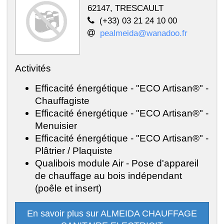
62147, TRESCAULT
(+33) 03 21 24 10 00
pealmeida@wanadoo.fr
Activités
Efficacité énergétique - "ECO Artisan®" -
Chauffagiste
Efficacité énergétique - "ECO Artisan®" -
Menuisier
Efficacité énergétique - "ECO Artisan®" -
Plâtrier / Plaquiste
Qualibois module Air - Pose d'appareil
de chauffage au bois indépendant
(poêle et insert)
En savoir plus sur ALMEIDA CHAUFFAGE