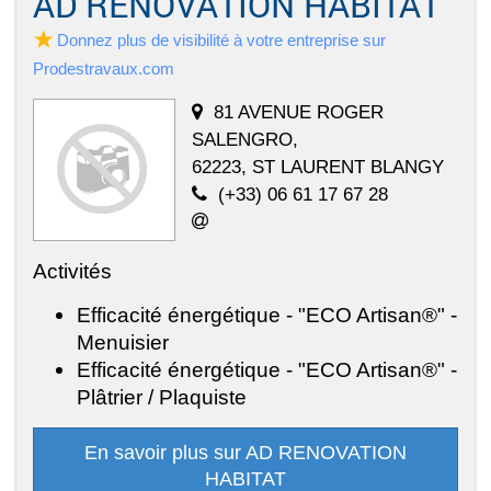
AD RENOVATION HABITAT
Donnez plus de visibilité à votre entreprise sur
Prodestravaux.com
81 AVENUE ROGER
SALENGRO,
62223, ST LAURENT BLANGY
(+33) 06 61 17 67 28
Activités
Efficacité énergétique - "ECO Artisan®" -
Menuisier
Efficacité énergétique - "ECO Artisan®" -
Plâtrier / Plaquiste
En savoir plus sur AD RENOVATION
HABITAT