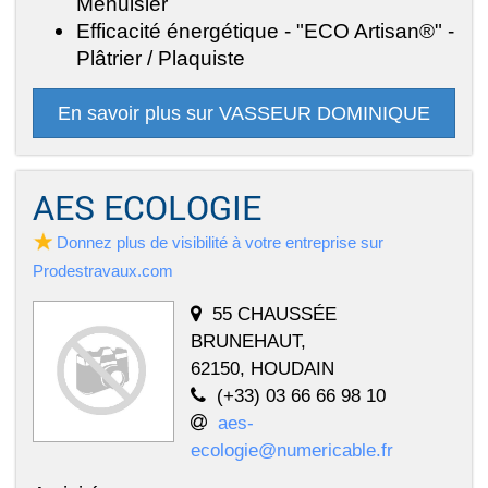
Menuisier
Efficacité énergétique - "ECO Artisan®" -
Plâtrier / Plaquiste
En savoir plus sur VASSEUR DOMINIQUE
AES ECOLOGIE
Donnez plus de visibilité à votre entreprise sur
Prodestravaux.com
55 CHAUSSÉE
BRUNEHAUT,
62150, HOUDAIN
(+33) 03 66 66 98 10
aes-
ecologie@numericable.fr