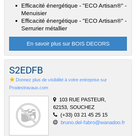
Efficacité énergétique - "ECO Artisan®" -
Menuisier
Efficacité énergétique - "ECO Artisan®" -
Serrurier métallier
En savoir plus sur BOIS DECORS
S2EDFB
Donnez plus de visibilité à votre entreprise sur
Prodestravaux.com
103 RUE PASTEUR,
62153, SOUCHEZ
(+33) 03 21 45 25 15
bruno.del-fabro@wanadoo.fr