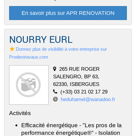
En savoir plus sur APR RENOVATION
NOURRY EURL
Donnez plus de visibilité à votre entreprise sur
Prodestravaux.com
265 RUE ROGER
SALENGRO, BP 63,
62330, ISBERGUES
(+33) 03 21 02 17 29
heduhamel@wanadoo.fr
Activités
Efficacité énergétique - "Les pros de la
performance énergétique®" - Isolation