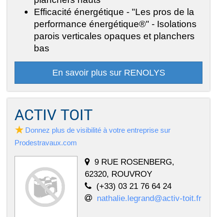
Efficacité énergétique - "Les pros de la
performance énergétique®" - Isolations
parois verticales opaques et planchers
bas
En savoir plus sur RENOLYS
ACTIV TOIT
Donnez plus de visibilité à votre entreprise sur
Prodestravaux.com
9 RUE ROSENBERG,
62320, ROUVROY
(+33) 03 21 76 64 24
nathalie.legrand@activ-toit.fr