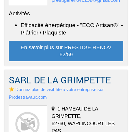
Activités
Efficacité énergétique - "ECO Artisan®" -
Plâtrier / Plaquiste
En savoir plus sur PRESTIGE RENOV
62/59
SARL DE LA GRIMPETTE
Donnez plus de visibilité à votre entreprise sur
Prodestravaux.com
1 HAMEAU DE LA
GRIMPETTE,
62760, WARLINCOURT LES
PAS