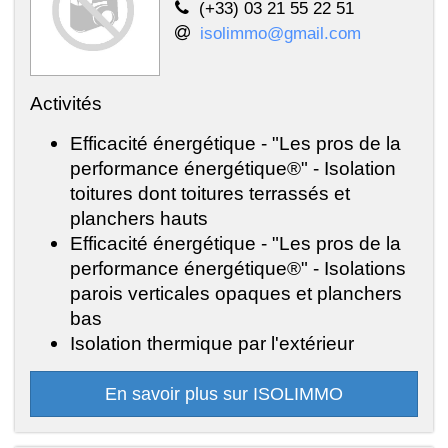
(+33) 03 21 55 22 51
isolimmo@gmail.com
Activités
Efficacité énergétique - "Les pros de la
performance énergétique®" - Isolation
toitures dont toitures terrassés et
planchers hauts
Efficacité énergétique - "Les pros de la
performance énergétique®" - Isolations
parois verticales opaques et planchers
bas
Isolation thermique par l'extérieur
En savoir plus sur ISOLIMMO