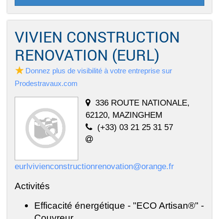
VIVIEN CONSTRUCTION
RENOVATION (EURL)
Donnez plus de visibilité à votre entreprise sur
Prodestravaux.com
336 ROUTE NATIONALE,
62120, MAZINGHEM
(+33) 03 21 25 31 57
eurlvivienconstructionrenovation@orange.fr
Activités
Efficacité énergétique - "ECO Artisan®" -
Couvreur