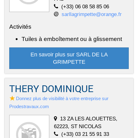
(+33) 06 08 58 85 06
sarllagrimpette@orange.fr
Activités
Tuiles à emboîtement ou à glissement
En savoir plus sur SARL DE LA
GRIMPETTE
THERY DOMINIQUE
Donnez plus de visibilité à votre entreprise sur
Prodestravaux.com
13 ZA LES ALOUETTES,
62223, ST NICOLAS
(+33) 03 21 55 91 33