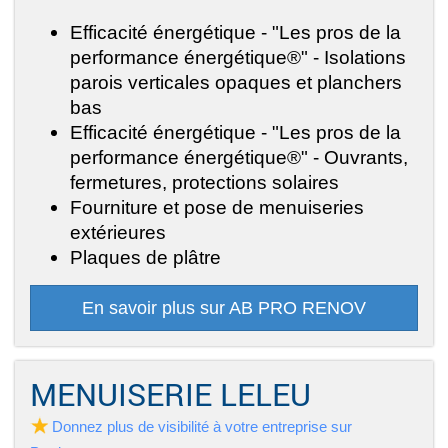
Efficacité énergétique - "Les pros de la
performance énergétique®" - Isolations
parois verticales opaques et planchers
bas
Efficacité énergétique - "Les pros de la
performance énergétique®" - Ouvrants,
fermetures, protections solaires
Fourniture et pose de menuiseries
extérieures
Plaques de plâtre
En savoir plus sur AB PRO RENOV
MENUISERIE LELEU
Donnez plus de visibilité à votre entreprise sur