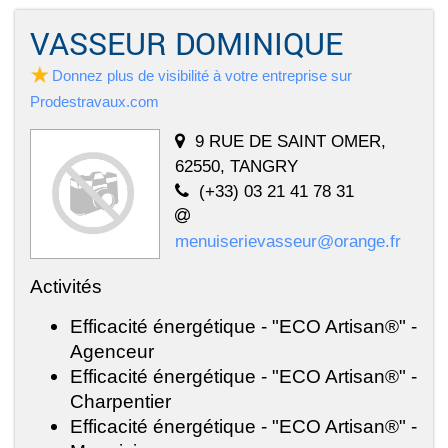
VASSEUR DOMINIQUE
Donnez plus de visibilité à votre entreprise sur
Prodestravaux.com
9 RUE DE SAINT OMER,
62550, TANGRY
(+33) 03 21 41 78 31
menuiserievasseur@orange.fr
Activités
Efficacité énergétique - "ECO Artisan®" -
Agenceur
Efficacité énergétique - "ECO Artisan®" -
Charpentier
Efficacité énergétique - "ECO Artisan®" -