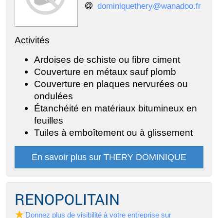
dominiquethery@wanadoo.fr
Activités
Ardoises de schiste ou fibre ciment
Couverture en métaux sauf plomb
Couverture en plaques nervurées ou
ondulées
Étanchéité en matériaux bitumineux en
feuilles
Tuiles à emboîtement ou à glissement
En savoir plus sur THERY DOMINIQUE
RENOPOLITAIN
Donnez plus de visibilité à votre entreprise sur