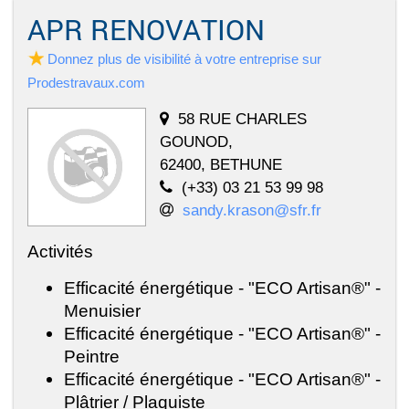
APR RENOVATION
Donnez plus de visibilité à votre entreprise sur
Prodestravaux.com
58 RUE CHARLES
GOUNOD,
62400, BETHUNE
(+33) 03 21 53 99 98
sandy.krason@sfr.fr
Activités
Efficacité énergétique - "ECO Artisan®" -
Menuisier
Efficacité énergétique - "ECO Artisan®" -
Peintre
Efficacité énergétique - "ECO Artisan®" -
Plâtrier / Plaquiste