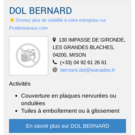
DOL BERNARD
Donnez plus de visibilité à votre entreprise sur
Prodestravaux.com
130 IMPASSE DE GIRONDE,
LES GRANDES BLACHES,
04200, MISON
(+33) 04 92 61 26 61
bernard.dol@wanadoo.fr
Activités
Couverture en plaques nervurées ou
ondulées
Tuiles à emboîtement ou à glissement
En savoir plus sur DOL BERNARD