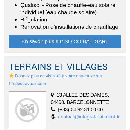
Qualisol - Pose de chauffe-eau solaire
individuel (eau chaude solaire)
Régulation
Rénovation d'installations de chauffage
En savoir plus sur SO.CO.BAT. SARL
TERRAINS ET VILLAGES
Donnez plus de visibilité à votre entreprise sur
Prodestravaux.com
13 ALLEE DES DAMES,
04400, BARCELONNETTE
(+33) 04 92 31 00 00
contact@integral-batiment.fr