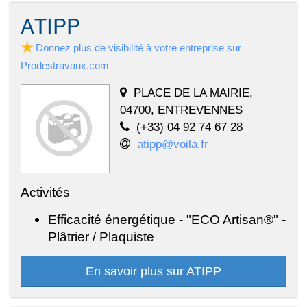
ATIPP
Donnez plus de visibilité à votre entreprise sur
Prodestravaux.com
PLACE DE LA MAIRIE,
04700, ENTREVENNES
(+33) 04 92 74 67 28
atipp@voila.fr
Activités
Efficacité énergétique - "ECO Artisan®" -
Plâtrier / Plaquiste
En savoir plus sur ATIPP