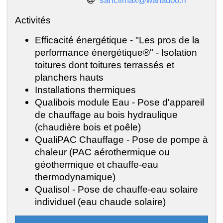
Activités
Efficacité énergétique - "Les pros de la
performance énergétique®" - Isolation
toitures dont toitures terrassés et
planchers hauts
Installations thermiques
Qualibois module Eau - Pose d'appareil
de chauffage au bois hydraulique
(chaudière bois et poêle)
QualiPAC Chauffage - Pose de pompe à
chaleur (PAC aérothermique ou
géothermique et chauffe-eau
thermodynamique)
Qualisol - Pose de chauffe-eau solaire
individuel (eau chaude solaire)