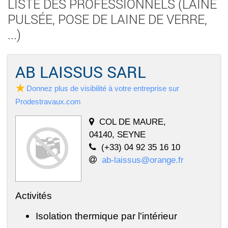
LISTE DES PROFESSIONNELS (LAINE
PULSÉE, POSE DE LAINE DE VERRE,
...)
AB LAISSUS SARL
Donnez plus de visibilité à votre entreprise sur
Prodestravaux.com
COL DE MAURE,
04140, SEYNE
(+33) 04 92 35 16 10
ab-laissus@orange.fr
Activités
Isolation thermique par l'intérieur