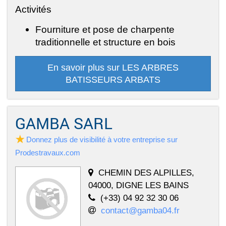
Activités
Fourniture et pose de charpente
traditionnelle et structure en bois
En savoir plus sur LES ARBRES
BATISSEURS ARBATS
GAMBA SARL
Donnez plus de visibilité à votre entreprise sur
Prodestravaux.com
CHEMIN DES ALPILLES,
04000, DIGNE LES BAINS
(+33) 04 92 32 30 06
contact@gamba04.fr