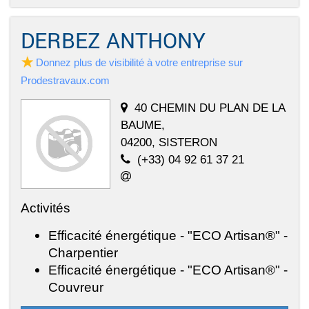
DERBEZ ANTHONY
Donnez plus de visibilité à votre entreprise sur
Prodestravaux.com
40 CHEMIN DU PLAN DE LA
BAUME,
04200, SISTERON
(+33) 04 92 61 37 21
Activités
Efficacité énergétique - "ECO Artisan®" -
Charpentier
Efficacité énergétique - "ECO Artisan®" -
Couvreur