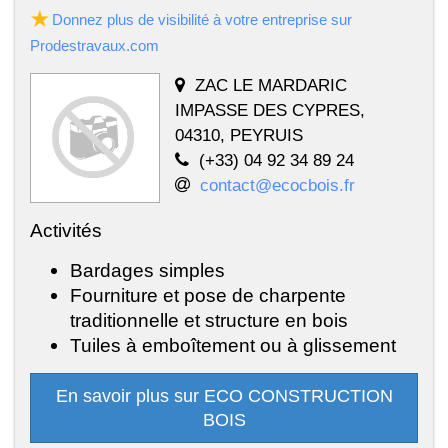
Donnez plus de visibilité à votre entreprise sur
Prodestravaux.com
ZAC LE MARDARIC
IMPASSE DES CYPRES,
04310, PEYRUIS
(+33) 04 92 34 89 24
contact@ecocbois.fr
Activités
Bardages simples
Fourniture et pose de charpente
traditionnelle et structure en bois
Tuiles à emboîtement ou à glissement
En savoir plus sur ECO CONSTRUCTION
BOIS