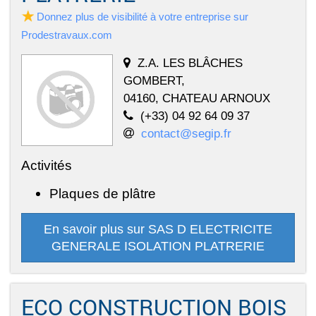
Donnez plus de visibilité à votre entreprise sur
Prodestravaux.com
Z.A. LES BLÂCHES
GOMBERT,
04160, CHATEAU ARNOUX
(+33) 04 92 64 09 37
contact@segip.fr
Activités
Plaques de plâtre
En savoir plus sur SAS D ELECTRICITE
GENERALE ISOLATION PLATRERIE
ECO CONSTRUCTION BOIS