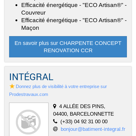
Efficacité énergétique - "ECO Artisan®" -
Couvreur
Efficacité énergétique - "ECO Artisan®" -
Maçon
En savoir plus sur CHARPENTE CONCEPT
RENOVATION CCR
INTÉGRAL
Donnez plus de visibilité à votre entreprise sur
Prodestravaux.com
4 ALLÉE DES PINS,
04400, BARCELONNETTE
(+33) 04 92 31 00 00
bonjour@batiment-integral.fr