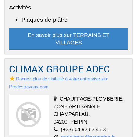
Activités
Plaques de plâtre
En savoir plus sur TERRAINS ET
VILLAGES
CLIMAX GROUPE ADEC
Donnez plus de visibilité à votre entreprise sur
Prodestravaux.com
CHAUFFAGE-PLOMBERIE,
ZONE ARTISANALE
CHAMPARLAU,
04200, PEIPIN
(+33) 04 92 62 45 31
sarlclimax@wanadoo.fr