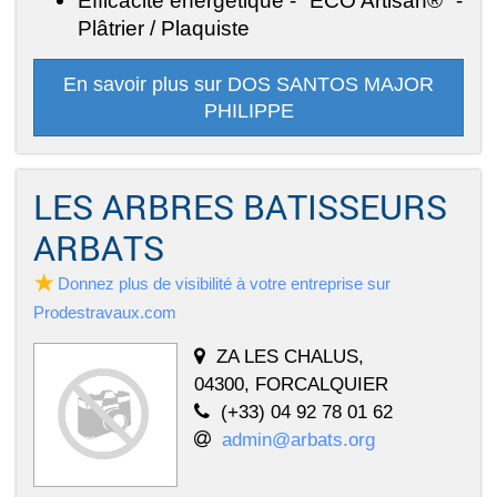
Plâtrier / Plaquiste
En savoir plus sur DOS SANTOS MAJOR
PHILIPPE
LES ARBRES BATISSEURS
ARBATS
Donnez plus de visibilité à votre entreprise sur
Prodestravaux.com
ZA LES CHALUS,
04300, FORCALQUIER
(+33) 04 92 78 01 62
admin@arbats.org