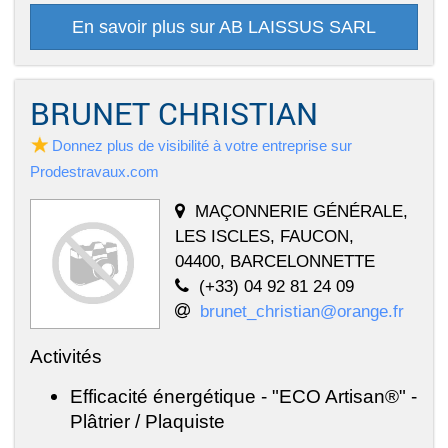
En savoir plus sur AB LAISSUS SARL
BRUNET CHRISTIAN
Donnez plus de visibilité à votre entreprise sur
Prodestravaux.com
MAÇONNERIE GÉNÉRALE,
LES ISCLES, FAUCON,
04400, BARCELONNETTE
(+33) 04 92 81 24 09
brunet_christian@orange.fr
Activités
Efficacité énergétique - "ECO Artisan®" -
Plâtrier / Plaquiste