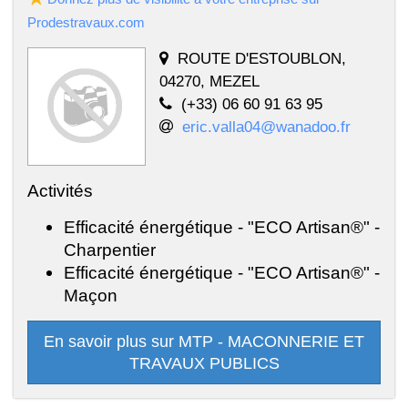
Prodestravaux.com
ROUTE D'ESTOUBLON,
04270, MEZEL
(+33) 06 60 91 63 95
eric.valla04@wanadoo.fr
Activités
Efficacité énergétique - "ECO Artisan®" -
Charpentier
Efficacité énergétique - "ECO Artisan®" -
Maçon
En savoir plus sur MTP - MACONNERIE ET
TRAVAUX PUBLICS