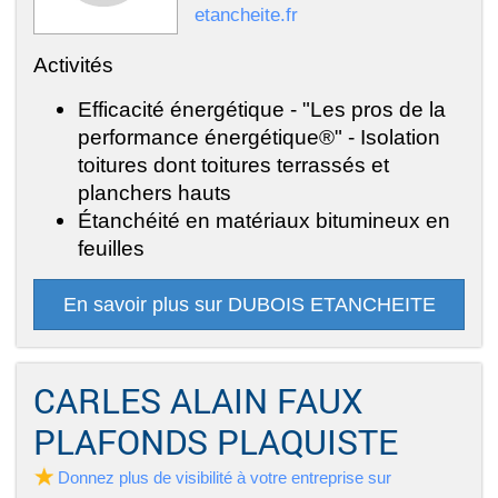
etancheite.fr
Activités
Efficacité énergétique - "Les pros de la
performance énergétique®" - Isolation
toitures dont toitures terrassés et
planchers hauts
Étanchéité en matériaux bitumineux en
feuilles
En savoir plus sur DUBOIS ETANCHEITE
CARLES ALAIN FAUX
PLAFONDS PLAQUISTE
Donnez plus de visibilité à votre entreprise sur