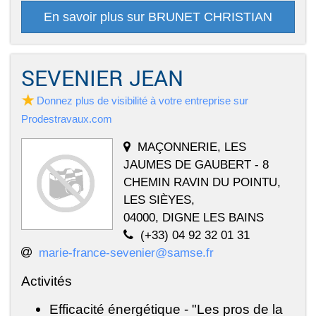
En savoir plus sur BRUNET CHRISTIAN
SEVENIER JEAN
Donnez plus de visibilité à votre entreprise sur
Prodestravaux.com
MAÇONNERIE, LES
JAUMES DE GAUBERT - 8
CHEMIN RAVIN DU POINTU,
LES SIÈYES,
04000, DIGNE LES BAINS
(+33) 04 92 32 01 31
marie-france-sevenier@samse.fr
Activités
Efficacité énergétique - "Les pros de la