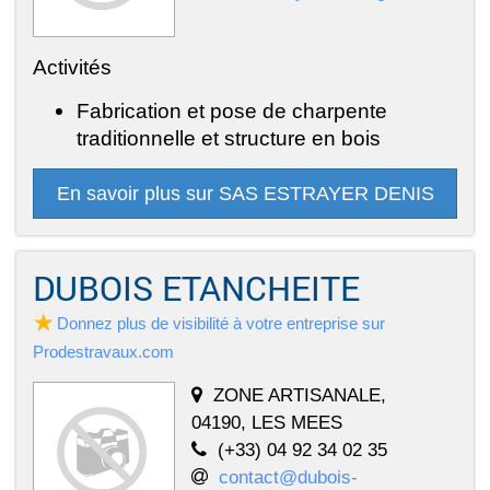
Activités
Fabrication et pose de charpente
traditionnelle et structure en bois
En savoir plus sur SAS ESTRAYER DENIS
DUBOIS ETANCHEITE
Donnez plus de visibilité à votre entreprise sur
Prodestravaux.com
ZONE ARTISANALE,
04190, LES MEES
(+33) 04 92 34 02 35
contact@dubois-