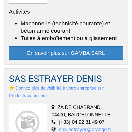
Activités
Maçonnerie (technicité courante) et
béton armé courant
Tuiles à emboîtement ou à glissement
En savoir plus sur GAMBA SARL
SAS ESTRAYER DENIS
Donnez plus de visibilité à votre entreprise sur
Prodestravaux.com
ZA DE CHABRAND,
04400, BARCELONNETTE
(+33) 04 92 81 49 07
sas.estrayer@orange.fr