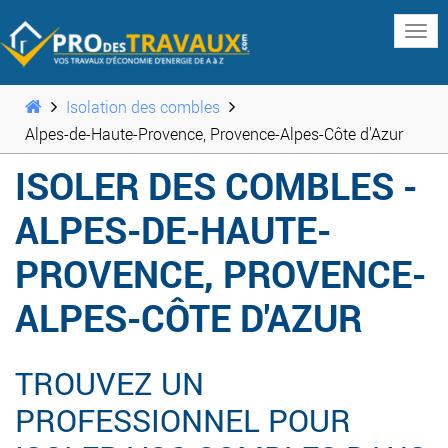
www
Isolation des combles
Alpes-de-Haute-Provence, Provence-Alpes-Côte d'Azur
ISOLER DES COMBLES -
ALPES-DE-HAUTE-
PROVENCE, PROVENCE-
ALPES-CÔTE D'AZUR
TROUVEZ UN
PROFESSIONNEL POUR