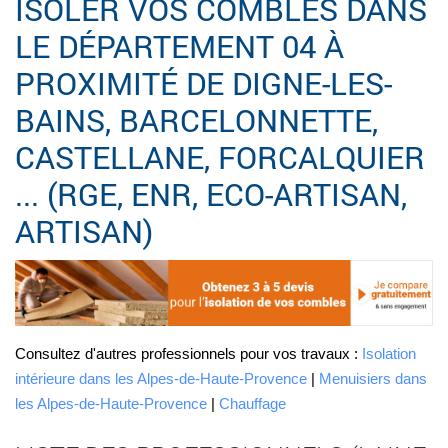
ISOLER VOS COMBLES DANS
LE DÉPARTEMENT 04 À
PROXIMITÉ DE DIGNE-LES-
BAINS, BARCELONNETTE,
CASTELLANE, FORCALQUIER
... (RGE, ENR, ECO-ARTISAN,
ARTISAN)
Consultez d'autres professionnels pour vos travaux :
Isolation
intérieure dans les Alpes-de-Haute-Provence
|
Menuisiers dans
les Alpes-de-Haute-Provence
|
Chauffage