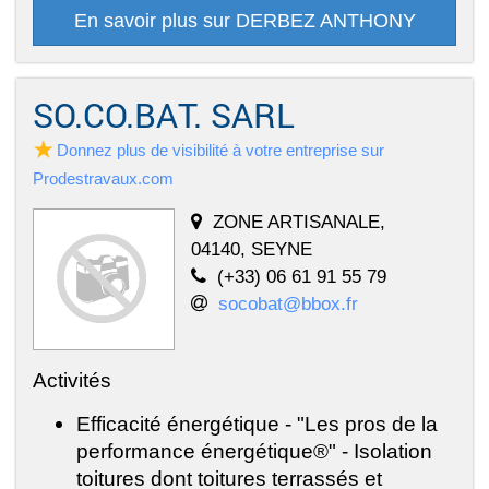
En savoir plus sur DERBEZ ANTHONY
SO.CO.BAT. SARL
Donnez plus de visibilité à votre entreprise sur
Prodestravaux.com
ZONE ARTISANALE,
04140, SEYNE
(+33) 06 61 91 55 79
socobat@bbox.fr
Activités
Efficacité énergétique - "Les pros de la
performance énergétique®" - Isolation
toitures dont toitures terrassés et