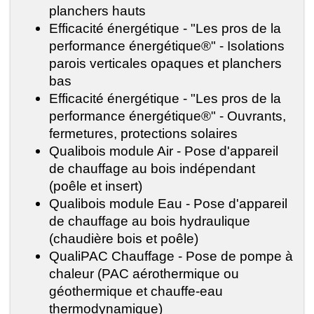
planchers hauts
Efficacité énergétique - "Les pros de la
performance énergétique®" - Isolations
parois verticales opaques et planchers
bas
Efficacité énergétique - "Les pros de la
performance énergétique®" - Ouvrants,
fermetures, protections solaires
Qualibois module Air - Pose d'appareil
de chauffage au bois indépendant
(poêle et insert)
Qualibois module Eau - Pose d'appareil
de chauffage au bois hydraulique
(chaudière bois et poêle)
QualiPAC Chauffage - Pose de pompe à
chaleur (PAC aérothermique ou
géothermique et chauffe-eau
thermodynamique)