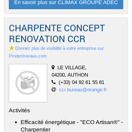
En savoir plus sur CLIMAX GROUPE ADEC
CHARPENTE CONCEPT
RENOVATION CCR
Donnez plus de visibilité à votre entreprise sur
Prodestravaux.com
LE VILLAGE,
04200, AUTHON
(+33) 04 92 61 55 81
ccr.bureau@orange.fr
Activités
Efficacité énergétique - "ECO Artisan®" -
Charpentier