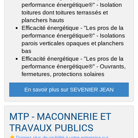
performance énergétique®" - Isolation
toitures dont toitures terrassés et
planchers hauts
Efficacité énergétique - "Les pros de la
performance énergétique®" - Isolations
parois verticales opaques et planchers
bas
Efficacité énergétique - "Les pros de la
performance énergétique®" - Ouvrants,
fermetures, protections solaires
En savoir plus sur SEVENIER JEAN
MTP - MACONNERIE ET
TRAVAUX PUBLICS
Donnez plus de visibilité à votre entreprise sur