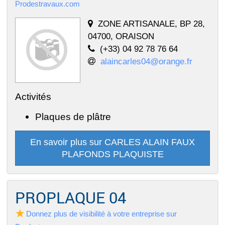
Prodestravaux.com
ZONE ARTISANALE, BP 28,
04700, ORAISON
(+33) 04 92 78 76 64
alaincarles04@orange.fr
Activités
Plaques de plâtre
En savoir plus sur CARLES ALAIN FAUX
PLAFONDS PLAQUISTE
PROPLAQUE 04
Donnez plus de visibilité à votre entreprise sur