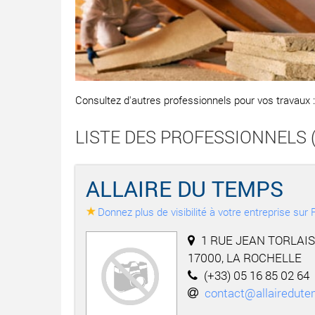
Consultez d'autres professionnels pour vos travaux 
LISTE DES PROFESSIONNELS (L
ALLAIRE DU TEMPS
Donnez plus de visibilité à votre entreprise su
1 RUE JEAN TORLAIS
17000, LA ROCHELLE
(+33) 05 16 85 02 64
contact@allairedute