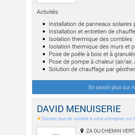
Activités
Installation de panneaux solaires
Installation et entretien de chau
Isolation thermique des combles
Isolation thermique des murs et 
Pose de poêle à bois et à granulé
Pose de pompe à chaleur (air/air, 
Solution de chauffage par géothe
En savoir plus sur
DAVID MENUISERIE
Donnez plus de visibilité à votre entreprise su
ZA DU CHEMIN VERT,