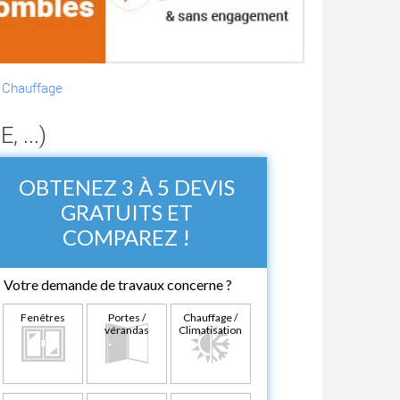
|
Chauffage
 ...)
OBTENEZ 3 À 5 DEVIS
GRATUITS ET
COMPAREZ !
Votre demande de travaux concerne ?
Fenêtres
Portes /
Chauffage /
vérandas
Climatisation