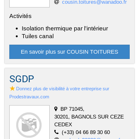
cousin.toitures@wanadoo.fr
Activités
Isolation thermique par l'intérieur
Tuiles canal
En savoir plus sur COUSIN TOITURES
SGDP
Donnez plus de visibilité à votre entreprise sur
Prodestravaux.com
BP 71045,
30201, BAGNOLS SUR CEZE
CEDEX
(+33) 04 66 89 30 60