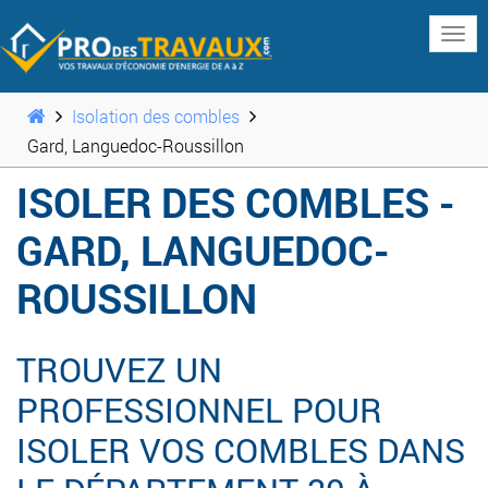
www
Isolation des combles
Gard, Languedoc-Roussillon
ISOLER DES COMBLES -
GARD, LANGUEDOC-
ROUSSILLON
TROUVEZ UN
PROFESSIONNEL POUR
ISOLER VOS COMBLES DANS