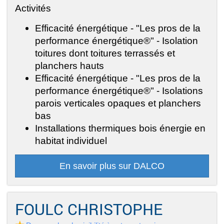
Activités
Efficacité énergétique - "Les pros de la
performance énergétique®" - Isolation
toitures dont toitures terrassés et
planchers hauts
Efficacité énergétique - "Les pros de la
performance énergétique®" - Isolations
parois verticales opaques et planchers
bas
Installations thermiques bois énergie en
habitat individuel
En savoir plus sur DALCO
FOULC CHRISTOPHE