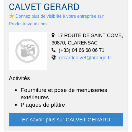
CALVET GERARD
Donnez plus de visibilité à votre entreprise sur
Prodestravaux.com
17 ROUTE DE SAINT COME,
30870, CLARENSAC
(+33) 04 66 68 06 71
gerardcalvet@orange.fr
Activités
Fourniture et pose de menuiseries
extérieures
Plaques de plâtre
En savoir plus sur CALVET GERARD