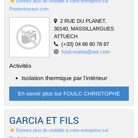
Donnez plus de visibilité à votre entreprise sur
Prodestravaux.com
2 RUE DU PLANET,
30140, MASSILLARGUES
ATTUECH
(+33) 04 66 60 78 87
foulcmania@aol.com
Activités
Isolation thermique par l'intérieur
En savoir plus sur FOULC CHRISTOPHE
GARCIA ET FILS
Donnez plus de visibilité à votre entreprise sur