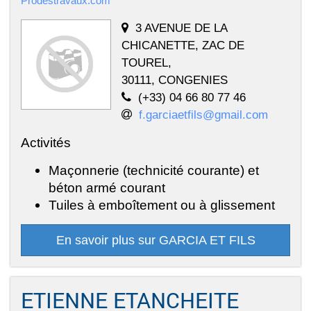
Prodestravaux.com
3 AVENUE DE LA
CHICANETTE, ZAC DE
TOUREL,
30111, CONGENIES
(+33) 04 66 80 77 46
f.garciaetfils@gmail.com
Activités
Maçonnerie (technicité courante) et
béton armé courant
Tuiles à emboîtement ou à glissement
En savoir plus sur GARCIA ET FILS
ETIENNE ETANCHEITE