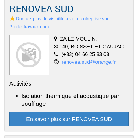
RENOVEA SUD
Donnez plus de visibilité à votre entreprise sur
Prodestravaux.com
ZA LE MOULIN,
30140, BOISSET ET GAUJAC
(+33) 04 66 25 83 08
renovea.sud@orange.fr
Activités
Isolation thermique et acoustique par
soufflage
En savoir plus sur RENOVEA SUD