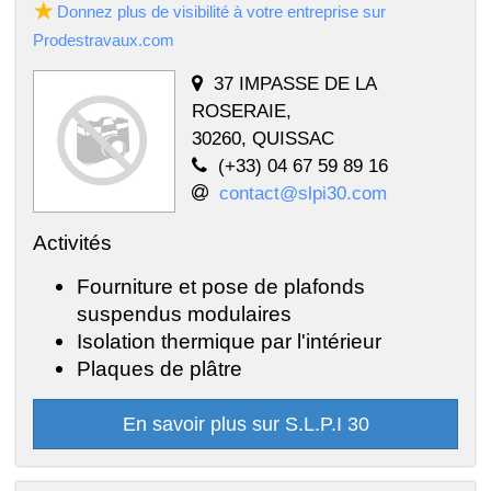
Donnez plus de visibilité à votre entreprise sur
Prodestravaux.com
37 IMPASSE DE LA
ROSERAIE,
30260, QUISSAC
(+33) 04 67 59 89 16
contact@slpi30.com
Activités
Fourniture et pose de plafonds
suspendus modulaires
Isolation thermique par l'intérieur
Plaques de plâtre
En savoir plus sur S.L.P.I 30