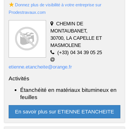
Donnez plus de visibilité à votre entreprise sur
Prodestravaux.com
CHEMIN DE
MONTAUBANET,
30700, LA CAPELLE ET
MASMOLENE
(+33) 04 34 39 05 25
etienne.etancheite@orange.fr
Activités
Étanchéité en matériaux bitumineux en
feuilles
En savoir plus sur ETIENNE ETANCHEITE