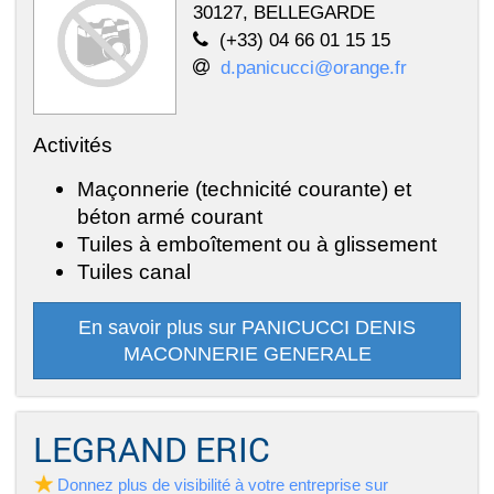
30127, BELLEGARDE
(+33) 04 66 01 15 15
d.panicucci@orange.fr
Activités
Maçonnerie (technicité courante) et
béton armé courant
Tuiles à emboîtement ou à glissement
Tuiles canal
En savoir plus sur PANICUCCI DENIS
MACONNERIE GENERALE
LEGRAND ERIC
Donnez plus de visibilité à votre entreprise sur