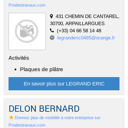
Prodestravaux.com
431 CHEMIN DE CANTAREL,
30700, ARPAILLARGUES
(+33) 04 66 58 14 48
legranderic0465@orange.fr
Activités
Plaques de plâtre
En savoir plus sur LEGRAND ERIC
DELON BERNARD
Donnez plus de visibilité à votre entreprise sur
Prodestravaux.com