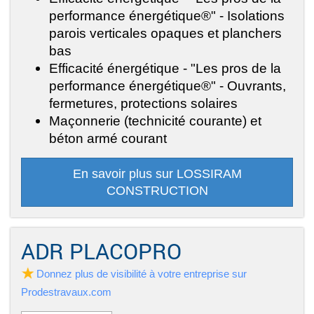
performance énergétique®" - Isolations
parois verticales opaques et planchers
bas
Efficacité énergétique - "Les pros de la
performance énergétique®" - Ouvrants,
fermetures, protections solaires
Maçonnerie (technicité courante) et
béton armé courant
En savoir plus sur LOSSIRAM
CONSTRUCTION
ADR PLACOPRO
Donnez plus de visibilité à votre entreprise sur
Prodestravaux.com