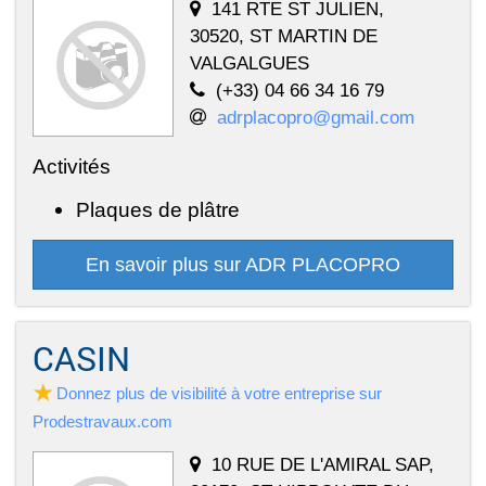
141 RTE ST JULIEN,
30520, ST MARTIN DE
VALGALGUES
(+33) 04 66 34 16 79
adrplacopro@gmail.com
Activités
Plaques de plâtre
En savoir plus sur ADR PLACOPRO
CASIN
Donnez plus de visibilité à votre entreprise sur
Prodestravaux.com
10 RUE DE L'AMIRAL SAP,