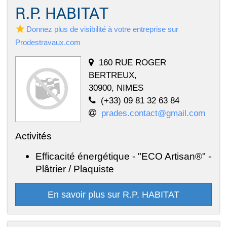
R.P. HABITAT
Donnez plus de visibilité à votre entreprise sur
Prodestravaux.com
160 RUE ROGER
BERTREUX,
30900, NIMES
(+33) 09 81 32 63 84
prades.contact@gmail.com
Activités
Efficacité énergétique - "ECO Artisan®" -
Plâtrier / Plaquiste
En savoir plus sur R.P. HABITAT