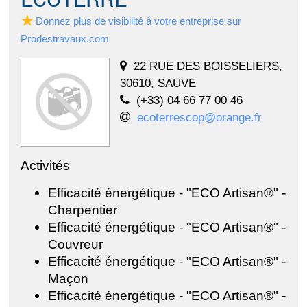
Donnez plus de visibilité à votre entreprise sur
Prodestravaux.com
22 RUE DES BOISSELIERS,
30610, SAUVE
(+33) 04 66 77 00 46
ecoterrescop@orange.fr
Activités
Efficacité énergétique - "ECO Artisan®" -
Charpentier
Efficacité énergétique - "ECO Artisan®" -
Couvreur
Efficacité énergétique - "ECO Artisan®" -
Maçon
Efficacité énergétique - "ECO Artisan®" -