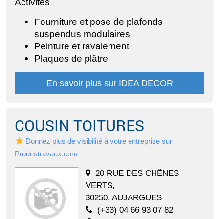
Activités
Fourniture et pose de plafonds
suspendus modulaires
Peinture et ravalement
Plaques de plâtre
En savoir plus sur IDEA DECOR
COUSIN TOITURES
Donnez plus de visibilité à votre entreprise sur
Prodestravaux.com
20 RUE DES CHÊNES
VERTS,
30250, AUJARGUES
(+33) 04 66 93 07 82