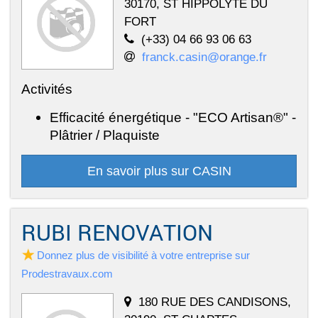
30170, ST HIPPOLYTE DU
FORT
(+33) 04 66 93 06 63
franck.casin@orange.fr
Activités
Efficacité énergétique - "ECO Artisan®" -
Plâtrier / Plaquiste
En savoir plus sur CASIN
RUBI RENOVATION
Donnez plus de visibilité à votre entreprise sur
Prodestravaux.com
180 RUE DES CANDISONS,