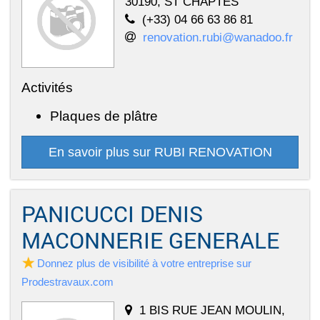
30190, ST CHAPTES
(+33) 04 66 63 86 81
renovation.rubi@wanadoo.fr
Activités
Plaques de plâtre
En savoir plus sur RUBI RENOVATION
PANICUCCI DENIS
MACONNERIE GENERALE
Donnez plus de visibilité à votre entreprise sur
Prodestravaux.com
1 BIS RUE JEAN MOULIN,