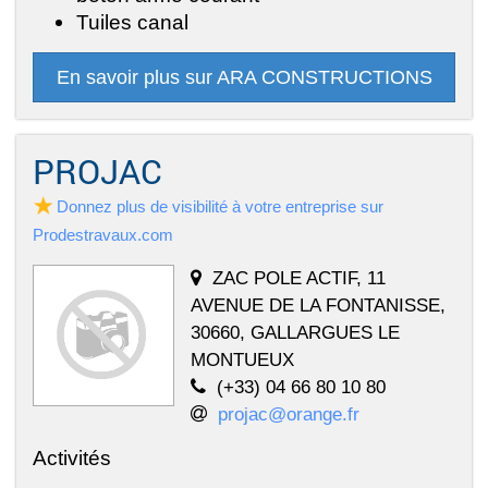
Tuiles canal
En savoir plus sur ARA CONSTRUCTIONS
PROJAC
Donnez plus de visibilité à votre entreprise sur
Prodestravaux.com
ZAC POLE ACTIF, 11
AVENUE DE LA FONTANISSE,
30660, GALLARGUES LE
MONTUEUX
(+33) 04 66 80 10 80
projac@orange.fr
Activités