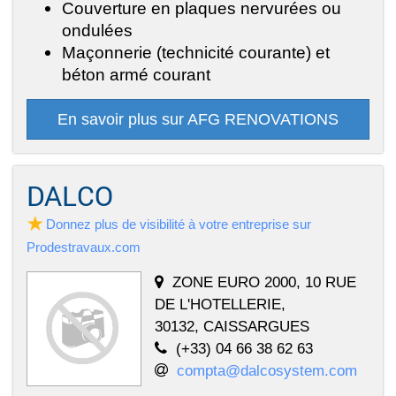
Couverture en plaques nervurées ou
ondulées
Maçonnerie (technicité courante) et
béton armé courant
En savoir plus sur AFG RENOVATIONS
DALCO
Donnez plus de visibilité à votre entreprise sur
Prodestravaux.com
ZONE EURO 2000, 10 RUE
DE L'HOTELLERIE,
30132, CAISSARGUES
(+33) 04 66 38 62 63
compta@dalcosystem.com