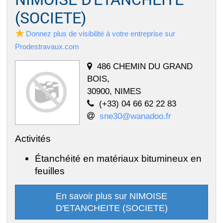
(SOCIETE)
Donnez plus de visibilité à votre entreprise sur
Prodestravaux.com
486 CHEMIN DU GRAND
BOIS,
30900, NIMES
(+33) 04 66 62 22 83
sne30@wanadoo.fr
Activités
Étanchéité en matériaux bitumineux en
feuilles
En savoir plus sur NIMOISE
D'ETANCHEITE (SOCIETE)