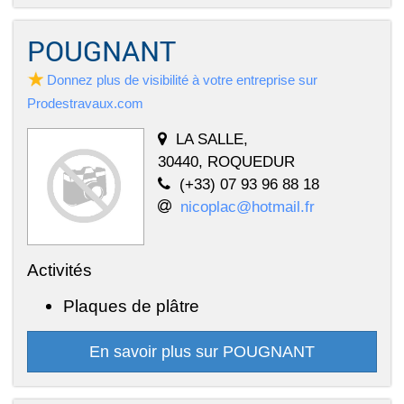
POUGNANT
Donnez plus de visibilité à votre entreprise sur
Prodestravaux.com
LA SALLE,
30440, ROQUEDUR
(+33) 07 93 96 88 18
nicoplac@hotmail.fr
Activités
Plaques de plâtre
En savoir plus sur POUGNANT