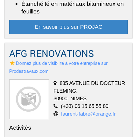
Étanchéité en matériaux bitumineux en
feuilles
En savoir plus sur PROJAC
AFG RENOVATIONS
Donnez plus de visibilité à votre entreprise sur
Prodestravaux.com
835 AVENUE DU DOCTEUR
FLEMING,
30900, NIMES
(+33) 06 15 65 55 80
laurent-fabre@orange.fr
Activités