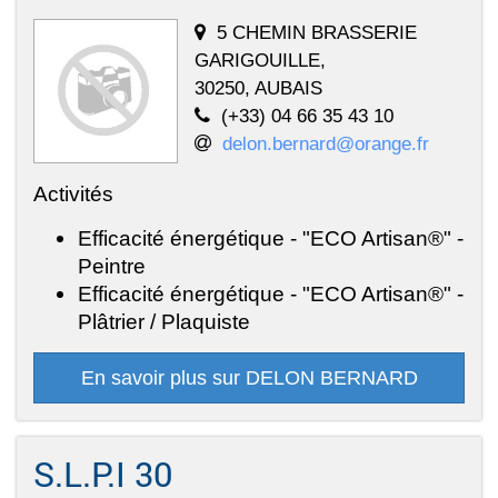
5 CHEMIN BRASSERIE
GARIGOUILLE,
30250, AUBAIS
(+33) 04 66 35 43 10
delon.bernard@orange.fr
Activités
Efficacité énergétique - "ECO Artisan®" -
Peintre
Efficacité énergétique - "ECO Artisan®" -
Plâtrier / Plaquiste
En savoir plus sur DELON BERNARD
S.L.P.I 30