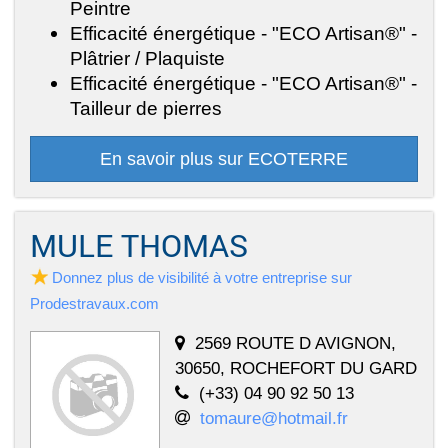
Peintre
Efficacité énergétique - "ECO Artisan®" -
Plâtrier / Plaquiste
Efficacité énergétique - "ECO Artisan®" -
Tailleur de pierres
En savoir plus sur ECOTERRE
MULE THOMAS
Donnez plus de visibilité à votre entreprise sur
Prodestravaux.com
2569 ROUTE D AVIGNON,
30650, ROCHEFORT DU GARD
(+33) 04 90 92 50 13
tomaure@hotmail.fr