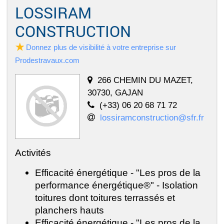
LOSSIRAM
CONSTRUCTION
Donnez plus de visibilité à votre entreprise sur
Prodestravaux.com
266 CHEMIN DU MAZET,
30730, GAJAN
(+33) 06 20 68 71 72
lossiramconstruction@sfr.fr
Activités
Efficacité énergétique - "Les pros de la
performance énergétique®" - Isolation
toitures dont toitures terrassés et
planchers hauts
Efficacité énergétique - "Les pros de la