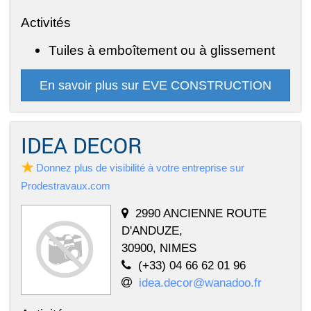
Activités
Tuiles à emboîtement ou à glissement
En savoir plus sur EVE CONSTRUCTION
IDEA DECOR
Donnez plus de visibilité à votre entreprise sur
Prodestravaux.com
2990 ANCIENNE ROUTE
D'ANDUZE,
30900, NIMES
(+33) 04 66 62 01 96
idea.decor@wanadoo.fr