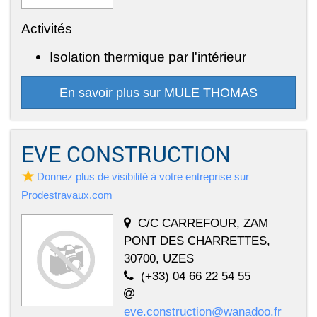
Activités
Isolation thermique par l'intérieur
En savoir plus sur MULE THOMAS
EVE CONSTRUCTION
Donnez plus de visibilité à votre entreprise sur
Prodestravaux.com
C/C CARREFOUR, ZAM
PONT DES CHARRETTES,
30700, UZES
(+33) 04 66 22 54 55
eve.construction@wanadoo.fr