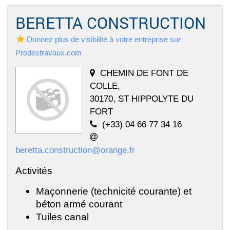
BERETTA CONSTRUCTION
Donnez plus de visibilité à votre entreprise sur
Prodestravaux.com
CHEMIN DE FONT DE
COLLE,
30170, ST HIPPOLYTE DU
FORT
(+33) 04 66 77 34 16
beretta.construction@orange.fr
Activités
Maçonnerie (technicité courante) et
béton armé courant
Tuiles canal