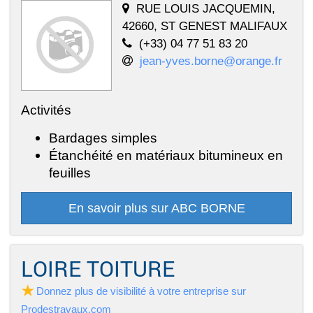
RUE LOUIS JACQUEMIN,
42660, ST GENEST MALIFAUX
(+33) 04 77 51 83 20
jean-yves.borne@orange.fr
Activités
Bardages simples
Étanchéité en matériaux bitumineux en
feuilles
En savoir plus sur ABC BORNE
LOIRE TOITURE
Donnez plus de visibilité à votre entreprise sur
Prodestravaux.com