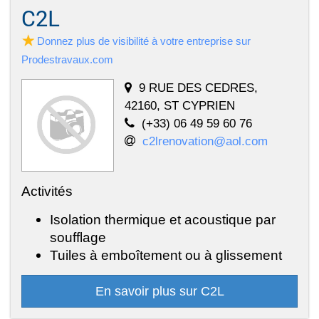
C2L
Donnez plus de visibilité à votre entreprise sur
Prodestravaux.com
9 RUE DES CEDRES,
42160, ST CYPRIEN
(+33) 06 49 59 60 76
c2lrenovation@aol.com
Activités
Isolation thermique et acoustique par
soufflage
Tuiles à emboîtement ou à glissement
En savoir plus sur C2L