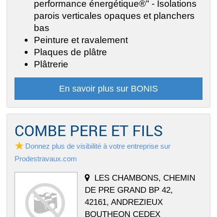
performance énergétique®" - Isolations
parois verticales opaques et planchers
bas
Peinture et ravalement
Plaques de plâtre
Plâtrerie
En savoir plus sur BONIS
COMBE PERE ET FILS
Donnez plus de visibilité à votre entreprise sur
Prodestravaux.com
LES CHAMBONS, CHEMIN
DE PRE GRAND BP 42,
42161, ANDREZIEUX
BOUTHEON CEDEX