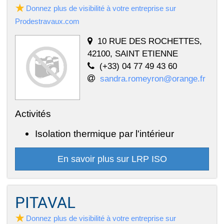
Donnez plus de visibilité à votre entreprise sur
Prodestravaux.com
10 RUE DES ROCHETTES,
42100, SAINT ETIENNE
(+33) 04 77 49 43 60
sandra.romeyron@orange.fr
Activités
Isolation thermique par l'intérieur
En savoir plus sur LRP ISO
PITAVAL
Donnez plus de visibilité à votre entreprise sur