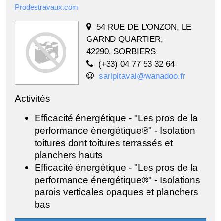
Prodestravaux.com
54 RUE DE L'ONZON, LE
GARND QUARTIER,
42290, SORBIERS
(+33) 04 77 53 32 64
sarlpitaval@wanadoo.fr
Activités
Efficacité énergétique - "Les pros de la
performance énergétique®" - Isolation
toitures dont toitures terrassés et
planchers hauts
Efficacité énergétique - "Les pros de la
performance énergétique®" - Isolations
parois verticales opaques et planchers
bas