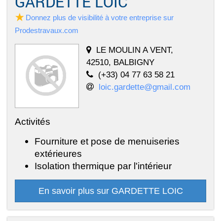
GARDETTE LOIC
Donnez plus de visibilité à votre entreprise sur
Prodestravaux.com
LE MOULIN A VENT,
42510, BALBIGNY
(+33) 04 77 63 58 21
loic.gardette@gmail.com
Activités
Fourniture et pose de menuiseries
extérieures
Isolation thermique par l'intérieur
En savoir plus sur GARDETTE LOIC