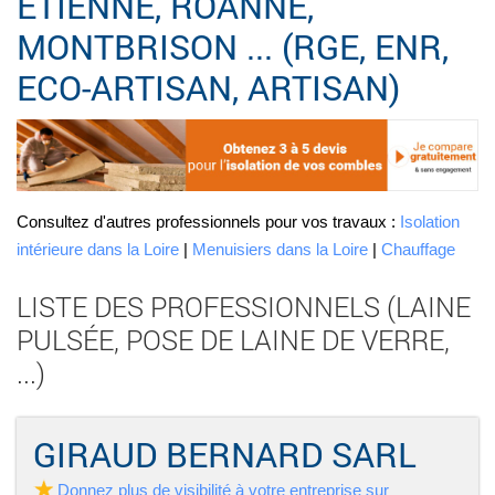
ÉTIENNE, ROANNE,
MONTBRISON ... (RGE, ENR,
ECO-ARTISAN, ARTISAN)
Consultez d'autres professionnels pour vos travaux :
Isolation
intérieure dans la Loire
|
Menuisiers dans la Loire
|
Chauffage
LISTE DES PROFESSIONNELS (LAINE
PULSÉE, POSE DE LAINE DE VERRE,
...)
GIRAUD BERNARD SARL
Donnez plus de visibilité à votre entreprise sur