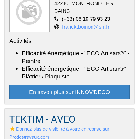
42210, MONTROND LES
BAINS
(+33) 06 19 79 93 23
franck.boinon@sfr.fr
Activités
Efficacité énergétique - "ECO Artisan®" -
Peintre
Efficacité énergétique - "ECO Artisan®" -
Plâtrier / Plaquiste
En savoir plus sur INNOV'DECO
TEKTIM - AVEO
Donnez plus de visibilité à votre entreprise sur
Prodestravaux.com