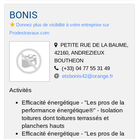
BONIS
Donnez plus de visibilité à votre entreprise sur
Prodestravaux.com
PETITE RUE DE LA BAUME,
42160, ANDREZIEUX
BOUTHEON
(+33) 04 77 55 31 49
etsbonis42@orange.fr
Activités
Efficacité énergétique - "Les pros de la
performance énergétique®" - Isolation
toitures dont toitures terrassés et
planchers hauts
Efficacité énergétique - "Les pros de la