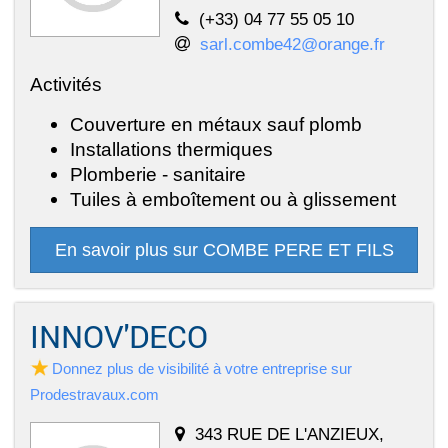
(+33) 04 77 55 05 10
sarl.combe42@orange.fr
Activités
Couverture en métaux sauf plomb
Installations thermiques
Plomberie - sanitaire
Tuiles à emboîtement ou à glissement
En savoir plus sur COMBE PERE ET FILS
INNOV'DECO
Donnez plus de visibilité à votre entreprise sur
Prodestravaux.com
343 RUE DE L'ANZIEUX,