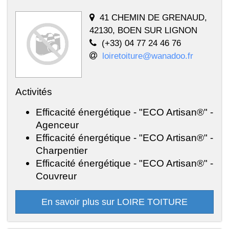
41 CHEMIN DE GRENAUD,
42130, BOEN SUR LIGNON
(+33) 04 77 24 46 76
loiretoiture@wanadoo.fr
Activités
Efficacité énergétique - "ECO Artisan®" -
Agenceur
Efficacité énergétique - "ECO Artisan®" -
Charpentier
Efficacité énergétique - "ECO Artisan®" -
Couvreur
En savoir plus sur LOIRE TOITURE