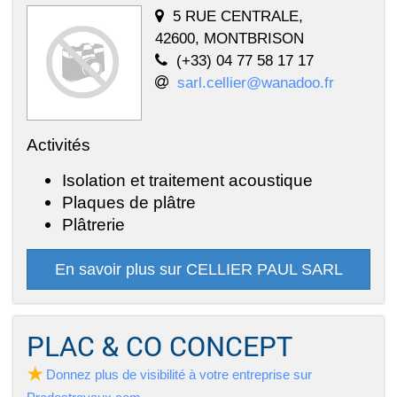
5 RUE CENTRALE,
42600, MONTBRISON
(+33) 04 77 58 17 17
sarl.cellier@wanadoo.fr
Activités
Isolation et traitement acoustique
Plaques de plâtre
Plâtrerie
En savoir plus sur CELLIER PAUL SARL
PLAC & CO CONCEPT
Donnez plus de visibilité à votre entreprise sur