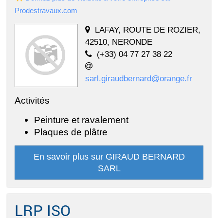
Prodestravaux.com
LAFAY, ROUTE DE ROZIER,
42510, NERONDE
(+33) 04 77 27 38 22
sarl.giraudbernard@orange.fr
Activités
Peinture et ravalement
Plaques de plâtre
En savoir plus sur GIRAUD BERNARD
SARL
LRP ISO