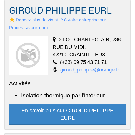
GIROUD PHILIPPE EURL
Donnez plus de visibilité à votre entreprise sur
Prodestravaux.com
3 LOT CHANTECLAIR, 238
RUE DU MIDI,
42210, CRAINTILLEUX
(+33) 09 75 43 71 71
giroud_philippe@orange.fr
Activités
Isolation thermique par l'intérieur
En savoir plus sur GIROUD PHILIPPE
EURL