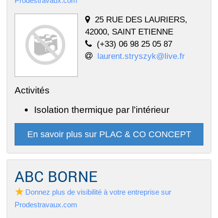
Prodestravaux.com
25 RUE DES LAURIERS,
42000, SAINT ETIENNE
(+33) 06 98 25 05 87
laurent.stryszyk@live.fr
Activités
Isolation thermique par l'intérieur
En savoir plus sur PLAC & CO CONCEPT
ABC BORNE
Donnez plus de visibilité à votre entreprise sur
Prodestravaux.com