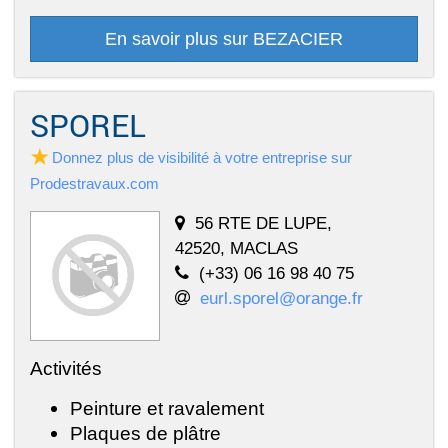
En savoir plus sur BEZACIER
SPOREL
Donnez plus de visibilité à votre entreprise sur
Prodestravaux.com
56 RTE DE LUPE,
42520, MACLAS
(+33) 06 16 98 40 75
eurl.sporel@orange.fr
Activités
Peinture et ravalement
Plaques de plâtre