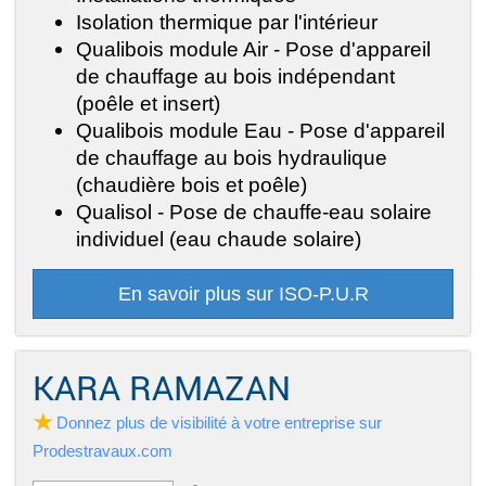
Isolation thermique par l'intérieur
Qualibois module Air - Pose d'appareil
de chauffage au bois indépendant
(poêle et insert)
Qualibois module Eau - Pose d'appareil
de chauffage au bois hydraulique
(chaudière bois et poêle)
Qualisol - Pose de chauffe-eau solaire
individuel (eau chaude solaire)
En savoir plus sur ISO-P.U.R
KARA RAMAZAN
Donnez plus de visibilité à votre entreprise sur
Prodestravaux.com