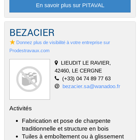
En savoir plus sur PITAVAL
BEZACIER
Donnez plus de visibilité à votre entreprise sur
Prodestravaux.com
LIEUDIT LE RAVIER,
42460, LE CERGNE
(+33) 04 74 89 77 63
bezacier.sa@wanadoo.fr
Activités
Fabrication et pose de charpente
traditionnelle et structure en bois
Tuiles à emboîtement ou à glissement