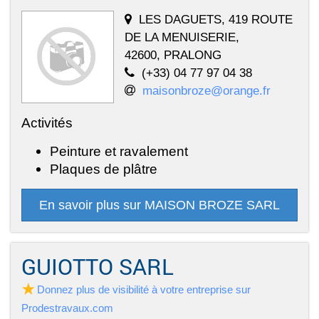
LES DAGUETS, 419 ROUTE
DE LA MENUISERIE,
42600, PRALONG
(+33) 04 77 97 04 38
maisonbroze@orange.fr
Activités
Peinture et ravalement
Plaques de plâtre
En savoir plus sur MAISON BROZE SARL
GUIOTTO SARL
Donnez plus de visibilité à votre entreprise sur
Prodestravaux.com