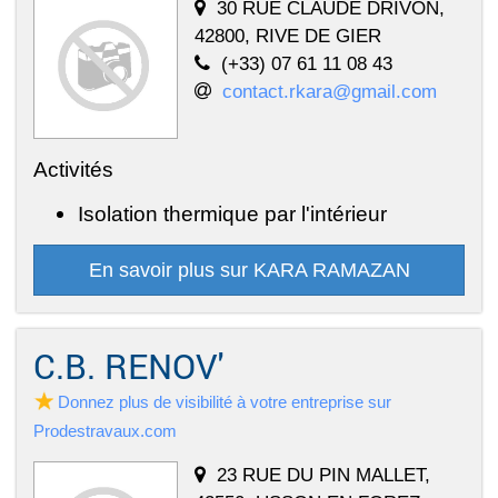
30 RUE CLAUDE DRIVON,
42800, RIVE DE GIER
(+33) 07 61 11 08 43
contact.rkara@gmail.com
Activités
Isolation thermique par l'intérieur
En savoir plus sur KARA RAMAZAN
C.B. RENOV'
Donnez plus de visibilité à votre entreprise sur
Prodestravaux.com
23 RUE DU PIN MALLET,