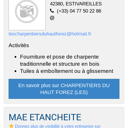
42380, ESTIVAREILLES
(+33) 04 77 50 22 86
lescharpentiersduhautforez@hotmail.fr
Activités
Fourniture et pose de charpente
traditionnelle et structure en bois
Tuiles à emboîtement ou à glissement
En savoir plus sur CHARPENTIERS DU
HAUT FOREZ (LES)
MAE ETANCHEITE
Donnez plus de visibilité à votre entreprise sur