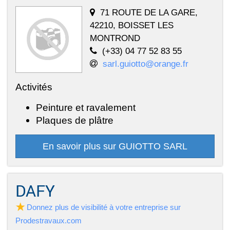
71 ROUTE DE LA GARE,
42210, BOISSET LES
MONTROND
(+33) 04 77 52 83 55
sarl.guiotto@orange.fr
Activités
Peinture et ravalement
Plaques de plâtre
En savoir plus sur GUIOTTO SARL
DAFY
Donnez plus de visibilité à votre entreprise sur
Prodestravaux.com