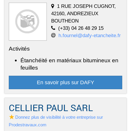
1 RUE JOSEPH CUGNOT,
42160, ANDREZIEUX
BOUTHEON
(+33) 04 26 48 29 15
h.fournel@dafy-etancheite.fr
Activités
Étanchéité en matériaux bitumineux en
feuilles
En savoir plus sur DAFY
CELLIER PAUL SARL
Donnez plus de visibilité à votre entreprise sur
Prodestravaux.com