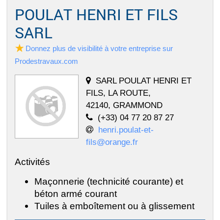
POULAT HENRI ET FILS
SARL
Donnez plus de visibilité à votre entreprise sur
Prodestravaux.com
SARL POULAT HENRI ET
FILS, LA ROUTE,
42140, GRAMMOND
(+33) 04 77 20 87 27
henri.poulat-et-
fils@orange.fr
Activités
Maçonnerie (technicité courante) et
béton armé courant
Tuiles à emboîtement ou à glissement