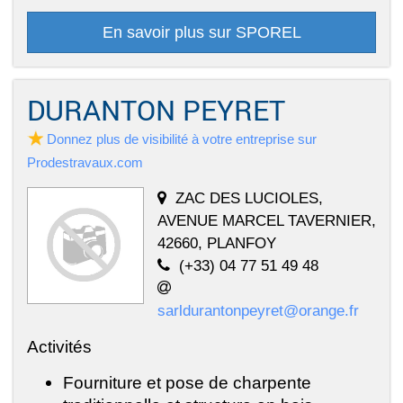
En savoir plus sur SPOREL
DURANTON PEYRET
Donnez plus de visibilité à votre entreprise sur
Prodestravaux.com
ZAC DES LUCIOLES,
AVENUE MARCEL TAVERNIER,
42660, PLANFOY
(+33) 04 77 51 49 48
sarldurantonpeyret@orange.fr
Activités
Fourniture et pose de charpente