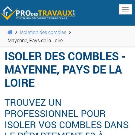
www
Isolation des combles
Mayenne, Pays de la Loire
ISOLER DES COMBLES -
MAYENNE, PAYS DE LA
LOIRE
TROUVEZ UN
PROFESSIONNEL POUR
ISOLER VOS COMBLES DANS