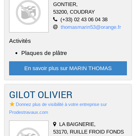
GONTIER,
53200, COUDRAY
(+33) 02 43 06 04 38
thomasmarin53@orange.fr
Activités
Plaques de plâtre
En savoir plus sur MARIN THOMAS
GILOT OLIVIER
Donnez plus de visibilité à votre entreprise sur
Prodestravaux.com
LA BAIGNERIE,
53170, RUILLE FROID FONDS