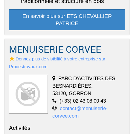
traditionnelle et structure en bois
En savoir plus sur ETS CHEVALLIER
PATRICE
MENUISERIE CORVEE
Donnez plus de visibilité à votre entreprise sur
Prodestravaux.com
PARC D'ACTIVITÉS DES
BESNARDIÈRES,
53120, GORRON
(+33) 02 43 08 00 43
contact@menuiserie-
corvee.com
Activités