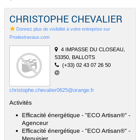
CHRISTOPHE CHEVALIER
Donnez plus de visibilité à votre entreprise sur
Prodestravaux.com
4 IMPASSE DU CLOSEAU,
53350, BALLOTS
(+33) 02 43 07 26 50
christophe.chevalier0625@orange.fr
Activités
Efficacité énergétique - "ECO Artisan®" -
Agenceur
Efficacité énergétique - "ECO Artisan®" -
Menuisier