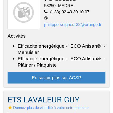
53250, MADRE
(+33) 02 43 30 10 07
philippe.seigneur32@orange.fr
Activités
Efficacité énergétique - "ECO Artisan®" -
Menuisier
Efficacité énergétique - "ECO Artisan®" -
Plâtrier / Plaquiste
En savoir plus sur ACSP
ETS LAVALEUR GUY
Donnez plus de visibilité à votre entreprise sur