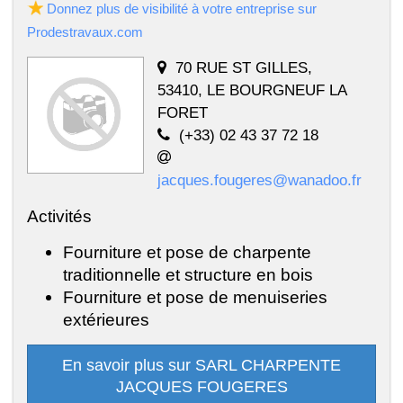
Donnez plus de visibilité à votre entreprise sur
Prodestravaux.com
70 RUE ST GILLES,
53410, LE BOURGNEUF LA
FORET
(+33) 02 43 37 72 18
jacques.fougeres@wanadoo.fr
Activités
Fourniture et pose de charpente
traditionnelle et structure en bois
Fourniture et pose de menuiseries
extérieures
En savoir plus sur SARL CHARPENTE
JACQUES FOUGERES