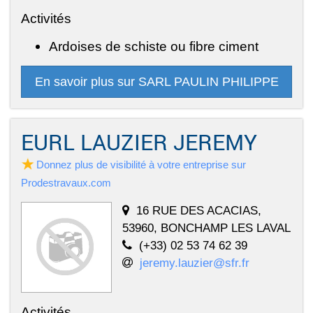
Activités
Ardoises de schiste ou fibre ciment
En savoir plus sur SARL PAULIN PHILIPPE
EURL LAUZIER JEREMY
Donnez plus de visibilité à votre entreprise sur
Prodestravaux.com
16 RUE DES ACACIAS,
53960, BONCHAMP LES LAVAL
(+33) 02 53 74 62 39
jeremy.lauzier@sfr.fr
Activités