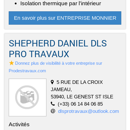
Isolation thermique par l'intérieur
En savoir plus sur ENTREPRISE MONNIER
SHEPHERD DANIEL DLS
PRO TRAVAUX
Donnez plus de visibilité à votre entreprise sur
Prodestravaux.com
5 RUE DE LA CROIX
JAMEAU,
53940, LE GENEST ST ISLE
(+33) 06 14 84 06 85
dlsprotravaux@outlook.com
Activités