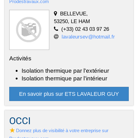
Prodestravaux.com
BELLEVUE,
53250, LE HAM
(+33) 02 43 03 97 26
lavaleursev@hotmail.fr
Activités
Isolation thermique par l'extérieur
Isolation thermique par l'intérieur
En savoir plus sur ETS LAVALEUR GUY
OCCI
Donnez plus de visibilité à votre entreprise sur