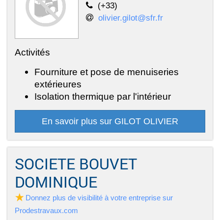
(+33)
olivier.gilot@sfr.fr
Activités
Fourniture et pose de menuiseries
extérieures
Isolation thermique par l'intérieur
En savoir plus sur GILOT OLIVIER
SOCIETE BOUVET
DOMINIQUE
Donnez plus de visibilité à votre entreprise sur
Prodestravaux.com