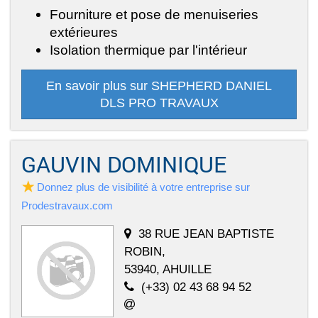
Fourniture et pose de menuiseries
extérieures
Isolation thermique par l'intérieur
En savoir plus sur SHEPHERD DANIEL
DLS PRO TRAVAUX
GAUVIN DOMINIQUE
Donnez plus de visibilité à votre entreprise sur
Prodestravaux.com
38 RUE JEAN BAPTISTE
ROBIN,
53940, AHUILLE
(+33) 02 43 68 94 52