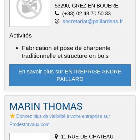
53290, GREZ EN BOUERE
(+33) 02 43 70 50 33
secretariat@paillardsas.fr
Activités
Fabrication et pose de charpente
traditionnelle et structure en bois
En savoir plus sur ENTREPRISE ANDRE
PAILLARD
MARIN THOMAS
Donnez plus de visibilité à votre entreprise sur
Prodestravaux.com
11 RUE DE CHATEAU