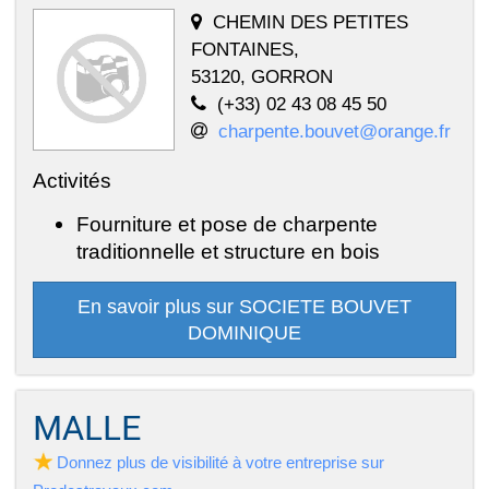
CHEMIN DES PETITES
FONTAINES,
53120, GORRON
(+33) 02 43 08 45 50
charpente.bouvet@orange.fr
Activités
Fourniture et pose de charpente
traditionnelle et structure en bois
En savoir plus sur SOCIETE BOUVET
DOMINIQUE
MALLE
Donnez plus de visibilité à votre entreprise sur