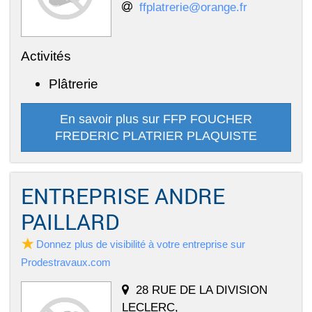
ffplatrerie@orange.fr
Activités
Plâtrerie
En savoir plus sur FFP FOUCHER
FREDERIC PLATRIER PLAQUISTE
ENTREPRISE ANDRE
PAILLARD
Donnez plus de visibilité à votre entreprise sur
Prodestravaux.com
28 RUE DE LA DIVISION
LECLERC,