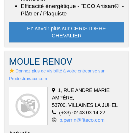
Efficacité énergétique - "ECO Artisan®" -
Plâtrier / Plaquiste
En savoir plus sur CHRISTOPHE
CHEVALIER
MOULE RENOV
Donnez plus de visibilité à votre entreprise sur
Prodestravaux.com
1, RUE ANDRÉ MARIE
AMPÈRE,
53700, VILLAINES LA JUHEL
(+33) 02 43 03 14 22
b.perrin@fiteco.com