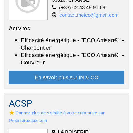
(+33) 02 43 49 96 69
contact.inetco@gmail.com
Activités
Efficacité énergétique - "ECO Artisan®" -
Charpentier
Efficacité énergétique - "ECO Artisan®" -
Couvreur
En savoir plus sur IN & CO
ACSP
Donnez plus de visibilité à votre entreprise sur
Prodestravaux.com
LA BOISERIE,