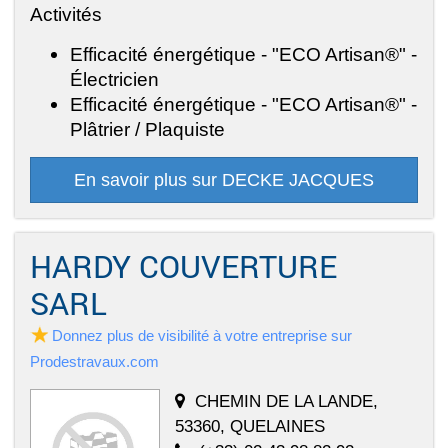
Activités
Efficacité énergétique - "ECO Artisan®" -
Électricien
Efficacité énergétique - "ECO Artisan®" -
Plâtrier / Plaquiste
En savoir plus sur DECKE JACQUES
HARDY COUVERTURE
SARL
Donnez plus de visibilité à votre entreprise sur
Prodestravaux.com
CHEMIN DE LA LANDE,
53360, QUELAINES