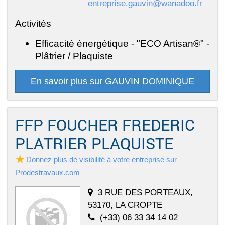
entreprise.gauvin@wanadoo.fr
Activités
Efficacité énergétique - "ECO Artisan®" -
Plâtrier / Plaquiste
En savoir plus sur GAUVIN DOMINIQUE
FFP FOUCHER FREDERIC
PLATRIER PLAQUISTE
Donnez plus de visibilité à votre entreprise sur
Prodestravaux.com
3 RUE DES PORTEAUX,
53170, LA CROPTE
(+33) 06 33 34 14 02