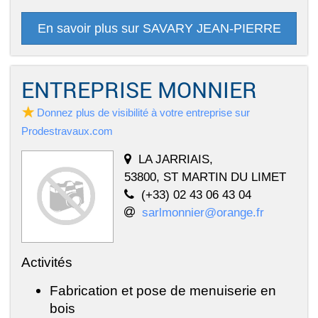
En savoir plus sur SAVARY JEAN-PIERRE
ENTREPRISE MONNIER
Donnez plus de visibilité à votre entreprise sur
Prodestravaux.com
LA JARRIAIS,
53800, ST MARTIN DU LIMET
(+33) 02 43 06 43 04
sarlmonnier@orange.fr
Activités
Fabrication et pose de menuiserie en
bois