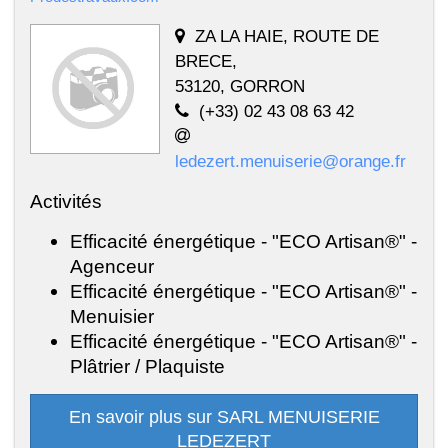
ZA LA HAIE, ROUTE DE
BRECE,
53120, GORRON
(+33) 02 43 08 63 42
ledezert.menuiserie@orange.fr
Activités
Efficacité énergétique - "ECO Artisan®" -
Agenceur
Efficacité énergétique - "ECO Artisan®" -
Menuisier
Efficacité énergétique - "ECO Artisan®" -
Plâtrier / Plaquiste
En savoir plus sur SARL MENUISERIE
LEDEZERT