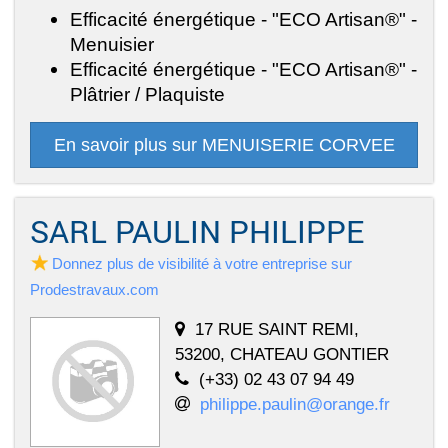
Efficacité énergétique - "ECO Artisan®" -
Menuisier
Efficacité énergétique - "ECO Artisan®" -
Plâtrier / Plaquiste
En savoir plus sur MENUISERIE CORVEE
SARL PAULIN PHILIPPE
Donnez plus de visibilité à votre entreprise sur
Prodestravaux.com
17 RUE SAINT REMI,
53200, CHATEAU GONTIER
(+33) 02 43 07 94 49
philippe.paulin@orange.fr