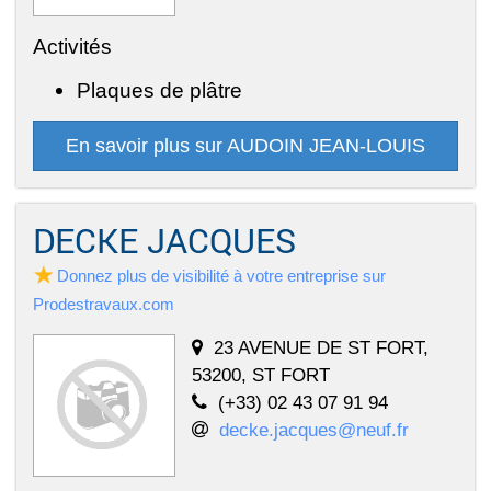
Activités
Plaques de plâtre
En savoir plus sur AUDOIN JEAN-LOUIS
DECKE JACQUES
Donnez plus de visibilité à votre entreprise sur
Prodestravaux.com
23 AVENUE DE ST FORT,
53200, ST FORT
(+33) 02 43 07 91 94
decke.jacques@neuf.fr