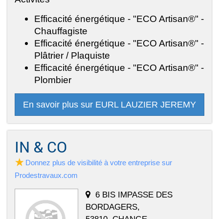
Efficacité énergétique - "ECO Artisan®" -
Chauffagiste
Efficacité énergétique - "ECO Artisan®" -
Plâtrier / Plaquiste
Efficacité énergétique - "ECO Artisan®" -
Plombier
En savoir plus sur EURL LAUZIER JEREMY
IN & CO
Donnez plus de visibilité à votre entreprise sur
Prodestravaux.com
6 BIS IMPASSE DES
BORDAGERS,
53810, CHANGE