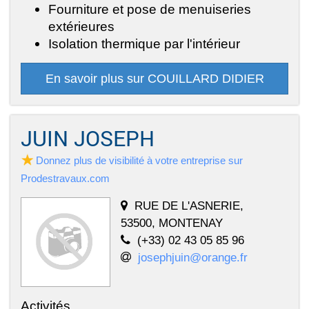
Fourniture et pose de menuiseries
extérieures
Isolation thermique par l'intérieur
En savoir plus sur COUILLARD DIDIER
JUIN JOSEPH
Donnez plus de visibilité à votre entreprise sur
Prodestravaux.com
RUE DE L'ASNERIE,
53500, MONTENAY
(+33) 02 43 05 85 96
josephjuin@orange.fr
Activités