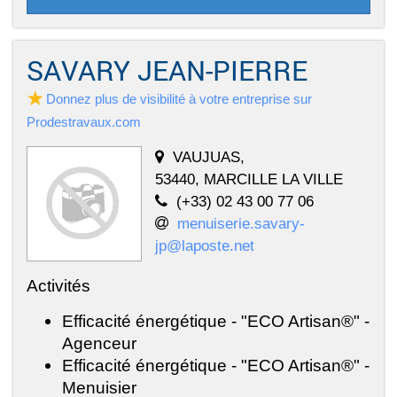
SAVARY JEAN-PIERRE
Donnez plus de visibilité à votre entreprise sur
Prodestravaux.com
VAUJUAS,
53440, MARCILLE LA VILLE
(+33) 02 43 00 77 06
menuiserie.savary-
jp@laposte.net
Activités
Efficacité énergétique - "ECO Artisan®" -
Agenceur
Efficacité énergétique - "ECO Artisan®" -
Menuisier