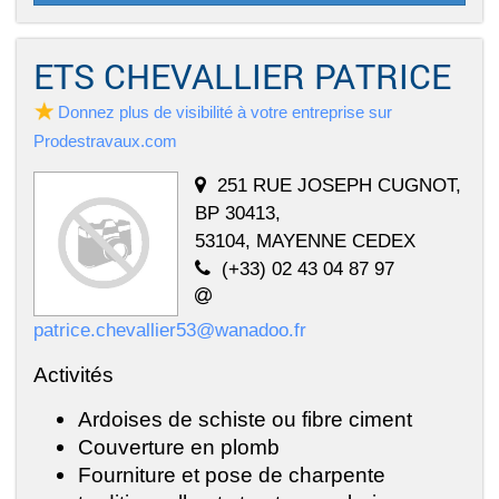
ETS CHEVALLIER PATRICE
Donnez plus de visibilité à votre entreprise sur
Prodestravaux.com
251 RUE JOSEPH CUGNOT,
BP 30413,
53104, MAYENNE CEDEX
(+33) 02 43 04 87 97
patrice.chevallier53@wanadoo.fr
Activités
Ardoises de schiste ou fibre ciment
Couverture en plomb
Fourniture et pose de charpente