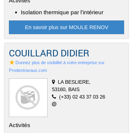
Activités
Isolation thermique par l'intérieur
En savoir plus sur MOULE RENOV
COUILLARD DIDIER
Donnez plus de visibilité à votre entreprise sur
Prodestravaux.com
LA BESLIERE,
53160, BAIS
(+33) 02 43 37 03 26
Activités