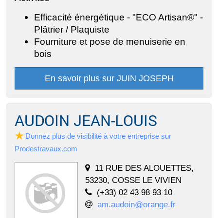
Efficacité énergétique - "ECO Artisan®" -
Plâtrier / Plaquiste
Fourniture et pose de menuiserie en
bois
En savoir plus sur JUIN JOSEPH
AUDOIN JEAN-LOUIS
Donnez plus de visibilité à votre entreprise sur
Prodestravaux.com
11 RUE DES ALOUETTES,
53230, COSSE LE VIVIEN
(+33) 02 43 98 93 10
am.audoin@orange.fr