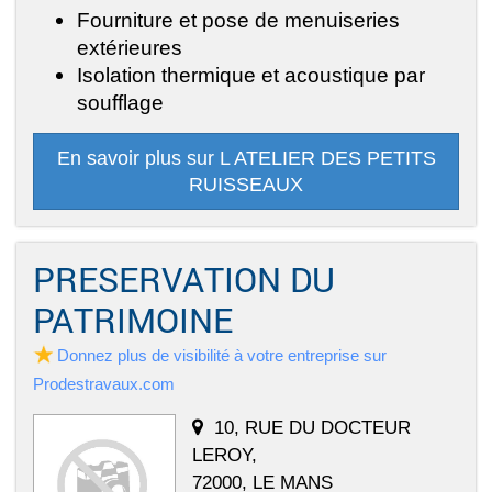
Fourniture et pose de menuiseries
extérieures
Isolation thermique et acoustique par
soufflage
En savoir plus sur L ATELIER DES PETITS
RUISSEAUX
PRESERVATION DU
PATRIMOINE
Donnez plus de visibilité à votre entreprise sur
Prodestravaux.com
10, RUE DU DOCTEUR
LEROY,
72000, LE MANS