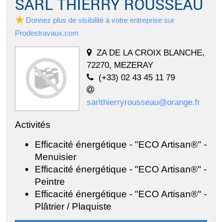
SARL THIERRY ROUSSEAU
Donnez plus de visibilité à votre entreprise sur
Prodestravaux.com
ZA DE LA CROIX BLANCHE,
72270, MEZERAY
(+33) 02 43 45 11 79
sarlthierryrousseau@orange.fr
Activités
Efficacité énergétique - "ECO Artisan®" -
Menuisier
Efficacité énergétique - "ECO Artisan®" -
Peintre
Efficacité énergétique - "ECO Artisan®" -
Plâtrier / Plaquiste