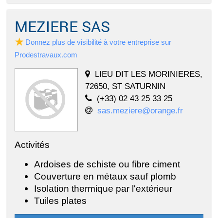
MEZIERE SAS
Donnez plus de visibilité à votre entreprise sur
Prodestravaux.com
LIEU DIT LES MORINIERES,
72650, ST SATURNIN
(+33) 02 43 25 33 25
sas.meziere@orange.fr
Activités
Ardoises de schiste ou fibre ciment
Couverture en métaux sauf plomb
Isolation thermique par l'extérieur
Tuiles plates