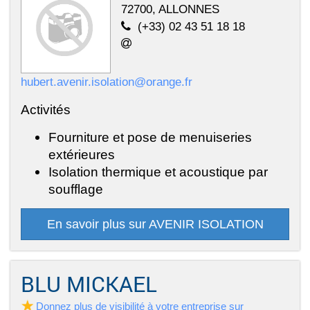
72700, ALLONNES
(+33) 02 43 51 18 18
hubert.avenir.isolation@orange.fr
Activités
Fourniture et pose de menuiseries
extérieures
Isolation thermique et acoustique par
soufflage
En savoir plus sur AVENIR ISOLATION
BLU MICKAEL
Donnez plus de visibilité à votre entreprise sur