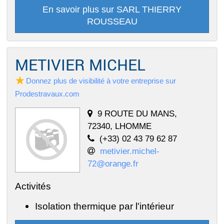
En savoir plus sur SARL THIERRY
ROUSSEAU
METIVIER MICHEL
Donnez plus de visibilité à votre entreprise sur
Prodestravaux.com
9 ROUTE DU MANS,
72340, LHOMME
(+33) 02 43 79 62 87
metivier.michel-
72@orange.fr
Activités
Isolation thermique par l'intérieur