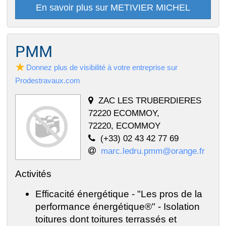
En savoir plus sur METIVIER MICHEL
PMM
Donnez plus de visibilité à votre entreprise sur
Prodestravaux.com
ZAC LES TRUBERDIERES
72220 ECOMMOY,
72220, ECOMMOY
(+33) 02 43 42 77 69
marc.ledru.pmm@orange.fr
Activités
Efficacité énergétique - "Les pros de la
performance énergétique®" - Isolation
toitures dont toitures terrassés et