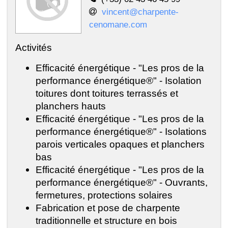
vincent@charpente-
cenomane.com
Activités
Efficacité énergétique - "Les pros de la
performance énergétique®" - Isolation
toitures dont toitures terrassés et
planchers hauts
Efficacité énergétique - "Les pros de la
performance énergétique®" - Isolations
parois verticales opaques et planchers
bas
Efficacité énergétique - "Les pros de la
performance énergétique®" - Ouvrants,
fermetures, protections solaires
Fabrication et pose de charpente
traditionnelle et structure en bois