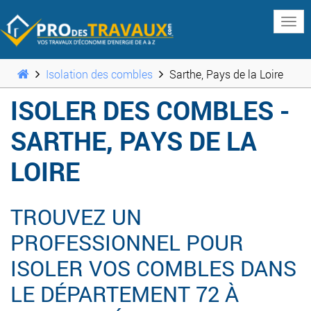
www
Isolation des combles
Sarthe, Pays de la Loire
ISOLER DES COMBLES -
SARTHE, PAYS DE LA
LOIRE
TROUVEZ UN
PROFESSIONNEL POUR
ISOLER VOS COMBLES DANS
LE DÉPARTEMENT 72 À