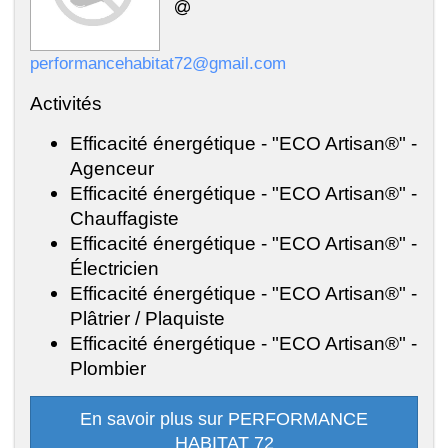
performancehabitat72@gmail.com
Activités
Efficacité énergétique - "ECO Artisan®" -
Agenceur
Efficacité énergétique - "ECO Artisan®" -
Chauffagiste
Efficacité énergétique - "ECO Artisan®" -
Électricien
Efficacité énergétique - "ECO Artisan®" -
Plâtrier / Plaquiste
Efficacité énergétique - "ECO Artisan®" -
Plombier
En savoir plus sur PERFORMANCE
HABITAT 72