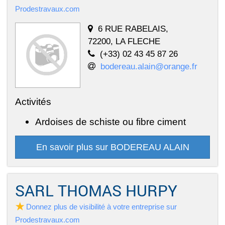
Prodestravaux.com
6 RUE RABELAIS,
72200, LA FLECHE
(+33) 02 43 45 87 26
bodereau.alain@orange.fr
Activités
Ardoises de schiste ou fibre ciment
En savoir plus sur BODEREAU ALAIN
SARL THOMAS HURPY
Donnez plus de visibilité à votre entreprise sur
Prodestravaux.com