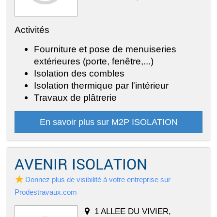
Activités
Fourniture et pose de menuiseries
extérieures (porte, fenêtre,...)
Isolation des combles
Isolation thermique par l'intérieur
Travaux de plâtrerie
En savoir plus sur M2P ISOLATION
AVENIR ISOLATION
Donnez plus de visibilité à votre entreprise sur
Prodestravaux.com
1 ALLEE DU VIVIER,