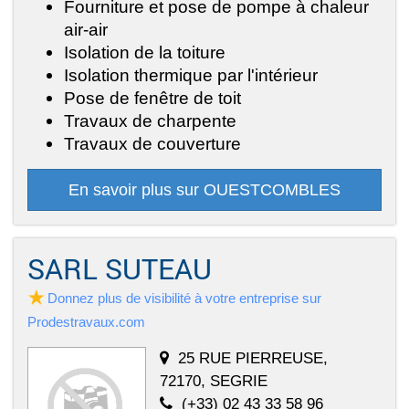
Fourniture et pose de pompe à chaleur
air-air
Isolation de la toiture
Isolation thermique par l'intérieur
Pose de fenêtre de toit
Travaux de charpente
Travaux de couverture
En savoir plus sur OUESTCOMBLES
SARL SUTEAU
Donnez plus de visibilité à votre entreprise sur
Prodestravaux.com
25 RUE PIERREUSE,
72170, SEGRIE
(+33) 02 43 33 58 96