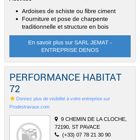
Ardoises de schiste ou fibre ciment
Fourniture et pose de charpente
traditionnelle et structure en bois
En savoir plus sur SARL JEMAT -
ENTREPRISE DENOS
PERFORMANCE HABITAT
72
Donnez plus de visibilité à votre entreprise sur
Prodestravaux.com
9 CHEMIN DE LA CLOCHE,
72190, ST PAVACE
(+33) 07 78 21 30 90