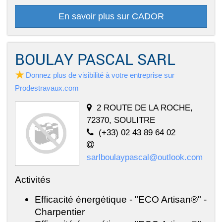
En savoir plus sur CADOR
BOULAY PASCAL SARL
Donnez plus de visibilité à votre entreprise sur
Prodestravaux.com
2 ROUTE DE LA ROCHE,
72370, SOULITRE
(+33) 02 43 89 64 02
sarlboulaypascal@outlook.com
Activités
Efficacité énergétique - "ECO Artisan®" -
Charpentier