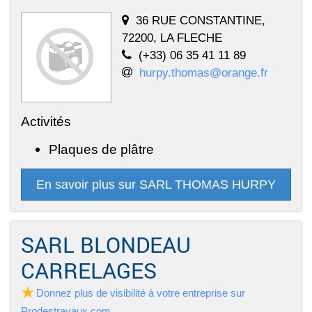
36 RUE CONSTANTINE,
72200, LA FLECHE
(+33) 06 35 41 11 89
hurpy.thomas@orange.fr
Activités
Plaques de plâtre
En savoir plus sur SARL THOMAS HURPY
SARL BLONDEAU
CARRELAGES
Donnez plus de visibilité à votre entreprise sur
Prodestravaux.com