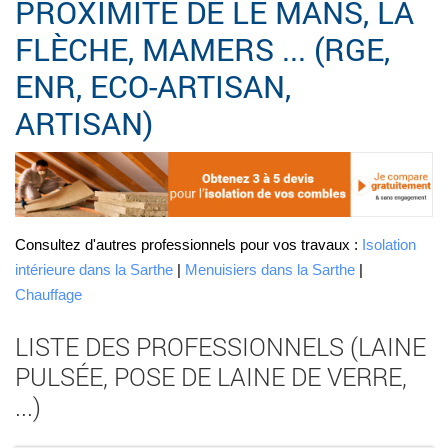
PROXIMITÉ DE LE MANS, LA
FLÈCHE, MAMERS ... (RGE,
ENR, ECO-ARTISAN,
ARTISAN)
Consultez d'autres professionnels pour vos travaux :
Isolation
intérieure dans la Sarthe
|
Menuisiers dans la Sarthe
|
Chauffage
LISTE DES PROFESSIONNELS (LAINE
PULSÉE, POSE DE LAINE DE VERRE,
...)