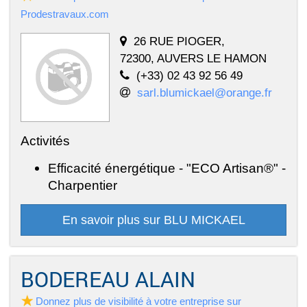
Prodestravaux.com
26 RUE PIOGER,
72300, AUVERS LE HAMON
(+33) 02 43 92 56 49
sarl.blumickael@orange.fr
Activités
Efficacité énergétique - "ECO Artisan®" -
Charpentier
En savoir plus sur BLU MICKAEL
BODEREAU ALAIN
Donnez plus de visibilité à votre entreprise sur