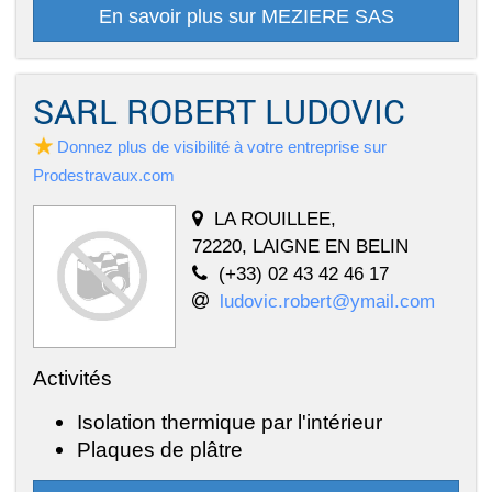
En savoir plus sur MEZIERE SAS
SARL ROBERT LUDOVIC
Donnez plus de visibilité à votre entreprise sur
Prodestravaux.com
LA ROUILLEE,
72220, LAIGNE EN BELIN
(+33) 02 43 42 46 17
ludovic.robert@ymail.com
Activités
Isolation thermique par l'intérieur
Plaques de plâtre