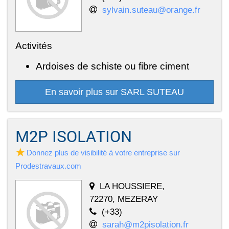
sylvain.suteau@orange.fr
Activités
Ardoises de schiste ou fibre ciment
En savoir plus sur SARL SUTEAU
M2P ISOLATION
Donnez plus de visibilité à votre entreprise sur
Prodestravaux.com
LA HOUSSIERE,
72270, MEZERAY
(+33)
sarah@m2pisolation.fr