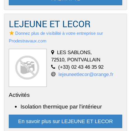
LEJEUNE ET LECOR
Donnez plus de visibilité à votre entreprise sur
Prodestravaux.com
LES SABLONS,
72510, PONTVALLAIN
(+33) 02 43 46 35 92
lejeuneetlecor@orange.fr
Activités
Isolation thermique par l'intérieur
En savoir plus sur LEJEUNE ET LECOR