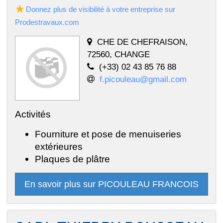
Donnez plus de visibilité à votre entreprise sur
Prodestravaux.com
CHE DE CHEFRAISON,
72560, CHANGE
(+33) 02 43 85 76 88
f.picouleau@gmail.com
Activités
Fourniture et pose de menuiseries
extérieures
Plaques de plâtre
En savoir plus sur PICOULEAU FRANCOIS