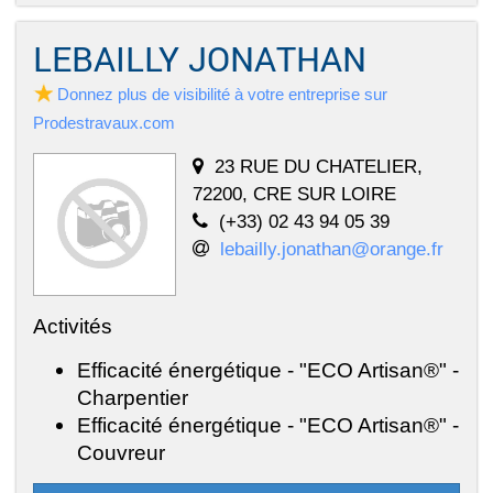
LEBAILLY JONATHAN
Donnez plus de visibilité à votre entreprise sur
Prodestravaux.com
23 RUE DU CHATELIER,
72200, CRE SUR LOIRE
(+33) 02 43 94 05 39
lebailly.jonathan@orange.fr
Activités
Efficacité énergétique - "ECO Artisan®" -
Charpentier
Efficacité énergétique - "ECO Artisan®" -
Couvreur