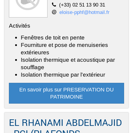
(+33) 02 51 13 90 31
eloise-pphf@hotmail.fr
Activités
Fenêtres de toit en pente
Fourniture et pose de menuiseries
extérieures
Isolation thermique et acoustique par
soufflage
Isolation thermique par l'extérieur
En savoir plus sur PRESERVATION DU
PATRIMOINE
EL RHANAMI ABDELMAJID