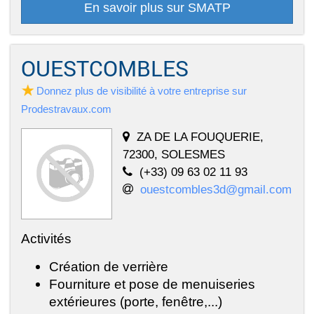
En savoir plus sur SMATP
OUESTCOMBLES
Donnez plus de visibilité à votre entreprise sur
Prodestravaux.com
ZA DE LA FOUQUERIE,
72300, SOLESMES
(+33) 09 63 02 11 93
ouestcombles3d@gmail.com
Activités
Création de verrière
Fourniture et pose de menuiseries
extérieures (porte, fenêtre,...)