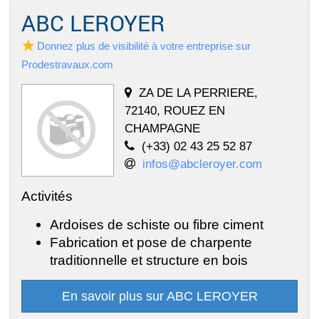
ABC LEROYER
Donnez plus de visibilité à votre entreprise sur
Prodestravaux.com
ZA DE LA PERRIERE,
72140, ROUEZ EN
CHAMPAGNE
(+33) 02 43 25 52 87
infos@abcleroyer.com
Activités
Ardoises de schiste ou fibre ciment
Fabrication et pose de charpente
traditionnelle et structure en bois
En savoir plus sur ABC LEROYER