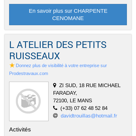
En savoir plus sur CHARPENTE
CENOMANE
L ATELIER DES PETITS
RUISSEAUX
Donnez plus de visibilité à votre entreprise sur
Prodestravaux.com
ZI SUD, 18 RUE MICHAEL
FARADAY,
72100, LE MANS
(+33) 07 62 48 52 84
davidtrouillas@hotmail.fr
Activités