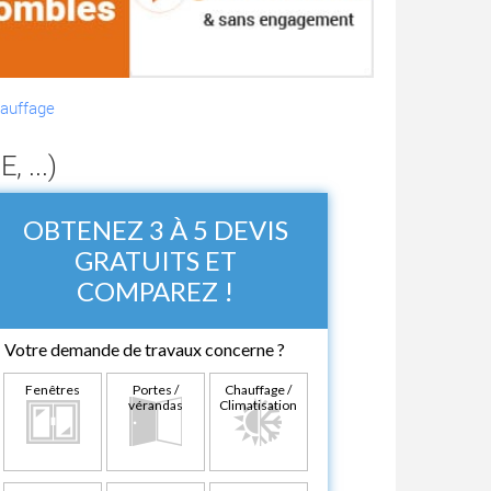
auffage
 ...)
OBTENEZ 3 À 5 DEVIS
GRATUITS ET
COMPAREZ !
Votre demande de travaux concerne ?
Fenêtres
Portes /
Chauffage /
vérandas
Climatisation