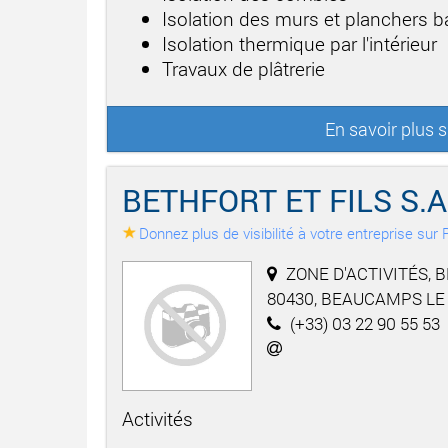
Isolation des murs et planchers b
Isolation thermique par l'intérieur
Travaux de plâtrerie
En savoir plus 
BETHFORT ET FILS S.A.
Donnez plus de visibilité à votre entreprise su
ZONE D'ACTIVITÉS, B
80430, BEAUCAMPS LE
(+33) 03 22 90 55 53
Activités