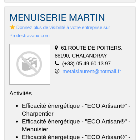
MENUISERIE MARTIN
Donnez plus de visibilité à votre entreprise sur
Prodestravaux.com
61 ROUTE DE POITIERS,
86190, CHALANDRAY
(+33) 05 49 60 13 97
metaislaurent@hotmail.fr
Activités
Efficacité énergétique - "ECO Artisan®" -
Charpentier
Efficacité énergétique - "ECO Artisan®" -
Menuisier
Efficacité énergétique - "ECO Artisan®" -