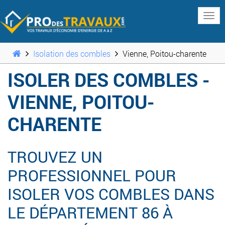
www
Isolation des combles
Vienne, Poitou-charente
ISOLER DES COMBLES -
VIENNE, POITOU-
CHARENTE
TROUVEZ UN
PROFESSIONNEL POUR
ISOLER VOS COMBLES DANS
LE DÉPARTEMENT 86 À