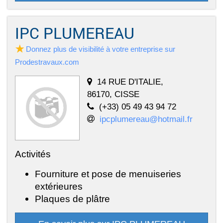
IPC PLUMEREAU
Donnez plus de visibilité à votre entreprise sur
Prodestravaux.com
14 RUE D'ITALIE,
86170, CISSE
(+33) 05 49 43 94 72
ipcplumereau@hotmail.fr
Activités
Fourniture et pose de menuiseries
extérieures
Plaques de plâtre