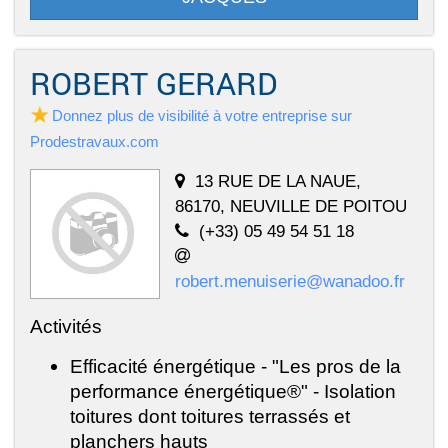
ROBERT GERARD
Donnez plus de visibilité à votre entreprise sur
Prodestravaux.com
13 RUE DE LA NAUE,
86170, NEUVILLE DE POITOU
(+33) 05 49 54 51 18
robert.menuiserie@wanadoo.fr
Activités
Efficacité énergétique - "Les pros de la
performance énergétique®" - Isolation
toitures dont toitures terrassés et
planchers hauts