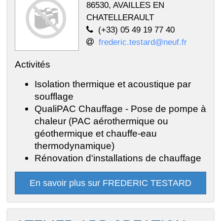
86530, AVAILLES EN
CHATELLERAULT
(+33) 05 49 19 77 40
frederic.testard@neuf.fr
Activités
Isolation thermique et acoustique par
soufflage
QualiPAC Chauffage - Pose de pompe à
chaleur (PAC aérothermique ou
géothermique et chauffe-eau
thermodynamique)
Rénovation d'installations de chauffage
En savoir plus sur FREDERIC TESTARD