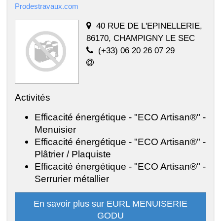
Prodestravaux.com
40 RUE DE L'EPINELLERIE,
86170, CHAMPIGNY LE SEC
(+33) 06 20 26 07 29
Activités
Efficacité énergétique - "ECO Artisan®" -
Menuisier
Efficacité énergétique - "ECO Artisan®" -
Plâtrier / Plaquiste
Efficacité énergétique - "ECO Artisan®" -
Serrurier métallier
En savoir plus sur EURL MENUISERIE
GODU