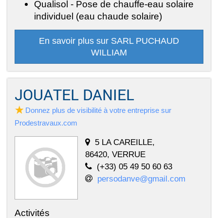
Qualisol - Pose de chauffe-eau solaire
individuel (eau chaude solaire)
En savoir plus sur SARL PUCHAUD
WILLIAM
JOUATEL DANIEL
Donnez plus de visibilité à votre entreprise sur
Prodestravaux.com
5 LA CAREILLE,
86420, VERRUE
(+33) 05 49 50 60 63
persodanve@gmail.com
Activités