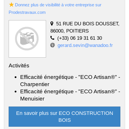
Donnez plus de visibilité à votre entreprise sur
Prodestravaux.com
51 RUE DU BOIS DOUSSET,
86000, POITIERS
(+33) 06 19 31 61 30
gerard.sevin@wanadoo.fr
Activités
Efficacité énergétique - "ECO Artisan®" -
Charpentier
Efficacité énergétique - "ECO Artisan®" -
Menuisier
En savoir plus sur ECO CONSTRUCTION
BOIS