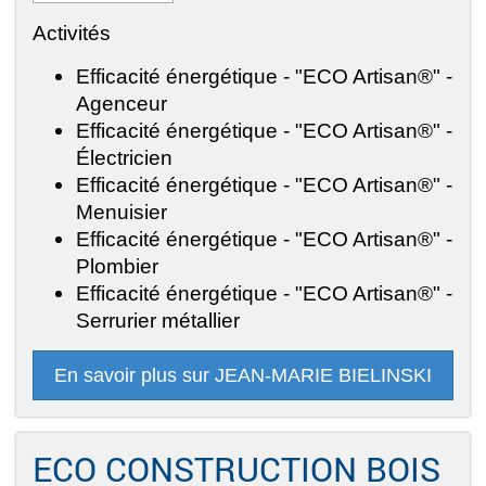
Activités
Efficacité énergétique - "ECO Artisan®" -
Agenceur
Efficacité énergétique - "ECO Artisan®" -
Électricien
Efficacité énergétique - "ECO Artisan®" -
Menuisier
Efficacité énergétique - "ECO Artisan®" -
Plombier
Efficacité énergétique - "ECO Artisan®" -
Serrurier métallier
En savoir plus sur JEAN-MARIE BIELINSKI
ECO CONSTRUCTION BOIS