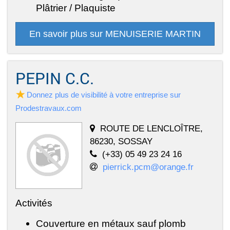
Plâtrier / Plaquiste
En savoir plus sur MENUISERIE MARTIN
PEPIN C.C.
Donnez plus de visibilité à votre entreprise sur
Prodestravaux.com
ROUTE DE LENCLOÎTRE,
86230, SOSSAY
(+33) 05 49 23 24 16
pierrick.pcm@orange.fr
Activités
Couverture en métaux sauf plomb