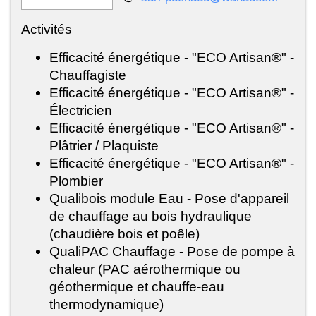
Activités
Efficacité énergétique - "ECO Artisan®" -
Chauffagiste
Efficacité énergétique - "ECO Artisan®" -
Électricien
Efficacité énergétique - "ECO Artisan®" -
Plâtrier / Plaquiste
Efficacité énergétique - "ECO Artisan®" -
Plombier
Qualibois module Eau - Pose d'appareil
de chauffage au bois hydraulique
(chaudière bois et poêle)
QualiPAC Chauffage - Pose de pompe à
chaleur (PAC aérothermique ou
géothermique et chauffe-eau
thermodynamique)