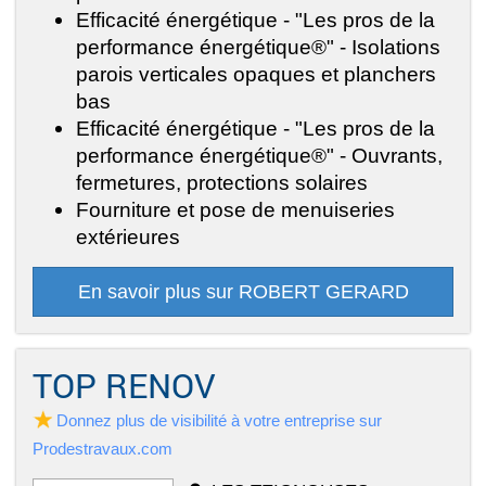
Efficacité énergétique - "Les pros de la
performance énergétique®" - Isolations
parois verticales opaques et planchers
bas
Efficacité énergétique - "Les pros de la
performance énergétique®" - Ouvrants,
fermetures, protections solaires
Fourniture et pose de menuiseries
extérieures
En savoir plus sur ROBERT GERARD
TOP RENOV
Donnez plus de visibilité à votre entreprise sur
Prodestravaux.com