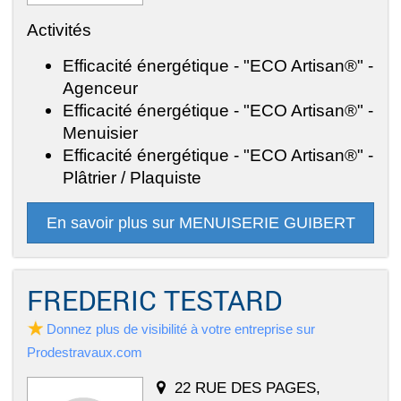
Activités
Efficacité énergétique - "ECO Artisan®" -
Agenceur
Efficacité énergétique - "ECO Artisan®" -
Menuisier
Efficacité énergétique - "ECO Artisan®" -
Plâtrier / Plaquiste
En savoir plus sur MENUISERIE GUIBERT
FREDERIC TESTARD
Donnez plus de visibilité à votre entreprise sur
Prodestravaux.com
22 RUE DES PAGES,