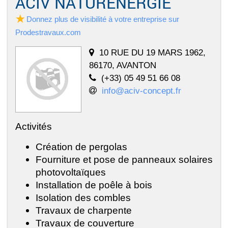
ACIV NATURENERGIE
Donnez plus de visibilité à votre entreprise sur
Prodestravaux.com
10 RUE DU 19 MARS 1962,
86170, AVANTON
(+33) 05 49 51 66 08
info@aciv-concept.fr
Activités
Création de pergolas
Fourniture et pose de panneaux solaires
photovoltaïques
Installation de poêle à bois
Isolation des combles
Travaux de charpente
Travaux de couverture