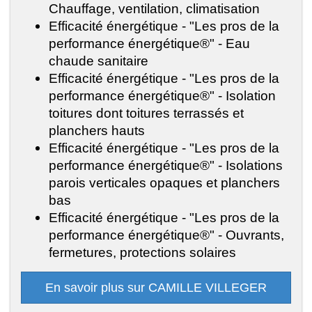
Chauffage, ventilation, climatisation
Efficacité énergétique - "Les pros de la
performance énergétique®" - Eau
chaude sanitaire
Efficacité énergétique - "Les pros de la
performance énergétique®" - Isolation
toitures dont toitures terrassés et
planchers hauts
Efficacité énergétique - "Les pros de la
performance énergétique®" - Isolations
parois verticales opaques et planchers
bas
Efficacité énergétique - "Les pros de la
performance énergétique®" - Ouvrants,
fermetures, protections solaires
En savoir plus sur CAMILLE VILLEGER