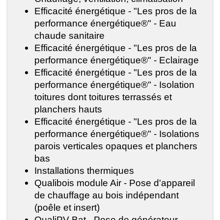
Efficacité énergétique - "Les pros de la
performance énergétique®" - Eau
chaude sanitaire
Efficacité énergétique - "Les pros de la
performance énergétique®" - Eclairage
Efficacité énergétique - "Les pros de la
performance énergétique®" - Isolation
toitures dont toitures terrassés et
planchers hauts
Efficacité énergétique - "Les pros de la
performance énergétique®" - Isolations
parois verticales opaques et planchers
bas
Installations thermiques
Qualibois module Air - Pose d'appareil
de chauffage au bois indépendant
(poêle et insert)
QualiPV Bat - Pose de générateur