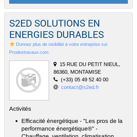
S2ED SOLUTIONS EN
ENERGIES DURABLES
Donnez plus de visibilité à votre entreprise sur
Prodestravaux.com
15 RUE DU PETIT NIEUL,
86360, MONTAMISE
(+33) 05 49 52 40 00
contact@s2ed.fr
Activités
Efficacité énergétique - "Les pros de la
performance énergétique®" -
Chauffage, ventilation, climatisation