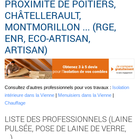
PROXIMITÉ DE POITIERS,
CHÂTELLERAULT,
MONTMORILLON ... (RGE,
ENR, ECO-ARTISAN,
ARTISAN)
Consultez d'autres professionnels pour vos travaux :
Isolation
intérieure dans la Vienne
|
Menuisiers dans la Vienne
|
Chauffage
LISTE DES PROFESSIONNELS (LAINE
PULSÉE, POSE DE LAINE DE VERRE,
...)