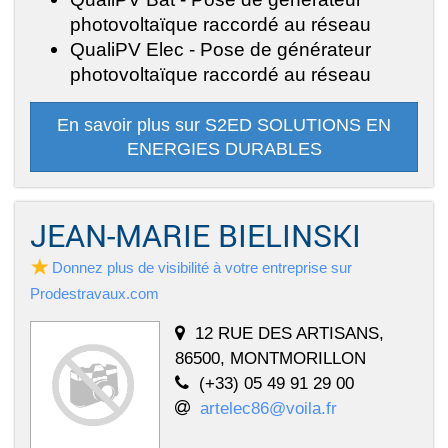
photovoltaïque raccordé au réseau
QualiPV Elec - Pose de générateur
photovoltaïque raccordé au réseau
En savoir plus sur S2ED SOLUTIONS EN
ENERGIES DURABLES
JEAN-MARIE BIELINSKI
Donnez plus de visibilité à votre entreprise sur
Prodestravaux.com
12 RUE DES ARTISANS,
86500, MONTMORILLON
(+33) 05 49 91 29 00
artelec86@voila.fr