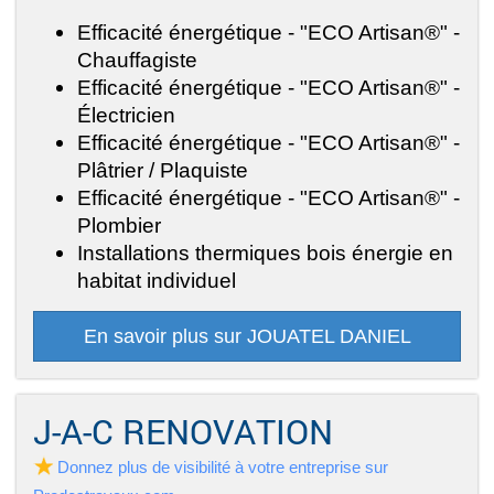
Efficacité énergétique - "ECO Artisan®" -
Chauffagiste
Efficacité énergétique - "ECO Artisan®" -
Électricien
Efficacité énergétique - "ECO Artisan®" -
Plâtrier / Plaquiste
Efficacité énergétique - "ECO Artisan®" -
Plombier
Installations thermiques bois énergie en
habitat individuel
En savoir plus sur JOUATEL DANIEL
J-A-C RENOVATION
Donnez plus de visibilité à votre entreprise sur