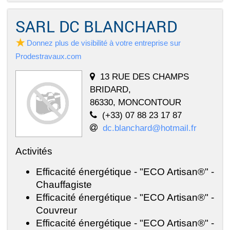
SARL DC BLANCHARD
Donnez plus de visibilité à votre entreprise sur
Prodestravaux.com
13 RUE DES CHAMPS
BRIDARD,
86330, MONCONTOUR
(+33) 07 88 23 17 87
dc.blanchard@hotmail.fr
Activités
Efficacité énergétique - "ECO Artisan®" -
Chauffagiste
Efficacité énergétique - "ECO Artisan®" -
Couvreur
Efficacité énergétique - "ECO Artisan®" -