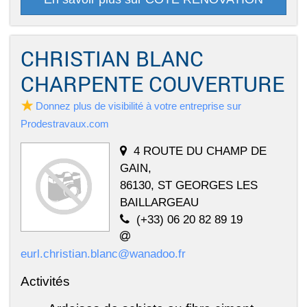
CHRISTIAN BLANC
CHARPENTE COUVERTURE
Donnez plus de visibilité à votre entreprise sur
Prodestravaux.com
4 ROUTE DU CHAMP DE
GAIN,
86130, ST GEORGES LES
BAILLARGEAU
(+33) 06 20 82 89 19
eurl.christian.blanc@wanadoo.fr
Activités