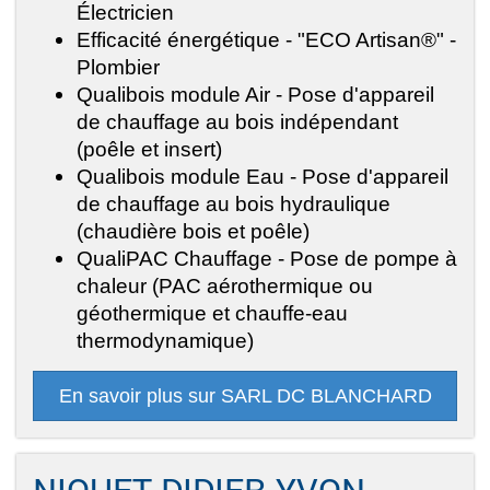
Électricien
Efficacité énergétique - "ECO Artisan®" -
Plombier
Qualibois module Air - Pose d'appareil
de chauffage au bois indépendant
(poêle et insert)
Qualibois module Eau - Pose d'appareil
de chauffage au bois hydraulique
(chaudière bois et poêle)
QualiPAC Chauffage - Pose de pompe à
chaleur (PAC aérothermique ou
géothermique et chauffe-eau
thermodynamique)
En savoir plus sur SARL DC BLANCHARD