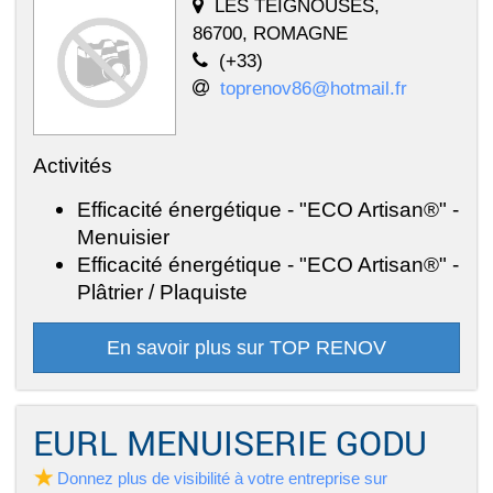
LES TEIGNOUSES,
86700, ROMAGNE
(+33)
toprenov86@hotmail.fr
Activités
Efficacité énergétique - "ECO Artisan®" -
Menuisier
Efficacité énergétique - "ECO Artisan®" -
Plâtrier / Plaquiste
En savoir plus sur TOP RENOV
EURL MENUISERIE GODU
Donnez plus de visibilité à votre entreprise sur