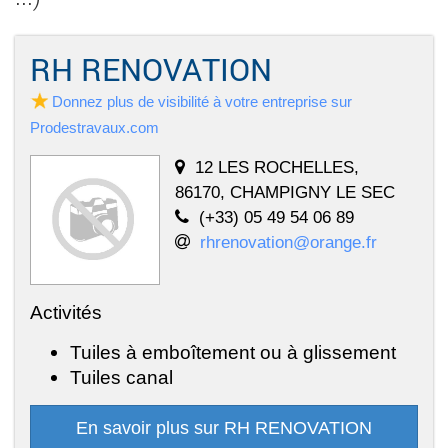
RH RENOVATION
Donnez plus de visibilité à votre entreprise sur
Prodestravaux.com
12 LES ROCHELLES,
86170, CHAMPIGNY LE SEC
(+33) 05 49 54 06 89
rhrenovation@orange.fr
Activités
Tuiles à emboîtement ou à glissement
Tuiles canal
En savoir plus sur RH RENOVATION