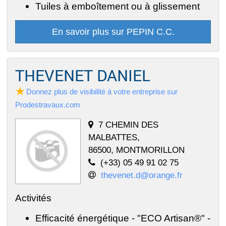
Tuiles à emboîtement ou à glissement
En savoir plus sur PEPIN C.C.
THEVENET DANIEL
Donnez plus de visibilité à votre entreprise sur
Prodestravaux.com
7 CHEMIN DES
MALBATTES,
86500, MONTMORILLON
(+33) 05 49 91 02 75
thevenet.d@orange.fr
Activités
Efficacité énergétique - "ECO Artisan®" -