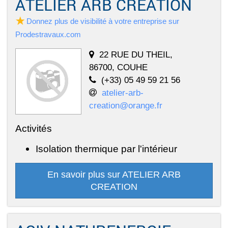
ATELIER ARB CREATION
Donnez plus de visibilité à votre entreprise sur
Prodestravaux.com
22 RUE DU THEIL,
86700, COUHE
(+33) 05 49 59 21 56
atelier-arb-
creation@orange.fr
Activités
Isolation thermique par l'intérieur
En savoir plus sur ATELIER ARB
CREATION