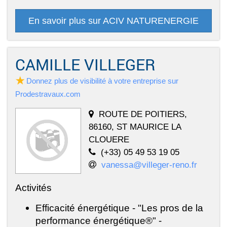
En savoir plus sur ACIV NATURENERGIE
CAMILLE VILLEGER
Donnez plus de visibilité à votre entreprise sur
Prodestravaux.com
ROUTE DE POITIERS,
86160, ST MAURICE LA
CLOUERE
(+33) 05 49 53 19 05
vanessa@villeger-reno.fr
Activités
Efficacité énergétique - "Les pros de la
performance énergétique®" -